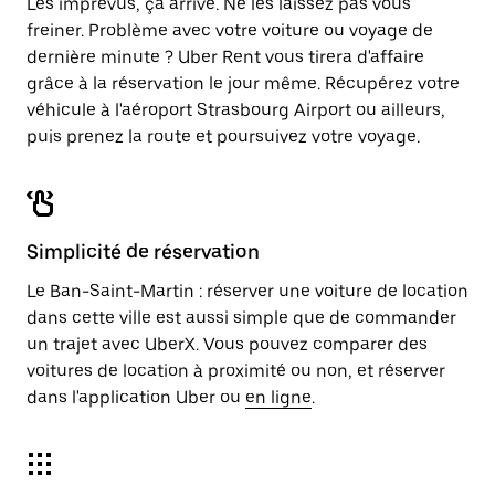
Les imprévus, ça arrive. Ne les laissez pas vous
freiner. Problème avec votre voiture ou voyage de
dernière minute ? Uber Rent vous tirera d'affaire
grâce à la réservation le jour même. Récupérez votre
véhicule à l'aéroport Strasbourg Airport ou ailleurs,
puis prenez la route et poursuivez votre voyage.
Simplicité de réservation
Le Ban-Saint-Martin : réserver une voiture de location
dans cette ville est aussi simple que de commander
un trajet avec UberX. Vous pouvez comparer des
voitures de location à proximité ou non, et réserver
dans l'application Uber ou
en ligne
.