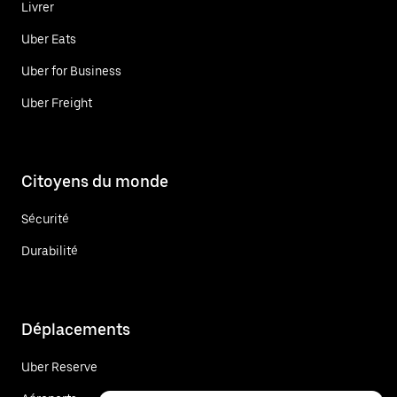
Livrer
Uber Eats
Uber for Business
Uber Freight
Citoyens du monde
Sécurité
Durabilité
Déplacements
Uber Reserve