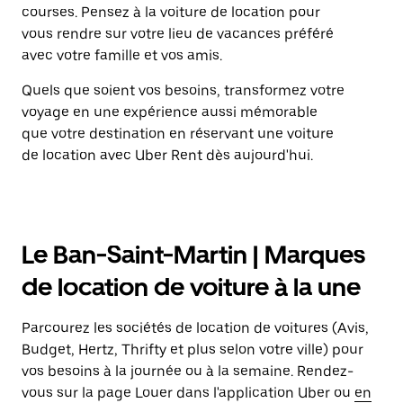
courses. Pensez à la voiture de location pour
vous rendre sur votre lieu de vacances préféré
avec votre famille et vos amis.
Quels que soient vos besoins, transformez votre
voyage en une expérience aussi mémorable
que votre destination en réservant une voiture
de location avec Uber Rent dès aujourd'hui.
Le Ban-Saint-Martin | Marques
de location de voiture à la une
Parcourez les sociétés de location de voitures (Avis,
Budget, Hertz, Thrifty et plus selon votre ville) pour
vos besoins à la journée ou à la semaine. Rendez-
vous sur la page Louer dans l'application Uber ou
en