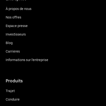
À propos de nous
Nos offres
Espace presse
Investisseurs
Blog
Carrières
Informations sur l'entreprise
Produits
Trajet
Conduire