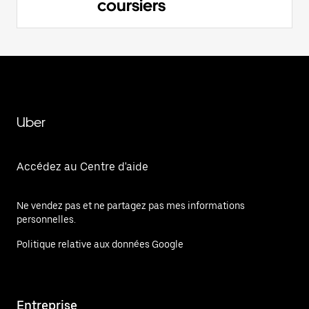
coursiers
Uber
Accédez au Centre d'aide
Ne vendez pas et ne partagez pas mes informations
personnelles.
Politique relative aux données Google
Entreprise