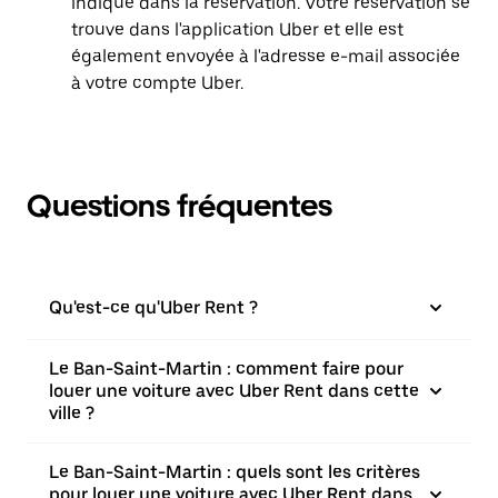
indiqué dans la réservation. Votre réservation se
trouve dans l'application Uber et elle est
également envoyée à l'adresse e-mail associée
à votre compte Uber.
Questions fréquentes
Qu'est-ce qu'Uber Rent ?
Le Ban-Saint-Martin : comment faire pour
louer une voiture avec Uber Rent dans cette
ville ?
Le Ban-Saint-Martin : quels sont les critères
pour louer une voiture avec Uber Rent dans