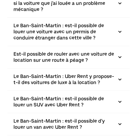
si la voiture que j'ai louée a un problème
mécanique ?
Le Ban-Saint-Martin : est-il possible de
louer une voiture avec un permis de
conduire étranger dans cette ville ?
Est-il possible de rouler avec une voiture de
location sur une route à péage ?
Le Ban-Saint-Martin : Uber Rent y propose-
t-il des voitures de luxe à la location ?
Le Ban-Saint-Martin : est-il possible de
louer un SUV avec Uber Rent ?
Le Ban-Saint-Martin : est-il possible d'y
louer un van avec Uber Rent ?