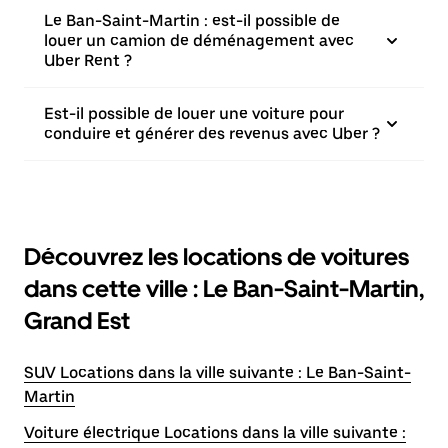
Le Ban-Saint-Martin : est-il possible de
louer un camion de déménagement avec
Uber Rent ?
Est-il possible de louer une voiture pour
conduire et générer des revenus avec Uber ?
Découvrez les locations de voitures
dans cette ville : Le Ban-Saint-Martin,
Grand Est
SUV Locations dans la ville suivante : Le Ban-Saint-
Martin
Voiture électrique Locations dans la ville suivante :