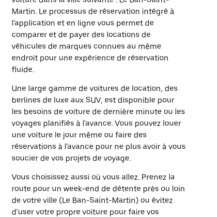
Martin. Le processus de réservation intégré à
l'application et en ligne vous permet de
comparer et de payer des locations de
véhicules de marques connues au même
endroit pour une expérience de réservation
fluide.
Une large gamme de voitures de location, des
berlines de luxe aux SUV, est disponible pour
les besoins de voiture de dernière minute ou les
voyages planifiés à l'avance. Vous pouvez louer
une voiture le jour même ou faire des
réservations à l'avance pour ne plus avoir à vous
soucier de vos projets de voyage.
Vous choisissez aussi où vous allez. Prenez la
route pour un week-end de détente près ou loin
de votre ville (Le Ban-Saint-Martin) ou évitez
d'user votre propre voiture pour faire vos