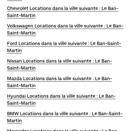
Chevrolet Locations dans la ville suivante : Le Ban-
Saint-Martin
Volkswagen Locations dans la ville suivante : Le Ban-
Saint-Martin
Ford Locations dans la ville suivante : Le Ban-Saint-
Martin
Nissan Locations dans la ville suivante : Le Ban-
Saint-Martin
Mazda Locations dans la ville suivante : Le Ban-
Saint-Martin
Hyundai Locations dans la ville suivante : Le Ban-
Saint-Martin
BMW Locations dans la ville suivante : Le Ban-Saint-
Martin