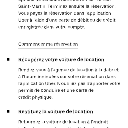
Saint-Martin. Terminez ensuite la réservation.
Vous payez la réservation dans l'application
Uber à l'aide d'une carte de débit ou de crédit
enregistrée dans votre compte.
Commencer ma réservation
Récupérez votre voiture de location
Rendez-vous à l'agence de location à la date et
à l'heure indiquées sur votre réservation dans
l'application Uber. N'oubliez pas d'apporter votre
permis de conduire et une carte de
crédit physique.
Restituez la voiture de location
Retournez la voiture de location à l'endroit