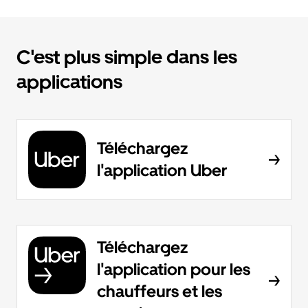
C'est plus simple dans les
applications
Téléchargez
l'application Uber
Téléchargez
l'application pour les
chauffeurs et les