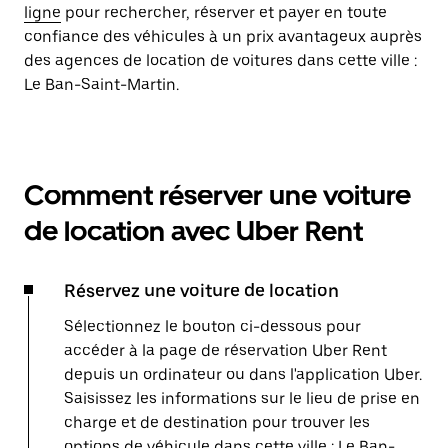
ligne
pour rechercher, réserver et payer en toute
confiance des véhicules à un prix avantageux auprès
des agences de location de voitures dans cette ville :
Le Ban-Saint-Martin.
Comment réserver une voiture
de location avec Uber Rent
Réservez une voiture de location
Sélectionnez le bouton ci-dessous pour
accéder à la page de réservation Uber Rent
depuis un ordinateur ou dans l'application Uber.
Saisissez les informations sur le lieu de prise en
charge et de destination pour trouver les
options de véhicule dans cette ville : Le Ban-