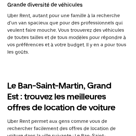
Grande diversité de véhicules
Uber Rent, autant pour une famille à la recherche
d'un van spacieux que pour des professionnels qui
veulent faire mouche. Vous trouverez des véhicules
de toutes tailles et de tous modèles pour répondre à
vos préférences et à votre budget. Il y en a pour tous
les goûts.
Le Ban-Saint-Martin, Grand
Est : trouvez les meilleures
offres de location de voiture
Uber Rent permet aux gens comme vous de
rechercher facilement des offres de location de
voiture dans la ville suivante : Le Ban-Saint-