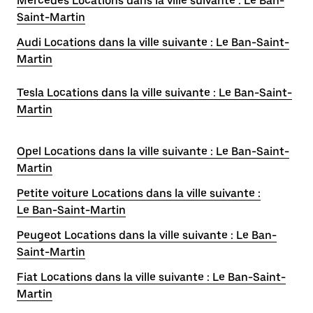
Mercedes Locations dans la ville suivante : Le Ban-
Saint-Martin
Audi Locations dans la ville suivante : Le Ban-Saint-
Martin
Tesla Locations dans la ville suivante : Le Ban-Saint-
Martin
Opel Locations dans la ville suivante : Le Ban-Saint-
Martin
Petite voiture Locations dans la ville suivante :
Le Ban-Saint-Martin
Peugeot Locations dans la ville suivante : Le Ban-
Saint-Martin
Fiat Locations dans la ville suivante : Le Ban-Saint-
Martin