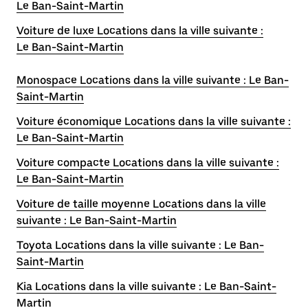
Le Ban-Saint-Martin
Voiture de luxe Locations dans la ville suivante :
Le Ban-Saint-Martin
Monospace Locations dans la ville suivante : Le Ban-
Saint-Martin
Voiture économique Locations dans la ville suivante :
Le Ban-Saint-Martin
Voiture compacte Locations dans la ville suivante :
Le Ban-Saint-Martin
Voiture de taille moyenne Locations dans la ville
suivante : Le Ban-Saint-Martin
Toyota Locations dans la ville suivante : Le Ban-
Saint-Martin
Kia Locations dans la ville suivante : Le Ban-Saint-
Martin