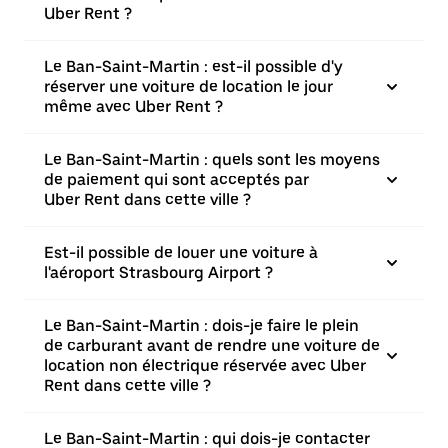
Uber Rent ?
Le Ban-Saint-Martin : est-il possible d'y
réserver une voiture de location le jour
même avec Uber Rent ?
Le Ban-Saint-Martin : quels sont les moyens
de paiement qui sont acceptés par
Uber Rent dans cette ville ?
Est-il possible de louer une voiture à
l'aéroport Strasbourg Airport ?
Le Ban-Saint-Martin : dois-je faire le plein
de carburant avant de rendre une voiture de
location non électrique réservée avec Uber
Rent dans cette ville ?
Le Ban-Saint-Martin : qui dois-je contacter