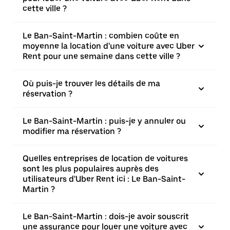
cette ville ?
Le Ban-Saint-Martin : combien coûte en
moyenne la location d'une voiture avec Uber
Rent pour une semaine dans cette ville ?
Où puis-je trouver les détails de ma
réservation ?
Le Ban-Saint-Martin : puis-je y annuler ou
modifier ma réservation ?
Quelles entreprises de location de voitures
sont les plus populaires auprès des
utilisateurs d'Uber Rent ici : Le Ban-Saint-
Martin ?
Le Ban-Saint-Martin : dois-je avoir souscrit
une assurance pour louer une voiture avec