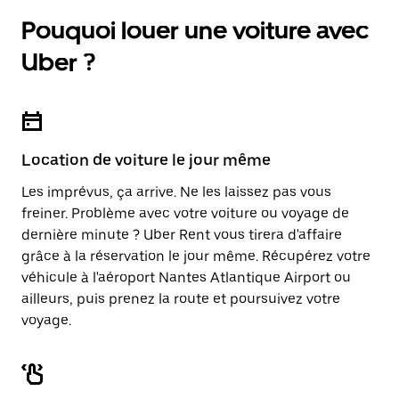
Pouquoi louer une voiture avec
Uber ?
Location de voiture le jour même
Les imprévus, ça arrive. Ne les laissez pas vous
freiner. Problème avec votre voiture ou voyage de
dernière minute ? Uber Rent vous tirera d'affaire
grâce à la réservation le jour même. Récupérez votre
véhicule à l'aéroport Nantes Atlantique Airport ou
ailleurs, puis prenez la route et poursuivez votre
voyage.