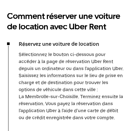
Comment réserver une voiture
de location avec Uber Rent
Réservez une voiture de location
Sélectionnez le bouton ci-dessous pour
accéder à la page de réservation Uber Rent
depuis un ordinateur ou dans l'application Uber.
Saisissez les informations sur le lieu de prise en
charge et de destination pour trouver les
options de véhicule dans cette ville :
La Membrolle-sur-Choisille. Terminez ensuite la
réservation. Vous payez la réservation dans
l'application Uber à l'aide d'une carte de débit
ou de crédit enregistrée dans votre compte.