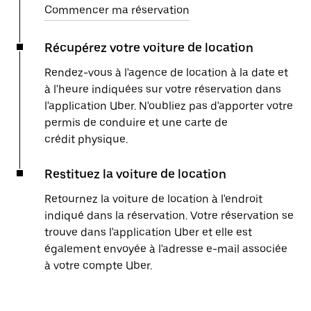
Commencer ma réservation
Récupérez votre voiture de location
Rendez-vous à l'agence de location à la date et
à l'heure indiquées sur votre réservation dans
l'application Uber. N'oubliez pas d'apporter votre
permis de conduire et une carte de
crédit physique.
Restituez la voiture de location
Retournez la voiture de location à l'endroit
indiqué dans la réservation. Votre réservation se
trouve dans l'application Uber et elle est
également envoyée à l'adresse e-mail associée
à votre compte Uber.