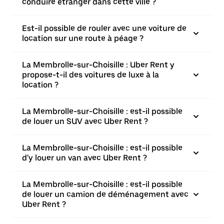
conduire étranger dans cette ville ?
Est-il possible de rouler avec une voiture de
location sur une route à péage ?
La Membrolle-sur-Choisille : Uber Rent y
propose-t-il des voitures de luxe à la
location ?
La Membrolle-sur-Choisille : est-il possible
de louer un SUV avec Uber Rent ?
La Membrolle-sur-Choisille : est-il possible
d'y louer un van avec Uber Rent ?
La Membrolle-sur-Choisille : est-il possible
de louer un camion de déménagement avec
Uber Rent ?