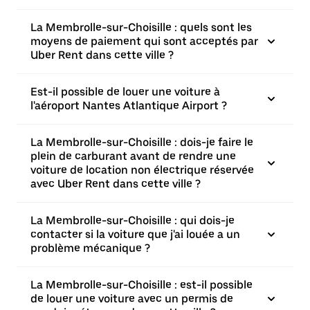
La Membrolle-sur-Choisille : quels sont les
moyens de paiement qui sont acceptés par
Uber Rent dans cette ville ?
Est-il possible de louer une voiture à
l'aéroport Nantes Atlantique Airport ?
La Membrolle-sur-Choisille : dois-je faire le
plein de carburant avant de rendre une
voiture de location non électrique réservée
avec Uber Rent dans cette ville ?
La Membrolle-sur-Choisille : qui dois-je
contacter si la voiture que j'ai louée a un
problème mécanique ?
La Membrolle-sur-Choisille : est-il possible
de louer une voiture avec un permis de