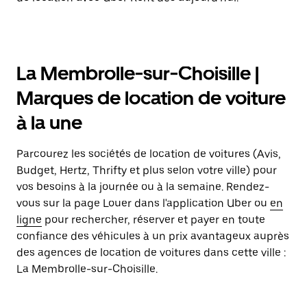
La Membrolle-sur-Choisille |
Marques de location de voiture
à la une
Parcourez les sociétés de location de voitures (Avis,
Budget, Hertz, Thrifty et plus selon votre ville) pour
vos besoins à la journée ou à la semaine. Rendez-
vous sur la page Louer dans l'application Uber ou
en
ligne
pour rechercher, réserver et payer en toute
confiance des véhicules à un prix avantageux auprès
des agences de location de voitures dans cette ville :
La Membrolle-sur-Choisille.