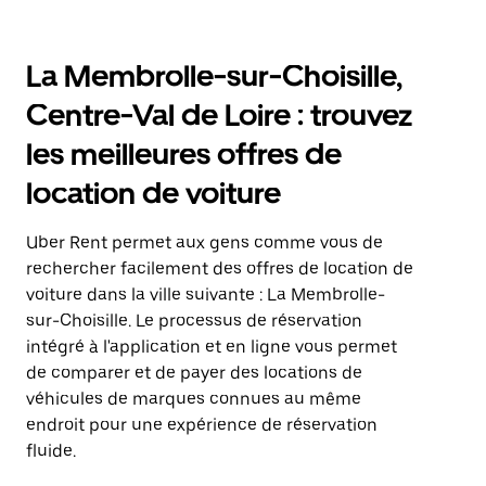
La Membrolle-sur-Choisille,
Centre-Val de Loire : trouvez
les meilleures offres de
location de voiture
Uber Rent permet aux gens comme vous de
rechercher facilement des offres de location de
voiture dans la ville suivante : La Membrolle-
sur-Choisille. Le processus de réservation
intégré à l'application et en ligne vous permet
de comparer et de payer des locations de
véhicules de marques connues au même
endroit pour une expérience de réservation
fluide.