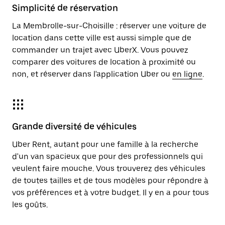
Simplicité de réservation
La Membrolle-sur-Choisille : réserver une voiture de
location dans cette ville est aussi simple que de
commander un trajet avec UberX. Vous pouvez
comparer des voitures de location à proximité ou
non, et réserver dans l'application Uber ou
en ligne
.
Grande diversité de véhicules
Uber Rent, autant pour une famille à la recherche
d'un van spacieux que pour des professionnels qui
veulent faire mouche. Vous trouverez des véhicules
de toutes tailles et de tous modèles pour répondre à
vos préférences et à votre budget. Il y en a pour tous
les goûts.