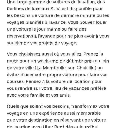
Une large gamme de voitures de location, des
berlines de luxe aux SUV, est disponible pour
les besoins de voiture de dernière minute ou les
voyages planifiés à l'avance. Vous pouvez louer
une voiture le jour même ou faire des
réservations à l'avance pour ne plus avoir à vous
soucier de vos projets de voyage.
Vous choisissez aussi où vous allez. Prenez la
route pour un week-end de détente près ou loin
de votre ville (La Membrolle-sur-Choisille) ou
évitez d'user votre propre voiture pour faire vos
courses. Pensez à la voiture de location pour
vous rendre sur votre lieu de vacances préféré
avec votre famille et vos amis.
Quels que soient vos besoins, transformez votre
voyage en une expérience aussi mémorable
que votre destination en réservant une voiture
de location avec Uber Rent dès aujourd'hui.