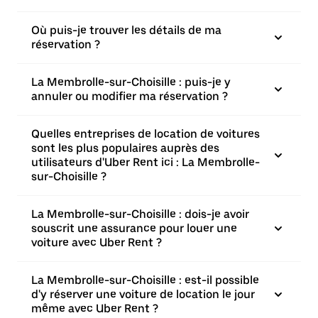
Où puis-je trouver les détails de ma
réservation ?
La Membrolle-sur-Choisille : puis-je y
annuler ou modifier ma réservation ?
Quelles entreprises de location de voitures
sont les plus populaires auprès des
utilisateurs d'Uber Rent ici : La Membrolle-
sur-Choisille ?
La Membrolle-sur-Choisille : dois-je avoir
souscrit une assurance pour louer une
voiture avec Uber Rent ?
La Membrolle-sur-Choisille : est-il possible
d'y réserver une voiture de location le jour
même avec Uber Rent ?