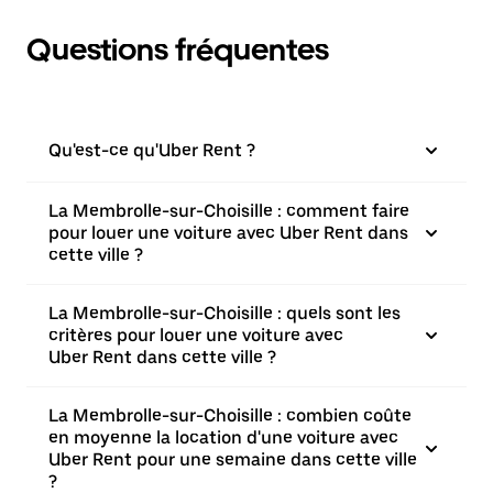
Questions fréquentes
Qu'est-ce qu'Uber Rent ?
La Membrolle-sur-Choisille : comment faire
pour louer une voiture avec Uber Rent dans
cette ville ?
La Membrolle-sur-Choisille : quels sont les
critères pour louer une voiture avec
Uber Rent dans cette ville ?
La Membrolle-sur-Choisille : combien coûte
en moyenne la location d'une voiture avec
Uber Rent pour une semaine dans cette ville
?