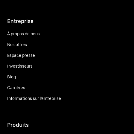
Entreprise
À propos de nous
Nos offres
Espace presse
Investisseurs
Blog
Carrières
Informations sur l'entreprise
Produits