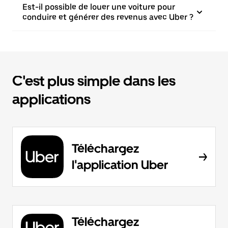
Est-il possible de louer une voiture pour
conduire et générer des revenus avec Uber ?
C'est plus simple dans les
applications
Téléchargez
l'application Uber
Téléchargez