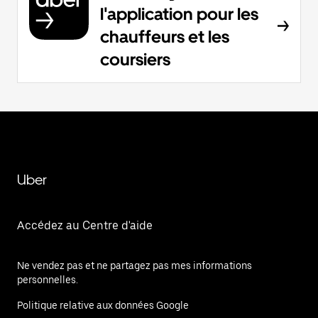
l'application pour les
chauffeurs et les
coursiers
Uber
Accédez au Centre d'aide
Ne vendez pas et ne partagez pas mes informations
personnelles.
Politique relative aux données Google