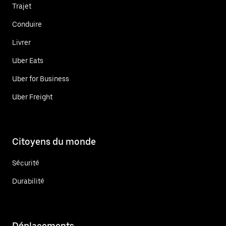
Trajet
Conduire
Livrer
Uber Eats
Uber for Business
Uber Freight
Citoyens du monde
Sécurité
Durabilité
Déplacements