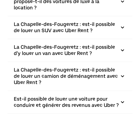
propose-t-il des voitures de luxe à la
location ?
La Chapelle-des-Fougeretz : est-il possible
de louer un SUV avec Uber Rent ?
La Chapelle-des-Fougeretz : est-il possible
d'y louer un van avec Uber Rent ?
La Chapelle-des-Fougeretz : est-il possible
de louer un camion de déménagement avec
Uber Rent ?
Est-il possible de louer une voiture pour
conduire et générer des revenus avec Uber ?