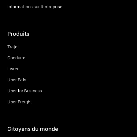
Informations sur l'entreprise
Produits
Trajet
Conduire
Livrer
Uber Eats
Uber for Business
Uber Freight
Citoyens du monde