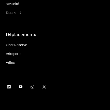
Sécurité
Durabilité
Déplacements
Uber Reserve
Aéroports
Villes