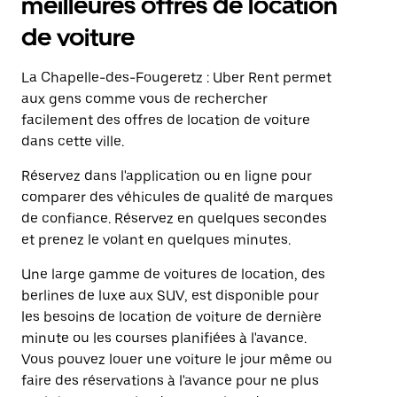
meilleures offres de location
de voiture
La Chapelle-des-Fougeretz : Uber Rent permet
aux gens comme vous de rechercher
facilement des offres de location de voiture
dans cette ville.
Réservez dans l'application ou en ligne pour
comparer des véhicules de qualité de marques
de confiance. Réservez en quelques secondes
et prenez le volant en quelques minutes.
Une large gamme de voitures de location, des
berlines de luxe aux SUV, est disponible pour
les besoins de location de voiture de dernière
minute ou les courses planifiées à l'avance.
Vous pouvez louer une voiture le jour même ou
faire des réservations à l'avance pour ne plus