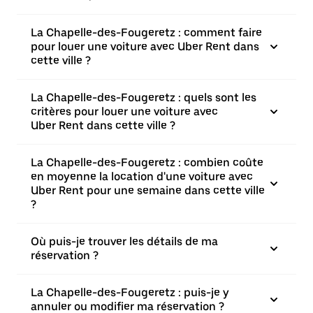
La Chapelle-des-Fougeretz : comment faire
pour louer une voiture avec Uber Rent dans
cette ville ?
La Chapelle-des-Fougeretz : quels sont les
critères pour louer une voiture avec
Uber Rent dans cette ville ?
La Chapelle-des-Fougeretz : combien coûte
en moyenne la location d'une voiture avec
Uber Rent pour une semaine dans cette ville
?
Où puis-je trouver les détails de ma
réservation ?
La Chapelle-des-Fougeretz : puis-je y
annuler ou modifier ma réservation ?