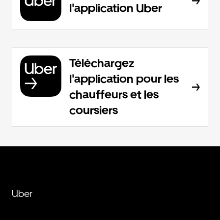
l'application Uber
Téléchargez
l'application pour les
chauffeurs et les
coursiers
Uber