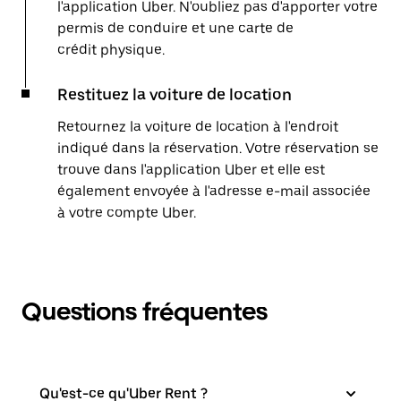
l'application Uber. N'oubliez pas d'apporter votre
permis de conduire et une carte de
crédit physique.
Restituez la voiture de location
Retournez la voiture de location à l'endroit
indiqué dans la réservation. Votre réservation se
trouve dans l'application Uber et elle est
également envoyée à l'adresse e-mail associée
à votre compte Uber.
Questions fréquentes
Qu'est-ce qu'Uber Rent ?