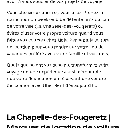
avoir à vous soucier de vos projets de voyage.
Vous choisissez aussi où vous allez. Prenez la
route pour un week-end de détente près ou loin
de votre ville (La Chapelle-des-Fougeretz) ou
évitez d'user votre propre voiture quand vous
faites vos courses chez Utile. Pensez à la voiture
de location pour vous rendre sur votre lieu de
vacances préféré avec votre famille et vos amis.
Quels que soient vos besoins, transformez votre
voyage en une expérience aussi mémorable
que votre destination en réservant une voiture
de location avec Uber Rent dès aujourd'hui.
La Chapelle-des-Fougeretz |
Marques de location de voiture