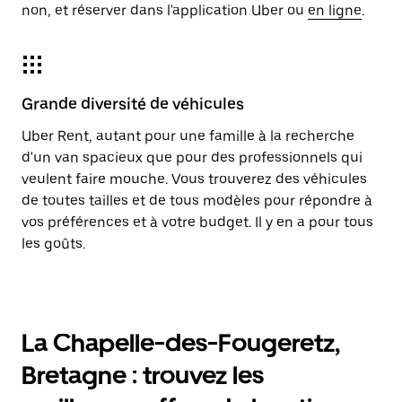
non, et réserver dans l'application Uber ou
en ligne
.
Grande diversité de véhicules
Uber Rent, autant pour une famille à la recherche
d'un van spacieux que pour des professionnels qui
veulent faire mouche. Vous trouverez des véhicules
de toutes tailles et de tous modèles pour répondre à
vos préférences et à votre budget. Il y en a pour tous
les goûts.
La Chapelle-des-Fougeretz,
Bretagne : trouvez les