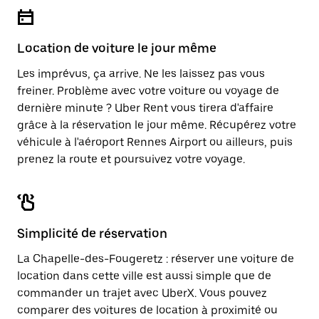
Location de voiture le jour même
Les imprévus, ça arrive. Ne les laissez pas vous
freiner. Problème avec votre voiture ou voyage de
dernière minute ? Uber Rent vous tirera d'affaire
grâce à la réservation le jour même. Récupérez votre
véhicule à l'aéroport Rennes Airport ou ailleurs, puis
prenez la route et poursuivez votre voyage.
Simplicité de réservation
La Chapelle-des-Fougeretz : réserver une voiture de
location dans cette ville est aussi simple que de
commander un trajet avec UberX. Vous pouvez
comparer des voitures de location à proximité ou