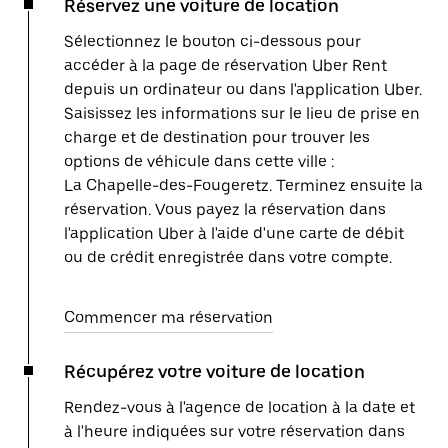
Réservez une voiture de location
Sélectionnez le bouton ci-dessous pour
accéder à la page de réservation Uber Rent
depuis un ordinateur ou dans l'application Uber.
Saisissez les informations sur le lieu de prise en
charge et de destination pour trouver les
options de véhicule dans cette ville :
La Chapelle-des-Fougeretz. Terminez ensuite la
réservation. Vous payez la réservation dans
l'application Uber à l'aide d'une carte de débit
ou de crédit enregistrée dans votre compte.
Commencer ma réservation
Récupérez votre voiture de location
Rendez-vous à l'agence de location à la date et
à l'heure indiquées sur votre réservation dans