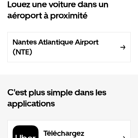
Louez une voiture dans un
aéroport à proximité
Nantes Atlantique Airport
(NTE)
C'est plus simple dans les
applications
Téléchargez