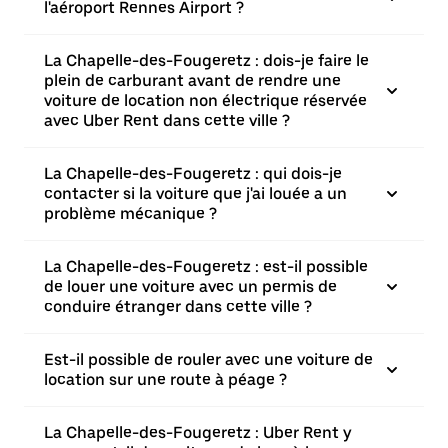
l'aéroport Rennes Airport ?
La Chapelle-des-Fougeretz : dois-je faire le
plein de carburant avant de rendre une
voiture de location non électrique réservée
avec Uber Rent dans cette ville ?
La Chapelle-des-Fougeretz : qui dois-je
contacter si la voiture que j'ai louée a un
problème mécanique ?
La Chapelle-des-Fougeretz : est-il possible
de louer une voiture avec un permis de
conduire étranger dans cette ville ?
Est-il possible de rouler avec une voiture de
location sur une route à péage ?
La Chapelle-des-Fougeretz : Uber Rent y