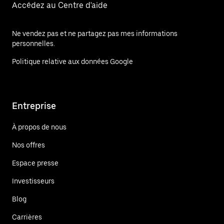
Accédez au Centre d'aide
Ne vendez pas et ne partagez pas mes informations
personnelles.
Politique relative aux données Google
Entreprise
À propos de nous
Nos offres
Espace presse
Investisseurs
Blog
Carrières