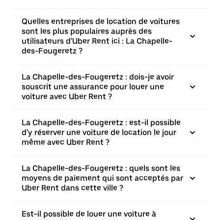
Quelles entreprises de location de voitures
sont les plus populaires auprès des
utilisateurs d'Uber Rent ici : La Chapelle-
des-Fougeretz ?
La Chapelle-des-Fougeretz : dois-je avoir
souscrit une assurance pour louer une
voiture avec Uber Rent ?
La Chapelle-des-Fougeretz : est-il possible
d'y réserver une voiture de location le jour
même avec Uber Rent ?
La Chapelle-des-Fougeretz : quels sont les
moyens de paiement qui sont acceptés par
Uber Rent dans cette ville ?
Est-il possible de louer une voiture à