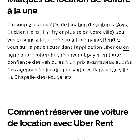
à la une
Parcourez les sociétés de location de voitures (Avis,
Budget, Hertz, Thrifty et plus selon votre ville) pour
vos besoins à la journée ou à la semaine. Rendez-
vous sur la page Louer dans l'application Uber ou
en
ligne
pour rechercher, réserver et payer en toute
confiance des véhicules à un prix avantageux auprès
des agences de location de voitures dans cette ville :
La Chapelle-des-Fougeretz.
Comment réserver une voiture
de location avec Uber Rent