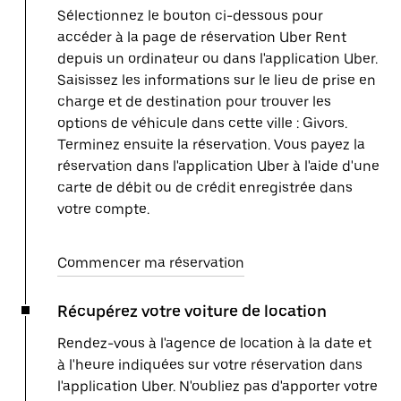
Sélectionnez le bouton ci-dessous pour
accéder à la page de réservation Uber Rent
depuis un ordinateur ou dans l'application Uber.
Saisissez les informations sur le lieu de prise en
charge et de destination pour trouver les
options de véhicule dans cette ville : Givors.
Terminez ensuite la réservation. Vous payez la
réservation dans l'application Uber à l'aide d'une
carte de débit ou de crédit enregistrée dans
votre compte.
Commencer ma réservation
Récupérez votre voiture de location
Rendez-vous à l'agence de location à la date et
à l'heure indiquées sur votre réservation dans
l'application Uber. N'oubliez pas d'apporter votre