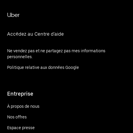
Uber
Accédez au Centre d'aide
Ne vendez pas et ne partagez pas mes informations
personnelles.
Politique relative aux données Google
Entreprise
À propos de nous
Nos offres
Espace presse