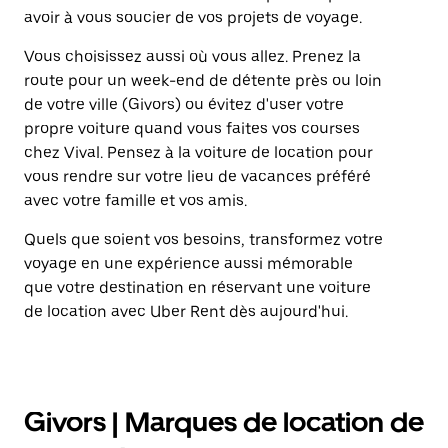
avoir à vous soucier de vos projets de voyage.
Vous choisissez aussi où vous allez. Prenez la
route pour un week-end de détente près ou loin
de votre ville (Givors) ou évitez d'user votre
propre voiture quand vous faites vos courses
chez Vival. Pensez à la voiture de location pour
vous rendre sur votre lieu de vacances préféré
avec votre famille et vos amis.
Quels que soient vos besoins, transformez votre
voyage en une expérience aussi mémorable
que votre destination en réservant une voiture
de location avec Uber Rent dès aujourd'hui.
Givors | Marques de location de