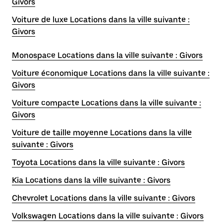
Givors
Voiture de luxe Locations dans la ville suivante :
Givors
Monospace Locations dans la ville suivante : Givors
Voiture économique Locations dans la ville suivante :
Givors
Voiture compacte Locations dans la ville suivante :
Givors
Voiture de taille moyenne Locations dans la ville
suivante : Givors
Toyota Locations dans la ville suivante : Givors
Kia Locations dans la ville suivante : Givors
Chevrolet Locations dans la ville suivante : Givors
Volkswagen Locations dans la ville suivante : Givors