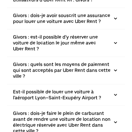
Givors : dois-je avoir souscrit une assurance
pour louer une voiture avec Uber Rent ?
Givors : est-il possible d'y réserver une
voiture de location le jour même avec
Uber Rent ?
Givors : quels sont les moyens de paiement
qui sont acceptés par Uber Rent dans cette
ville ?
Est-il possible de louer une voiture à
l'aéroport Lyon–Saint-Exupéry Airport ?
Givors : dois-je faire le plein de carburant
avant de rendre une voiture de location non
électrique réservée avec Uber Rent dans
cette ville ?