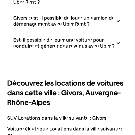
Uber Rent ?
Givors : est-il possible de louer un camion de
déménagement avec Uber Rent ?
Est-il possible de louer une voiture pour
conduire et générer des revenus avec Uber ?
Découvrez les locations de voitures
dans cette ville : Givors, Auvergne-
Rhône-Alpes
SUV Locations dans la ville suivante : Givors
Voiture électrique Locations dans la ville suivante :