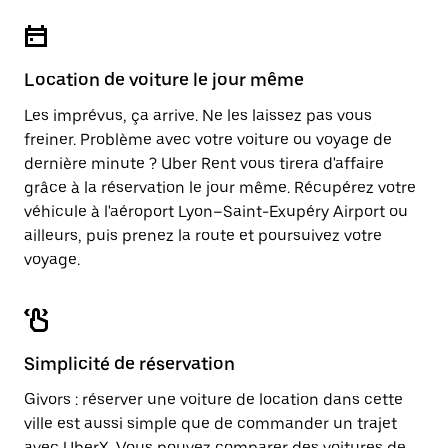
Location de voiture le jour même
Les imprévus, ça arrive. Ne les laissez pas vous
freiner. Problème avec votre voiture ou voyage de
dernière minute ? Uber Rent vous tirera d'affaire
grâce à la réservation le jour même. Récupérez votre
véhicule à l'aéroport Lyon–Saint-Exupéry Airport ou
ailleurs, puis prenez la route et poursuivez votre
voyage.
Simplicité de réservation
Givors : réserver une voiture de location dans cette
ville est aussi simple que de commander un trajet
avec UberX. Vous pouvez comparer des voitures de