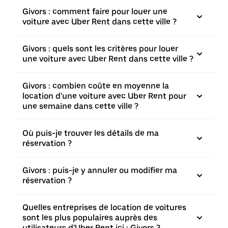
Givors : comment faire pour louer une
voiture avec Uber Rent dans cette ville ?
Givors : quels sont les critères pour louer
une voiture avec Uber Rent dans cette ville ?
Givors : combien coûte en moyenne la
location d'une voiture avec Uber Rent pour
une semaine dans cette ville ?
Où puis-je trouver les détails de ma
réservation ?
Givors : puis-je y annuler ou modifier ma
réservation ?
Quelles entreprises de location de voitures
sont les plus populaires auprès des
utilisateurs d'Uber Rent ici : Givors ?