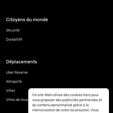
Citoyens du monde
Sécurité
Durabilité
Déplacements
Uber Reserve
Aéroports
Villes
Ce site Web utilise des cookies tiers pour
Villes de location de voitures
vous proposer des publicités pertinentes et
du contenu personnalisé grâce à la
mémorisation de votre localisation. Vous