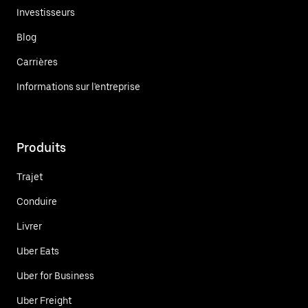
Investisseurs
Blog
Carrières
Informations sur l'entreprise
Produits
Trajet
Conduire
Livrer
Uber Eats
Uber for Business
Uber Freight