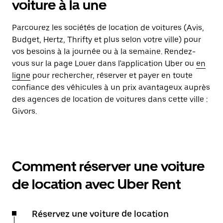
voiture à la une
Parcourez les sociétés de location de voitures (Avis,
Budget, Hertz, Thrifty et plus selon votre ville) pour
vos besoins à la journée ou à la semaine. Rendez-
vous sur la page Louer dans l'application Uber ou
en
ligne
pour rechercher, réserver et payer en toute
confiance des véhicules à un prix avantageux auprès
des agences de location de voitures dans cette ville :
Givors.
Comment réserver une voiture
de location avec Uber Rent
Réservez une voiture de location