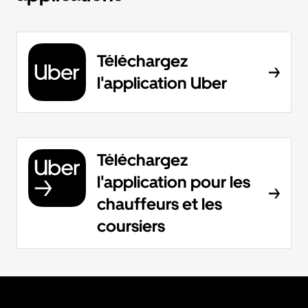
Téléchargez
l'application Uber
Téléchargez
l'application pour les
chauffeurs et les
coursiers