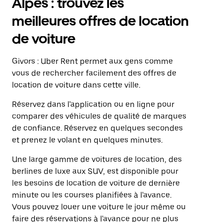
Alpes : trouvez les
meilleures offres de location
de voiture
Givors : Uber Rent permet aux gens comme
vous de rechercher facilement des offres de
location de voiture dans cette ville.
Réservez dans l'application ou en ligne pour
comparer des véhicules de qualité de marques
de confiance. Réservez en quelques secondes
et prenez le volant en quelques minutes.
Une large gamme de voitures de location, des
berlines de luxe aux SUV, est disponible pour
les besoins de location de voiture de dernière
minute ou les courses planifiées à l'avance.
Vous pouvez louer une voiture le jour même ou
faire des réservations à l'avance pour ne plus