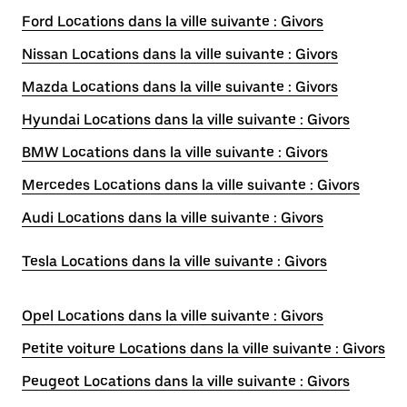
Ford Locations dans la ville suivante : Givors
Nissan Locations dans la ville suivante : Givors
Mazda Locations dans la ville suivante : Givors
Hyundai Locations dans la ville suivante : Givors
BMW Locations dans la ville suivante : Givors
Mercedes Locations dans la ville suivante : Givors
Audi Locations dans la ville suivante : Givors
Tesla Locations dans la ville suivante : Givors
Opel Locations dans la ville suivante : Givors
Petite voiture Locations dans la ville suivante : Givors
Peugeot Locations dans la ville suivante : Givors