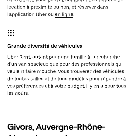
location à proximité ou non, et réserver dans
l'application Uber ou
en ligne
.
Grande diversité de véhicules
Uber Rent, autant pour une famille à la recherche
d'un van spacieux que pour des professionnels qui
veulent faire mouche. Vous trouverez des véhicules
de toutes tailles et de tous modèles pour répondre à
vos préférences et à votre budget. Il y en a pour tous
les goûts.
Givors, Auvergne-Rhône-