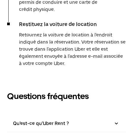
permis de conduire et une carte de
crédit physique.
Restituez la voiture de location
Retournez la voiture de location à l'endroit
indiqué dans la réservation. Votre réservation se
trouve dans l'application Uber et elle est
également envoyée à l'adresse e-mail associée
à votre compte Uber.
Questions fréquentes
Qu'est-ce qu'Uber Rent ?