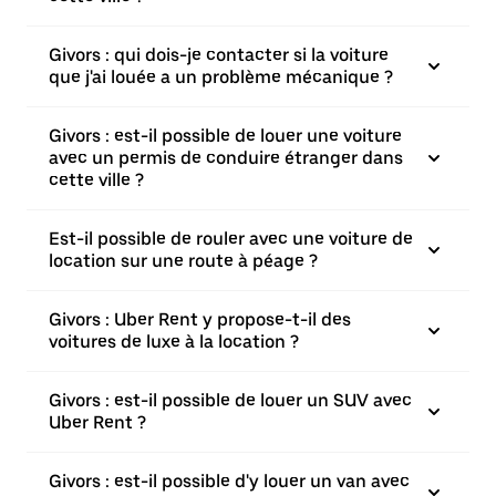
Givors : qui dois-je contacter si la voiture
que j'ai louée a un problème mécanique ?
Givors : est-il possible de louer une voiture
avec un permis de conduire étranger dans
cette ville ?
Est-il possible de rouler avec une voiture de
location sur une route à péage ?
Givors : Uber Rent y propose-t-il des
voitures de luxe à la location ?
Givors : est-il possible de louer un SUV avec
Uber Rent ?
Givors : est-il possible d'y louer un van avec