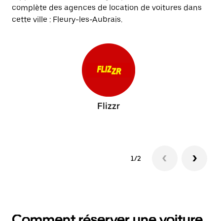
complète des agences de location de voitures dans
cette ville : Fleury-les-Aubrais.
Flizzr
1/2
Comment réserver une voiture