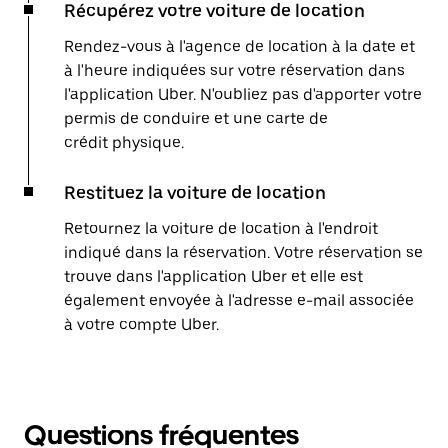
Récupérez votre voiture de location
Rendez-vous à l'agence de location à la date et
à l'heure indiquées sur votre réservation dans
l'application Uber. N'oubliez pas d'apporter votre
permis de conduire et une carte de
crédit physique.
Restituez la voiture de location
Retournez la voiture de location à l'endroit
indiqué dans la réservation. Votre réservation se
trouve dans l'application Uber et elle est
également envoyée à l'adresse e-mail associée
à votre compte Uber.
Questions fréquentes