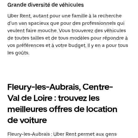
Grande diversité de véhicules
Uber Rent, autant pour une famille à la recherche
d'un van spacieux que pour des professionnels qui
veulent faire mouche. Vous trouverez des véhicules
de toutes tailles et de tous modèles pour répondre à
vos préférences et à votre budget. Il y en a pour tous
les goûts.
Fleury-les-Aubrais, Centre-
Val de Loire : trouvez les
meilleures offres de location
de voiture
Fleury-les-Aubrais : Uber Rent permet aux gens