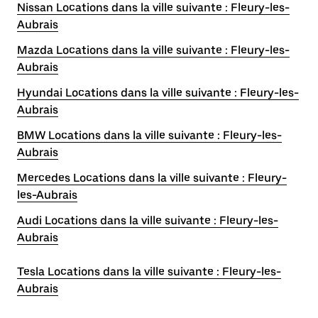
Nissan Locations dans la ville suivante : Fleury-les-
Aubrais
Mazda Locations dans la ville suivante : Fleury-les-
Aubrais
Hyundai Locations dans la ville suivante : Fleury-les-
Aubrais
BMW Locations dans la ville suivante : Fleury-les-
Aubrais
Mercedes Locations dans la ville suivante : Fleury-
les-Aubrais
Audi Locations dans la ville suivante : Fleury-les-
Aubrais
Tesla Locations dans la ville suivante : Fleury-les-
Aubrais