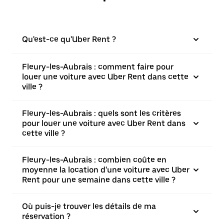
Qu'est-ce qu'Uber Rent ?
Fleury-les-Aubrais : comment faire pour
louer une voiture avec Uber Rent dans cette
ville ?
Fleury-les-Aubrais : quels sont les critères
pour louer une voiture avec Uber Rent dans
cette ville ?
Fleury-les-Aubrais : combien coûte en
moyenne la location d'une voiture avec Uber
Rent pour une semaine dans cette ville ?
Où puis-je trouver les détails de ma
réservation ?