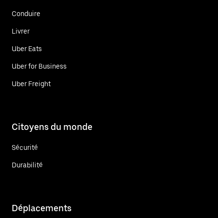
Conduire
Livrer
Uber Eats
Uber for Business
Uber Freight
Citoyens du monde
Sécurité
Durabilité
Déplacements