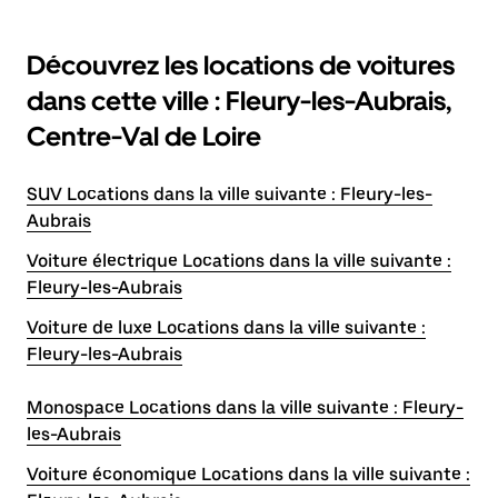
Découvrez les locations de voitures
dans cette ville : Fleury-les-Aubrais,
Centre-Val de Loire
SUV Locations dans la ville suivante : Fleury-les-
Aubrais
Voiture électrique Locations dans la ville suivante :
Fleury-les-Aubrais
Voiture de luxe Locations dans la ville suivante :
Fleury-les-Aubrais
Monospace Locations dans la ville suivante : Fleury-
les-Aubrais
Voiture économique Locations dans la ville suivante :