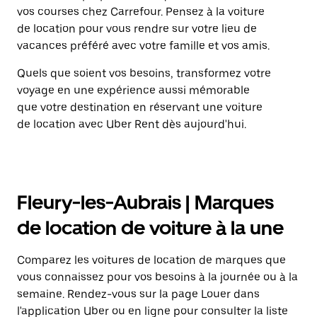
vos courses chez Carrefour. Pensez à la voiture
de location pour vous rendre sur votre lieu de
vacances préféré avec votre famille et vos amis.
Quels que soient vos besoins, transformez votre
voyage en une expérience aussi mémorable
que votre destination en réservant une voiture
de location avec Uber Rent dès aujourd'hui.
Fleury-les-Aubrais | Marques
de location de voiture à la une
Comparez les voitures de location de marques que
vous connaissez pour vos besoins à la journée ou à la
semaine. Rendez-vous sur la page Louer dans
l'application Uber ou en ligne pour consulter la liste