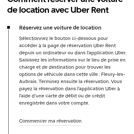
de location avec Uber Rent
Réservez une voiture de location
Sélectionnez le bouton ci-dessous pour
accéder à la page de réservation Uber Rent
depuis un ordinateur ou dans l'application Uber.
Saisissez les informations sur le lieu de prise en
charge et de destination pour trouver les
options de véhicule dans cette ville : Fleury-les-
Aubrais. Terminez ensuite la réservation. Vous
payez la réservation dans l'application Uber à
l'aide d'une carte de débit ou de crédit
enregistrée dans votre compte.
Commencer ma réservation