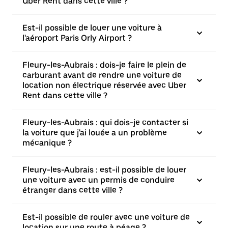
Uber Rent dans cette ville ?
Est-il possible de louer une voiture à
l'aéroport Paris Orly Airport ?
Fleury-les-Aubrais : dois-je faire le plein de
carburant avant de rendre une voiture de
location non électrique réservée avec Uber
Rent dans cette ville ?
Fleury-les-Aubrais : qui dois-je contacter si
la voiture que j'ai louée a un problème
mécanique ?
Fleury-les-Aubrais : est-il possible de louer
une voiture avec un permis de conduire
étranger dans cette ville ?
Est-il possible de rouler avec une voiture de
location sur une route à péage ?