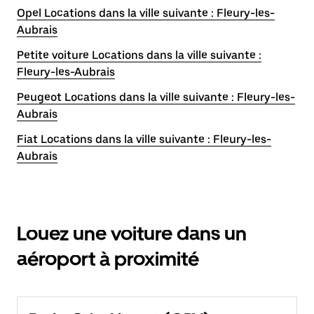
Opel Locations dans la ville suivante : Fleury-les-
Aubrais
Petite voiture Locations dans la ville suivante :
Fleury-les-Aubrais
Peugeot Locations dans la ville suivante : Fleury-les-
Aubrais
Fiat Locations dans la ville suivante : Fleury-les-
Aubrais
Louez une voiture dans un
aéroport à proximité