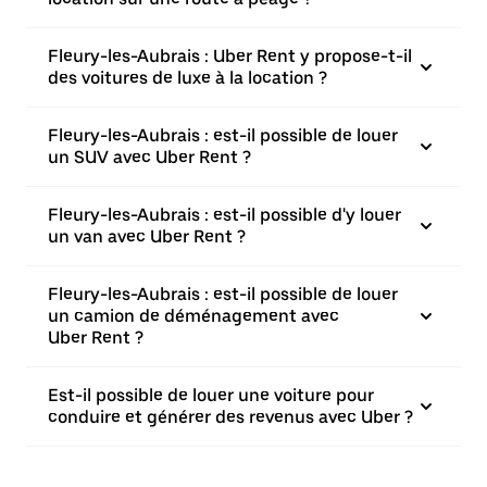
Fleury-les-Aubrais : Uber Rent y propose-t-il
des voitures de luxe à la location ?
Fleury-les-Aubrais : est-il possible de louer
un SUV avec Uber Rent ?
Fleury-les-Aubrais : est-il possible d'y louer
un van avec Uber Rent ?
Fleury-les-Aubrais : est-il possible de louer
un camion de déménagement avec
Uber Rent ?
Est-il possible de louer une voiture pour
conduire et générer des revenus avec Uber ?