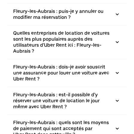
Fleury-les-Aubrais : puis-je y annuler ou
modifier ma réservation ?
Quelles entreprises de location de voitures
sont les plus populaires auprès des
utilisateurs d'Uber Rent ici : Fleury-les-
Aubrais ?
Fleury-les-Aubrais : dois-je avoir souscrit
une assurance pour louer une voiture avec
Uber Rent ?
Fleury-les-Aubrais : est-il possible d'y
réserver une voiture de location le jour
même avec Uber Rent ?
Fleury-les-Aubrais : quels sont les moyens
de paiement qui sont acceptés par