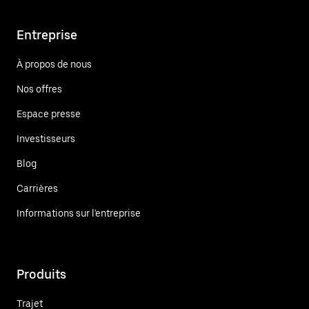
Entreprise
À propos de nous
Nos offres
Espace presse
Investisseurs
Blog
Carrières
Informations sur l'entreprise
Produits
Trajet