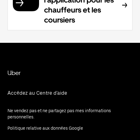
chauffeurs et les
coursiers
Uber
Accédez au Centre d'aide
Ne vendez pas et ne partagez pas mes informations
personnelles.
Politique relative aux données Google