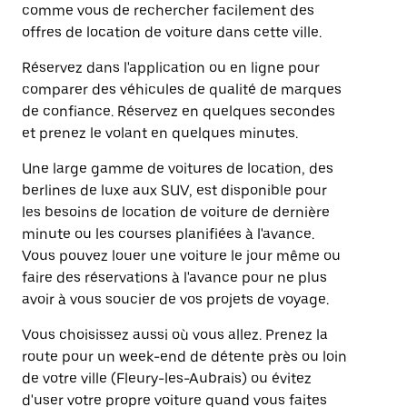
comme vous de rechercher facilement des
offres de location de voiture dans cette ville.
Réservez dans l'application ou en ligne pour
comparer des véhicules de qualité de marques
de confiance. Réservez en quelques secondes
et prenez le volant en quelques minutes.
Une large gamme de voitures de location, des
berlines de luxe aux SUV, est disponible pour
les besoins de location de voiture de dernière
minute ou les courses planifiées à l'avance.
Vous pouvez louer une voiture le jour même ou
faire des réservations à l'avance pour ne plus
avoir à vous soucier de vos projets de voyage.
Vous choisissez aussi où vous allez. Prenez la
route pour un week-end de détente près ou loin
de votre ville (Fleury-les-Aubrais) ou évitez
d'user votre propre voiture quand vous faites