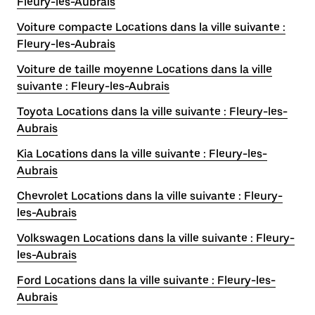
Fleury-les-Aubrais
Voiture compacte Locations dans la ville suivante :
Fleury-les-Aubrais
Voiture de taille moyenne Locations dans la ville
suivante : Fleury-les-Aubrais
Toyota Locations dans la ville suivante : Fleury-les-
Aubrais
Kia Locations dans la ville suivante : Fleury-les-
Aubrais
Chevrolet Locations dans la ville suivante : Fleury-
les-Aubrais
Volkswagen Locations dans la ville suivante : Fleury-
les-Aubrais
Ford Locations dans la ville suivante : Fleury-les-
Aubrais