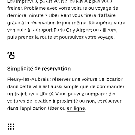
Les imprévus, ça arrive. Ne les laissez pas vous
freiner. Problème avec votre voiture ou voyage de
dernière minute ? Uber Rent vous tirera d'affaire
grâce à la réservation le jour même. Récupérez votre
véhicule à l'aéroport Paris Orly Airport ou ailleurs,
puis prenez la route et poursuivez votre voyage.
Simplicité de réservation
Fleury-les-Aubrais : réserver une voiture de location
dans cette ville est aussi simple que de commander
un trajet avec UberX. Vous pouvez comparer des
voitures de location à proximité ou non, et réserver
dans l'application Uber ou
en ligne
.