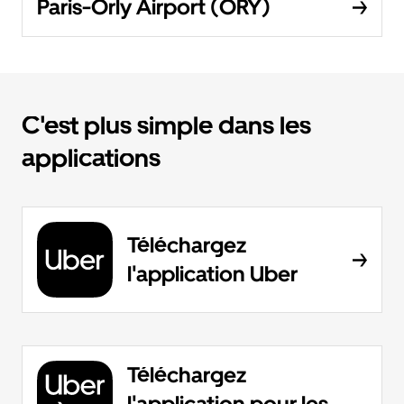
Paris-Orly Airport (ORY)
C'est plus simple dans les
applications
Téléchargez
l'application Uber
Téléchargez
l'application pour les