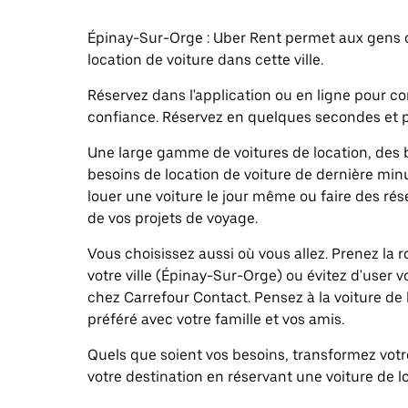
Épinay-Sur-Orge : Uber Rent permet aux gens 
location de voiture dans cette ville.
Réservez dans l'application ou en ligne pour 
confiance. Réservez en quelques secondes et p
Une large gamme de voitures de location, des b
besoins de location de voiture de dernière minu
louer une voiture le jour même ou faire des rés
de vos projets de voyage.
Vous choisissez aussi où vous allez. Prenez la
votre ville (Épinay-Sur-Orge) ou évitez d'user 
chez Carrefour Contact. Pensez à la voiture de 
préféré avec votre famille et vos amis.
Quels que soient vos besoins, transformez vo
votre destination en réservant une voiture de l