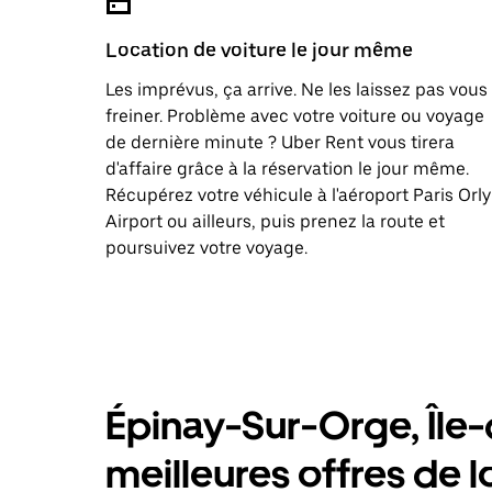
Location de voiture le jour même
Les imprévus, ça arrive. Ne les laissez pas vous
freiner. Problème avec votre voiture ou voyage
de dernière minute ? Uber Rent vous tirera
d'affaire grâce à la réservation le jour même.
Récupérez votre véhicule à l'aéroport Paris Orly
Airport ou ailleurs, puis prenez la route et
poursuivez votre voyage.
Épinay-Sur-Orge, Île-
meilleures offres de l