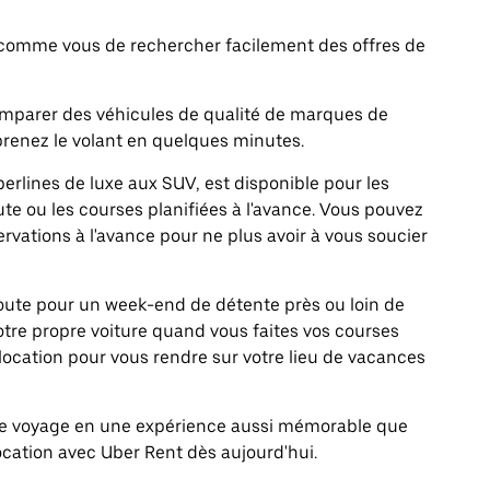
comme vous de rechercher facilement des offres de
comparer des véhicules de qualité de marques de
renez le volant en quelques minutes.
erlines de luxe aux SUV, est disponible pour les
te ou les courses planifiées à l'avance. Vous pouvez
ervations à l'avance pour ne plus avoir à vous soucier
 route pour un week-end de détente près ou loin de
votre propre voiture quand vous faites vos courses
location pour vous rendre sur votre lieu de vacances
tre voyage en une expérience aussi mémorable que
ocation avec Uber Rent dès aujourd'hui.