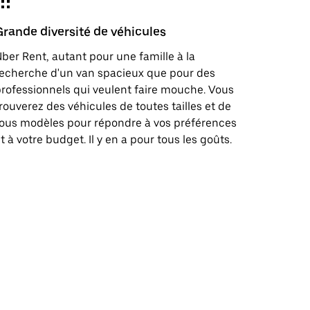
Grande diversité de véhicules
ber Rent, autant pour une famille à la
echerche d'un van spacieux que pour des
rofessionnels qui veulent faire mouche. Vous
rouverez des véhicules de toutes tailles et de
ous modèles pour répondre à vos préférences
t à votre budget. Il y en a pour tous les goûts.