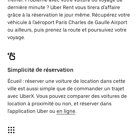
dernière minute ? Uber Rent vous tirera d'affaire
grâce à la réservation le jour même. Récupérez votre
véhicule à l'aéroport Paris Charles de Gaulle Airport
ou ailleurs, puis prenez la route et poursuivez votre
voyage.
Simplicité de réservation
Écueil : réserver une voiture de location dans cette
ville est aussi simple que de commander un trajet
avec UberX. Vous pouvez comparer des voitures de
location à proximité ou non, et réserver dans
l'application Uber ou
en ligne
.