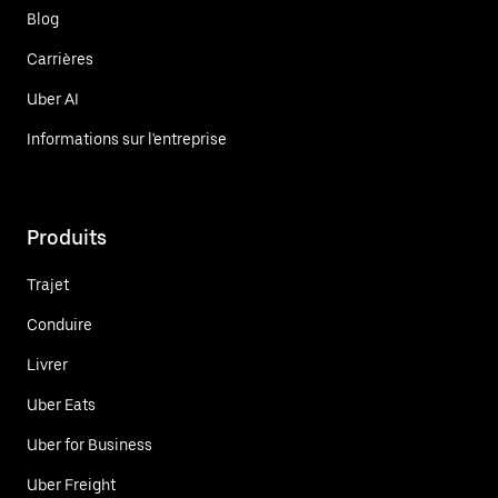
Blog
Carrières
Uber AI
Informations sur l'entreprise
Produits
Trajet
Conduire
Livrer
Uber Eats
Uber for Business
Uber Freight