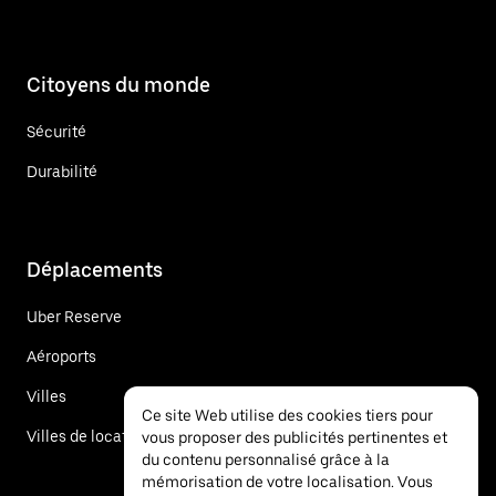
Citoyens du monde
Sécurité
Durabilité
Déplacements
Uber Reserve
Aéroports
Villes
Ce site Web utilise des cookies tiers pour
Villes de location de voitures
vous proposer des publicités pertinentes et
du contenu personnalisé grâce à la
mémorisation de votre localisation. Vous