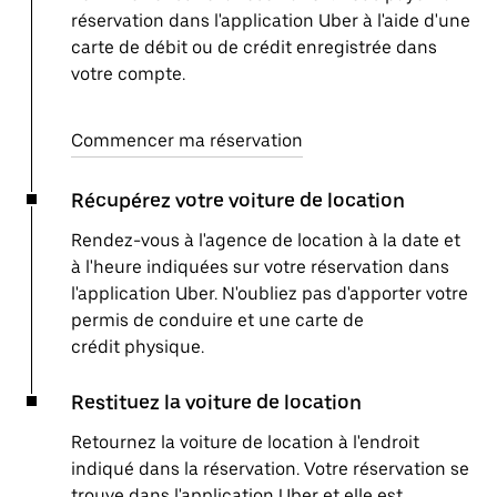
réservation dans l'application Uber à l'aide d'une
carte de débit ou de crédit enregistrée dans
votre compte.
Commencer ma réservation
Récupérez votre voiture de location
Rendez-vous à l'agence de location à la date et
à l'heure indiquées sur votre réservation dans
l'application Uber. N'oubliez pas d'apporter votre
permis de conduire et une carte de
crédit physique.
Restituez la voiture de location
Retournez la voiture de location à l'endroit
indiqué dans la réservation. Votre réservation se
trouve dans l'application Uber et elle est