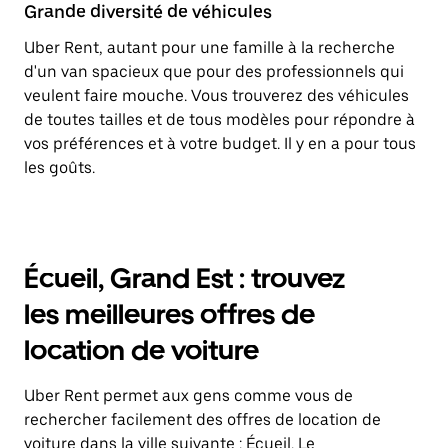
Grande diversité de véhicules
Uber Rent, autant pour une famille à la recherche
d'un van spacieux que pour des professionnels qui
veulent faire mouche. Vous trouverez des véhicules
de toutes tailles et de tous modèles pour répondre à
vos préférences et à votre budget. Il y en a pour tous
les goûts.
Écueil, Grand Est : trouvez
les meilleures offres de
location de voiture
Uber Rent permet aux gens comme vous de
rechercher facilement des offres de location de
voiture dans la ville suivante : Écueil. Le