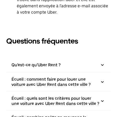
également envoyée à l'adresse e-mail associée
à votre compte Uber.
Questions fréquentes
Qu'est-ce qu'Uber Rent ?
Écueil : comment faire pour louer une
voiture avec Uber Rent dans cette ville ?
Écueil : quels sont les critères pour louer
une voiture avec Uber Rent dans cette ville ?