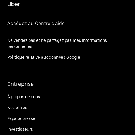
Uber
Accédez au Centre d'aide
Ne vendez pas et ne partagez pas mes informations
personnelles.
Politique relative aux données Google
Entreprise
À propos de nous
Nos offres
Espace presse
Investisseurs