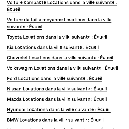
Voiture compacte Locations dans la ville suivante :
Écueil
Voiture de taille moyenne Locations dans la ville
suivante : Écueil
Toyota Locations dans la ville suivante : Écueil
Kia Locations dans la ville suivante : Écueil
Chevrolet Locations dans la ville suivante : Écueil
Volkswagen Locations dans la ville suivante : Écueil
Ford Locations dans la ville suivante : Écueil
Nissan Locations dans la ville suivante : Écueil
Mazda Locations dans la ville suivante : Écueil
Hyundai Locations dans la ville suivante : Écueil
BMW Locations dans la ville suivante : Écueil