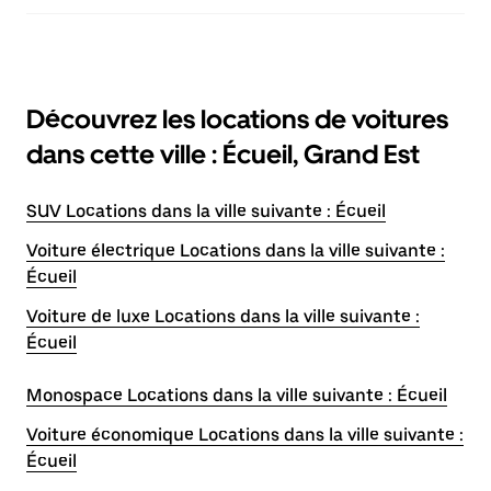
Découvrez les locations de voitures
dans cette ville : Écueil, Grand Est
SUV Locations dans la ville suivante : Écueil
Voiture électrique Locations dans la ville suivante :
Écueil
Voiture de luxe Locations dans la ville suivante :
Écueil
Monospace Locations dans la ville suivante : Écueil
Voiture économique Locations dans la ville suivante :
Écueil