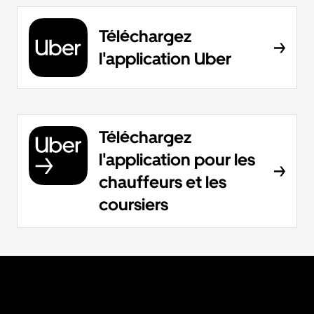
Téléchargez
l'application Uber
Téléchargez
l'application pour les
chauffeurs et les
coursiers