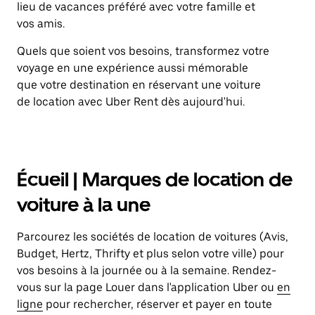
lieu de vacances préféré avec votre famille et
vos amis.
Quels que soient vos besoins, transformez votre
voyage en une expérience aussi mémorable
que votre destination en réservant une voiture
de location avec Uber Rent dès aujourd'hui.
Écueil | Marques de location de
voiture à la une
Parcourez les sociétés de location de voitures (Avis,
Budget, Hertz, Thrifty et plus selon votre ville) pour
vos besoins à la journée ou à la semaine. Rendez-
vous sur la page Louer dans l'application Uber ou
en
ligne
pour rechercher, réserver et payer en toute