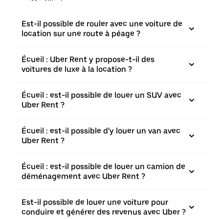
Est-il possible de rouler avec une voiture de
location sur une route à péage ?
Écueil : Uber Rent y propose-t-il des
voitures de luxe à la location ?
Écueil : est-il possible de louer un SUV avec
Uber Rent ?
Écueil : est-il possible d'y louer un van avec
Uber Rent ?
Écueil : est-il possible de louer un camion de
déménagement avec Uber Rent ?
Est-il possible de louer une voiture pour
conduire et générer des revenus avec Uber ?