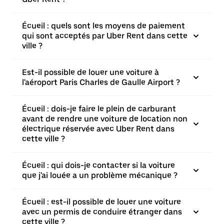
Écueil : quels sont les moyens de paiement
qui sont acceptés par Uber Rent dans cette
ville ?
Est-il possible de louer une voiture à
l'aéroport Paris Charles de Gaulle Airport ?
Écueil : dois-je faire le plein de carburant
avant de rendre une voiture de location non
électrique réservée avec Uber Rent dans
cette ville ?
Écueil : qui dois-je contacter si la voiture
que j'ai louée a un problème mécanique ?
Écueil : est-il possible de louer une voiture
avec un permis de conduire étranger dans
cette ville ?