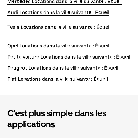
Mercedes Locations dans la ville suivante : Écueil
Audi Locations dans la ville suivante : Écueil
Tesla Locations dans la ville suivante : Écueil
Opel Locations dans la ville suivante : Écueil
Petite voiture Locations dans la ville suivante : Écueil
Peugeot Locations dans la ville suivante : Écueil
Fiat Locations dans la ville suivante : Écueil
C'est plus simple dans les
applications