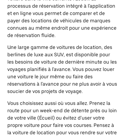
processus de réservation intégré à l'application
et en ligne vous permet de comparer et de
payer des locations de véhicules de marques
connues au même endroit pour une expérience
de réservation fluide.
Une large gamme de voitures de location, des
berlines de luxe aux SUV, est disponible pour
les besoins de voiture de dernière minute ou les
voyages planifiés à l'avance. Vous pouvez louer
une voiture le jour même ou faire des
réservations à l'avance pour ne plus avoir à vous
soucier de vos projets de voyage.
Vous choisissez aussi où vous allez. Prenez la
route pour un week-end de détente près ou loin
de votre ville (Écueil) ou évitez d'user votre
propre voiture pour faire vos courses. Pensez à
la voiture de location pour vous rendre sur votre