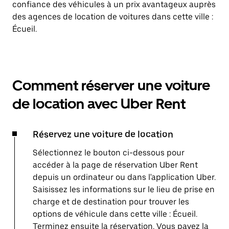
confiance des véhicules à un prix avantageux auprès
des agences de location de voitures dans cette ville :
Écueil.
Comment réserver une voiture
de location avec Uber Rent
Réservez une voiture de location
Sélectionnez le bouton ci-dessous pour
accéder à la page de réservation Uber Rent
depuis un ordinateur ou dans l'application Uber.
Saisissez les informations sur le lieu de prise en
charge et de destination pour trouver les
options de véhicule dans cette ville : Écueil.
Terminez ensuite la réservation. Vous payez la