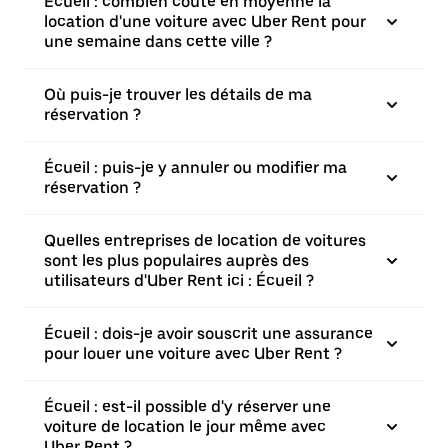
Écueil : combien coûte en moyenne la
location d'une voiture avec Uber Rent pour
une semaine dans cette ville ?
Où puis-je trouver les détails de ma
réservation ?
Écueil : puis-je y annuler ou modifier ma
réservation ?
Quelles entreprises de location de voitures
sont les plus populaires auprès des
utilisateurs d'Uber Rent ici : Écueil ?
Écueil : dois-je avoir souscrit une assurance
pour louer une voiture avec Uber Rent ?
Écueil : est-il possible d'y réserver une
voiture de location le jour même avec
Uber Rent ?