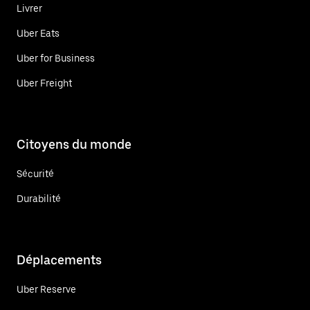
Livrer
Uber Eats
Uber for Business
Uber Freight
Citoyens du monde
Sécurité
Durabilité
Déplacements
Uber Reserve