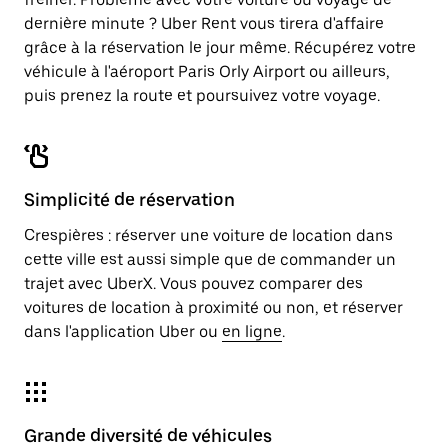
dernière minute ? Uber Rent vous tirera d'affaire
grâce à la réservation le jour même. Récupérez votre
véhicule à l'aéroport Paris Orly Airport ou ailleurs,
puis prenez la route et poursuivez votre voyage.
Simplicité de réservation
Crespières : réserver une voiture de location dans
cette ville est aussi simple que de commander un
trajet avec UberX. Vous pouvez comparer des
voitures de location à proximité ou non, et réserver
dans l'application Uber ou
en ligne
.
Grande diversité de véhicules