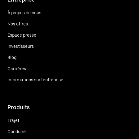
À propos de nous
Nos offres
Espace presse
Investisseurs
Blog
Carrières
Informations sur l'entreprise
Produits
Trajet
Conduire