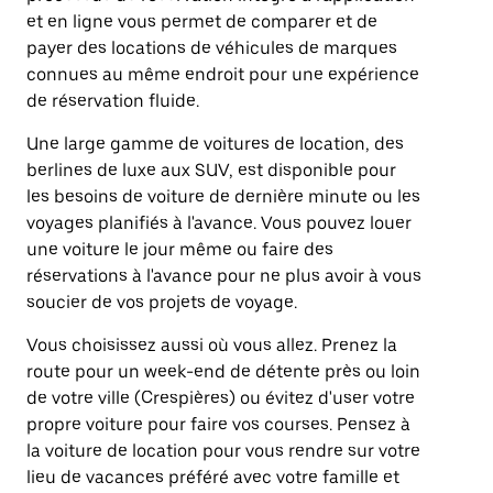
et en ligne vous permet de comparer et de
payer des locations de véhicules de marques
connues au même endroit pour une expérience
de réservation fluide.
Une large gamme de voitures de location, des
berlines de luxe aux SUV, est disponible pour
les besoins de voiture de dernière minute ou les
voyages planifiés à l'avance. Vous pouvez louer
une voiture le jour même ou faire des
réservations à l'avance pour ne plus avoir à vous
soucier de vos projets de voyage.
Vous choisissez aussi où vous allez. Prenez la
route pour un week-end de détente près ou loin
de votre ville (Crespières) ou évitez d'user votre
propre voiture pour faire vos courses. Pensez à
la voiture de location pour vous rendre sur votre
lieu de vacances préféré avec votre famille et