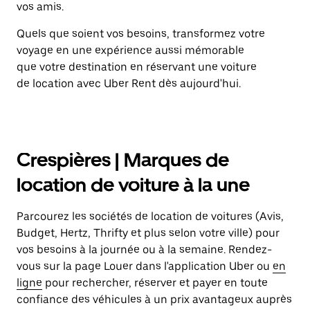
vos amis.
Quels que soient vos besoins, transformez votre
voyage en une expérience aussi mémorable
que votre destination en réservant une voiture
de location avec Uber Rent dès aujourd'hui.
Crespières | Marques de
location de voiture à la une
Parcourez les sociétés de location de voitures (Avis,
Budget, Hertz, Thrifty et plus selon votre ville) pour
vos besoins à la journée ou à la semaine. Rendez-
vous sur la page Louer dans l'application Uber ou
en
ligne
pour rechercher, réserver et payer en toute
confiance des véhicules à un prix avantageux auprès