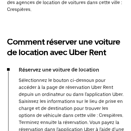
des agences de location de voitures dans cette ville :
Crespières.
Comment réserver une voiture
de location avec Uber Rent
Réservez une voiture de location
Sélectionnez le bouton ci-dessous pour
accéder à la page de réservation Uber Rent
depuis un ordinateur ou dans l'application Uber.
Saisissez les informations sur le lieu de prise en
charge et de destination pour trouver les
options de véhicule dans cette ville : Crespières.
Terminez ensuite la réservation. Vous payez la
réservation dans l'application Uber à l'aide d'une