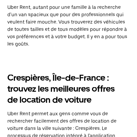
Uber Rent, autant pour une famille à la recherche
d'un van spacieux que pour des professionnels qui
veulent faire mouche. Vous trouverez des véhicules
de toutes tailles et de tous modèles pour répondre à
vos préférences et à votre budget. Il y en a pour tous
les goûts.
Crespières, Île-de-France :
trouvez les meilleures offres
de location de voiture
Uber Rent permet aux gens comme vous de
rechercher facilement des offres de location de
voiture dans la ville suivante : Crespières. Le
processus de réservation intégré à l'application