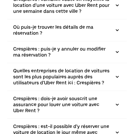
location d'une voiture avec Uber Rent pour
une semaine dans cette ville ?
Où puis-je trouver les détails de ma
réservation ?
Crespières : puis-je y annuler ou modifier
ma réservation ?
Quelles entreprises de location de voitures
sont les plus populaires auprès des
utilisateurs d'Uber Rent ici : Crespières ?
Crespières : dois-je avoir souscrit une
assurance pour louer une voiture avec
Uber Rent ?
Crespières : est-il possible d'y réserver une
voiture de location le jour même avec