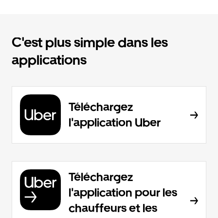
C'est plus simple dans les
applications
Téléchargez
l'application Uber
Téléchargez
l'application pour les
chauffeurs et les