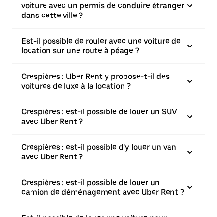
voiture avec un permis de conduire étranger
dans cette ville ?
Est-il possible de rouler avec une voiture de
location sur une route à péage ?
Crespières : Uber Rent y propose-t-il des
voitures de luxe à la location ?
Crespières : est-il possible de louer un SUV
avec Uber Rent ?
Crespières : est-il possible d'y louer un van
avec Uber Rent ?
Crespières : est-il possible de louer un
camion de déménagement avec Uber Rent ?