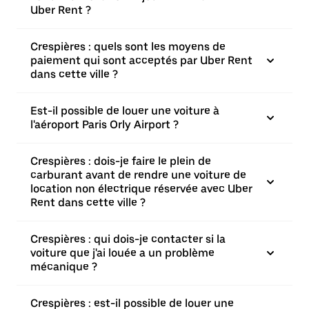
Uber Rent ?
Crespières : quels sont les moyens de
paiement qui sont acceptés par Uber Rent
dans cette ville ?
Est-il possible de louer une voiture à
l'aéroport Paris Orly Airport ?
Crespières : dois-je faire le plein de
carburant avant de rendre une voiture de
location non électrique réservée avec Uber
Rent dans cette ville ?
Crespières : qui dois-je contacter si la
voiture que j'ai louée a un problème
mécanique ?
Crespières : est-il possible de louer une