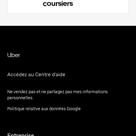
coursiers
Uber
Accédez au Centre d'aide
Ne vendez pas et ne partagez pas mes informations
personnelles.
Politique relative aux données Google
Entreprise