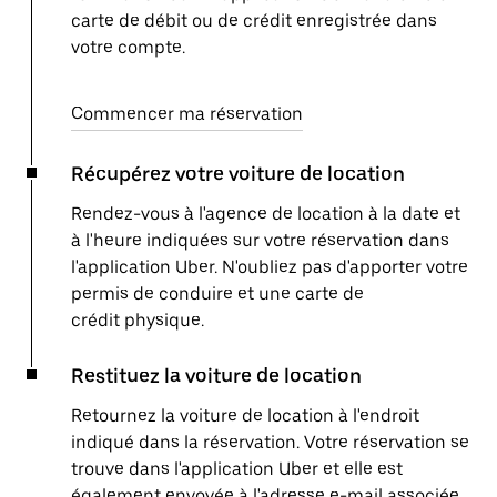
carte de débit ou de crédit enregistrée dans
votre compte.
Commencer ma réservation
Récupérez votre voiture de location
Rendez-vous à l'agence de location à la date et
à l'heure indiquées sur votre réservation dans
l'application Uber. N'oubliez pas d'apporter votre
permis de conduire et une carte de
crédit physique.
Restituez la voiture de location
Retournez la voiture de location à l'endroit
indiqué dans la réservation. Votre réservation se
trouve dans l'application Uber et elle est
également envoyée à l'adresse e-mail associée