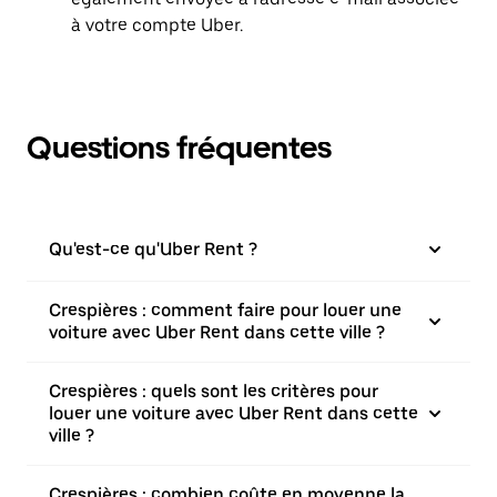
à votre compte Uber.
Questions fréquentes
Qu'est-ce qu'Uber Rent ?
Crespières : comment faire pour louer une
voiture avec Uber Rent dans cette ville ?
Crespières : quels sont les critères pour
louer une voiture avec Uber Rent dans cette
ville ?
Crespières : combien coûte en moyenne la