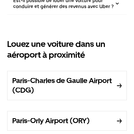
Est-il possible de louer une voiture pour
conduire et générer des revenus avec Uber ?
Louez une voiture dans un
aéroport à proximité
Paris-Charles de Gaulle Airport
(CDG)
Paris-Orly Airport (ORY)