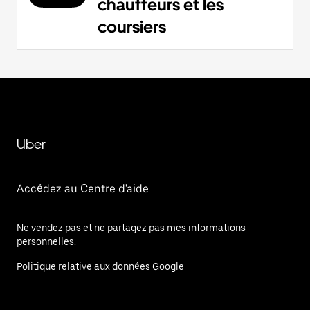
chauffeurs et les
coursiers
Uber
Accédez au Centre d'aide
Ne vendez pas et ne partagez pas mes informations
personnelles.
Politique relative aux données Google