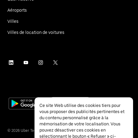
Aéroports
Villes
Villes de location de voitures
Ce site Web utilise des cookies tiers pour
vous proposer des publicités pertinentes et
du contenu personnalisé grâce à la
mémorisation de votre localisation. Vous
pouvez désactiver ces cookies en
©
2026
Uber Technologies Inc.
sélectionnant le bouton « Refuser » ci-