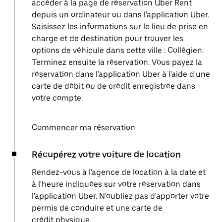
accéder à la page de réservation Uber Rent
depuis un ordinateur ou dans l'application Uber.
Saisissez les informations sur le lieu de prise en
charge et de destination pour trouver les
options de véhicule dans cette ville : Collégien.
Terminez ensuite la réservation. Vous payez la
réservation dans l'application Uber à l'aide d'une
carte de débit ou de crédit enregistrée dans
votre compte.
Commencer ma réservation
Récupérez votre voiture de location
Rendez-vous à l'agence de location à la date et
à l'heure indiquées sur votre réservation dans
l'application Uber. N'oubliez pas d'apporter votre
permis de conduire et une carte de
crédit physique.