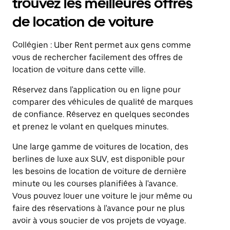
trouvez les meilleures offres
de location de voiture
Collégien : Uber Rent permet aux gens comme
vous de rechercher facilement des offres de
location de voiture dans cette ville.
Réservez dans l'application ou en ligne pour
comparer des véhicules de qualité de marques
de confiance. Réservez en quelques secondes
et prenez le volant en quelques minutes.
Une large gamme de voitures de location, des
berlines de luxe aux SUV, est disponible pour
les besoins de location de voiture de dernière
minute ou les courses planifiées à l'avance.
Vous pouvez louer une voiture le jour même ou
faire des réservations à l'avance pour ne plus
avoir à vous soucier de vos projets de voyage.