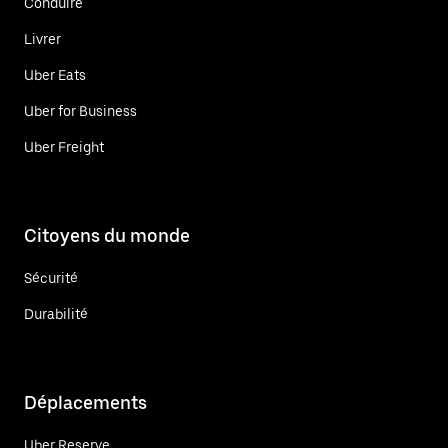
Conduire
Livrer
Uber Eats
Uber for Business
Uber Freight
Citoyens du monde
Sécurité
Durabilité
Déplacements
Uber Reserve