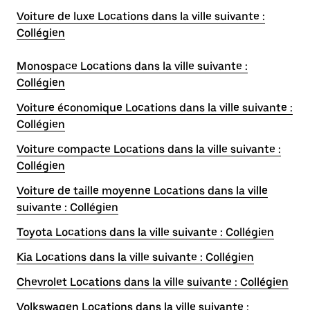
Voiture de luxe Locations dans la ville suivante :
Collégien
Monospace Locations dans la ville suivante :
Collégien
Voiture économique Locations dans la ville suivante :
Collégien
Voiture compacte Locations dans la ville suivante :
Collégien
Voiture de taille moyenne Locations dans la ville
suivante : Collégien
Toyota Locations dans la ville suivante : Collégien
Kia Locations dans la ville suivante : Collégien
Chevrolet Locations dans la ville suivante : Collégien
Volkswagen Locations dans la ville suivante :