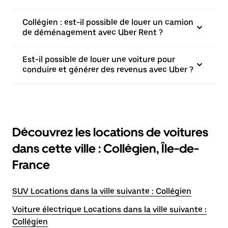
Collégien : est-il possible de louer un camion
de déménagement avec Uber Rent ?
Est-il possible de louer une voiture pour
conduire et générer des revenus avec Uber ?
Découvrez les locations de voitures
dans cette ville : Collégien, Île-de-
France
SUV Locations dans la ville suivante : Collégien
Voiture électrique Locations dans la ville suivante :
Collégien