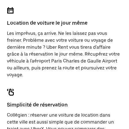
Location de voiture le jour même
Les imprévus, ça arrive. Ne les laissez pas vous
freiner. Problème avec votre voiture ou voyage de
dernière minute ? Uber Rent vous tirera d'affaire
grâce à la réservation le jour même. Récupérez votre
véhicule à l'aéroport Paris Charles de Gaulle Airport
ou ailleurs, puis prenez la route et poursuivez votre
voyage.
Simplicité de réservation
Collégien : réserver une voiture de location dans
cette ville est aussi simple que de commander un
trajet avec UberX. Vous pouvez comparer des