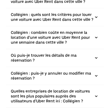
voiture avec Uber Rent dans cette ville ?
Collégien : quels sont les critères pour louer
une voiture avec Uber Rent dans cette ville ?
Collégien : combien coûte en moyenne la
location d'une voiture avec Uber Rent pour
une semaine dans cette ville ?
Où puis-je trouver les détails de ma
réservation ?
Collégien : puis-je y annuler ou modifier ma
réservation ?
Quelles entreprises de location de voitures
sont les plus populaires auprès des
utilisateurs d'Uber Rent ici : Collégien ?