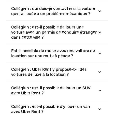
Collégien : qui dois-je contacter si la voiture
que j'ai louée a un problème mécanique ?
Collégien : est-il possible de louer une
voiture avec un permis de conduire étranger
dans cette ville ?
Est-il possible de rouler avec une voiture de
location sur une route à péage ?
Collégien : Uber Rent y propose-t-il des
voitures de luxe à la location ?
Collégien : est-il possible de louer un SUV
avec Uber Rent ?
Collégien : est-il possible d'y louer un van
avec Uber Rent ?