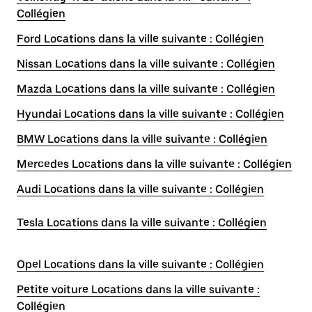
Collégien
Ford Locations dans la ville suivante : Collégien
Nissan Locations dans la ville suivante : Collégien
Mazda Locations dans la ville suivante : Collégien
Hyundai Locations dans la ville suivante : Collégien
BMW Locations dans la ville suivante : Collégien
Mercedes Locations dans la ville suivante : Collégien
Audi Locations dans la ville suivante : Collégien
Tesla Locations dans la ville suivante : Collégien
Opel Locations dans la ville suivante : Collégien
Petite voiture Locations dans la ville suivante :
Collégien