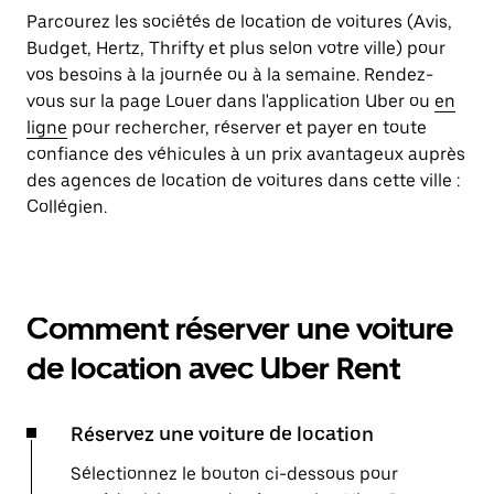
Parcourez les sociétés de location de voitures (Avis,
Budget, Hertz, Thrifty et plus selon votre ville) pour
vos besoins à la journée ou à la semaine. Rendez-
vous sur la page Louer dans l'application Uber ou
en
ligne
pour rechercher, réserver et payer en toute
confiance des véhicules à un prix avantageux auprès
des agences de location de voitures dans cette ville :
Collégien.
Comment réserver une voiture
de location avec Uber Rent
Réservez une voiture de location
Sélectionnez le bouton ci-dessous pour