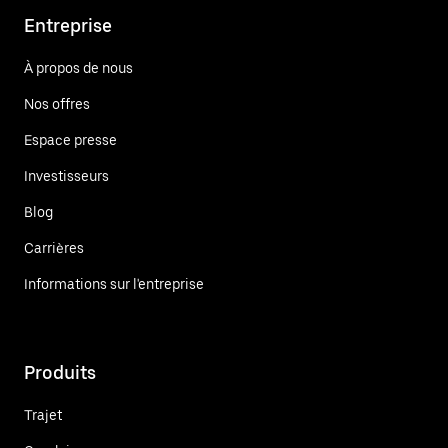
Entreprise
À propos de nous
Nos offres
Espace presse
Investisseurs
Blog
Carrières
Informations sur l'entreprise
Produits
Trajet