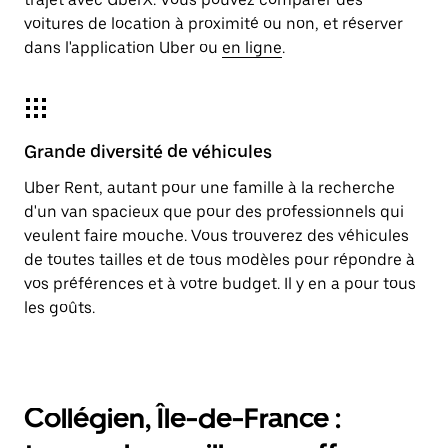
voitures de location à proximité ou non, et réserver
dans l'application Uber ou
en ligne
.
Grande diversité de véhicules
Uber Rent, autant pour une famille à la recherche
d'un van spacieux que pour des professionnels qui
veulent faire mouche. Vous trouverez des véhicules
de toutes tailles et de tous modèles pour répondre à
vos préférences et à votre budget. Il y en a pour tous
les goûts.
Collégien, Île-de-France :