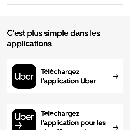
C'est plus simple dans les
applications
Téléchargez
l'application Uber
Téléchargez
l'application pour les