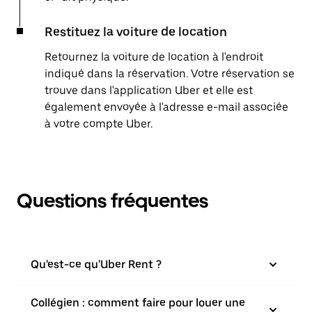
Restituez la voiture de location
Retournez la voiture de location à l'endroit
indiqué dans la réservation. Votre réservation se
trouve dans l'application Uber et elle est
également envoyée à l'adresse e-mail associée
à votre compte Uber.
Questions fréquentes
Qu'est-ce qu'Uber Rent ?
Collégien : comment faire pour louer une