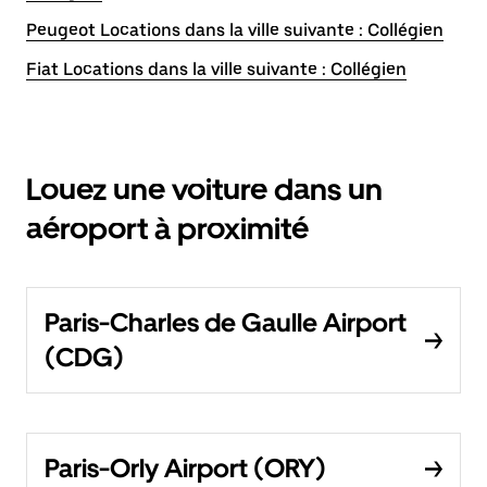
Peugeot Locations dans la ville suivante : Collégien
Fiat Locations dans la ville suivante : Collégien
Louez une voiture dans un
aéroport à proximité
Paris-Charles de Gaulle Airport
(CDG)
Paris-Orly Airport (ORY)