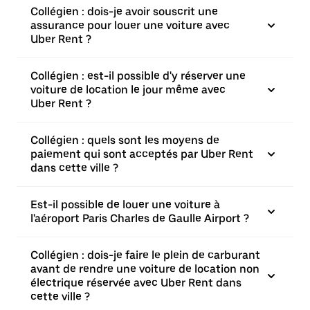
Collégien : dois-je avoir souscrit une
assurance pour louer une voiture avec
Uber Rent ?
Collégien : est-il possible d'y réserver une
voiture de location le jour même avec
Uber Rent ?
Collégien : quels sont les moyens de
paiement qui sont acceptés par Uber Rent
dans cette ville ?
Est-il possible de louer une voiture à
l'aéroport Paris Charles de Gaulle Airport ?
Collégien : dois-je faire le plein de carburant
avant de rendre une voiture de location non
électrique réservée avec Uber Rent dans
cette ville ?