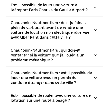
Est-il possible de louer une voiture à
l'aéroport Paris Charles de Gaulle Airport ?
Chauconin-Neufmontiers : dois-je faire le
plein de carburant avant de rendre une
voiture de location non électrique réservée
avec Uber Rent dans cette ville ?
Chauconin-Neufmontiers : qui dois-je
contacter si la voiture que j'ai louée a un
problème mécanique ?
Chauconin-Neufmontiers : est-il possible de
louer une voiture avec un permis de
conduire étranger dans cette ville ?
Est-il possible de rouler avec une voiture de
location sur une route à péage ?