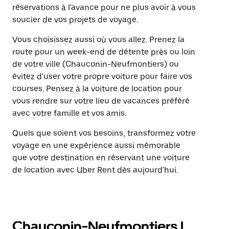
réservations à l'avance pour ne plus avoir à vous
soucier de vos projets de voyage.
Vous choisissez aussi où vous allez. Prenez la
route pour un week-end de détente près ou loin
de votre ville (Chauconin-Neufmontiers) ou
évitez d'user votre propre voiture pour faire vos
courses. Pensez à la voiture de location pour
vous rendre sur votre lieu de vacances préféré
avec votre famille et vos amis.
Quels que soient vos besoins, transformez votre
voyage en une expérience aussi mémorable
que votre destination en réservant une voiture
de location avec Uber Rent dès aujourd'hui.
Chauconin-Neufmontiers |