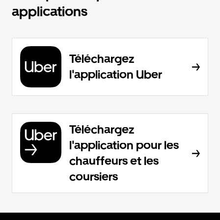
applications
Téléchargez
l'application Uber
Téléchargez
l'application pour les
chauffeurs et les
coursiers