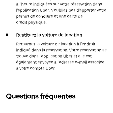
à l'heure indiquées sur votre réservation dans
l'application Uber. N'oubliez pas d'apporter votre
permis de conduire et une carte de
crédit physique.
Restituez la voiture de location
Retournez la voiture de location à l'endroit
indiqué dans la réservation. Votre réservation se
trouve dans l'application Uber et elle est
également envoyée à l'adresse e-mail associée
à votre compte Uber.
Questions fréquentes