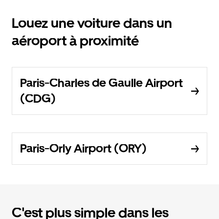
Louez une voiture dans un
aéroport à proximité
Paris-Charles de Gaulle Airport
(CDG)
Paris-Orly Airport (ORY)
C'est plus simple dans les