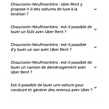
Chauconin-Neufmontiers : Uber Rent y
propose-t-il des voitures de luxe à la
location ?
Chauconin-Neufmontiers : est-il possible de
louer un SUV avec Uber Rent ?
Chauconin-Neufmontiers : est-il possible
d'y louer un van avec Uber Rent ?
Chauconin-Neufmontiers : est-il possible de
louer un camion de déménagement avec
Uber Rent ?
Est-il possible de louer une voiture pour
conduire et générer des revenus avec Uber ?