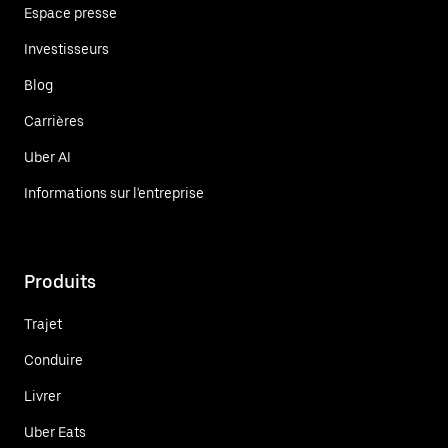
Espace presse
Investisseurs
Blog
Carrières
Uber AI
Informations sur l'entreprise
Produits
Trajet
Conduire
Livrer
Uber Eats