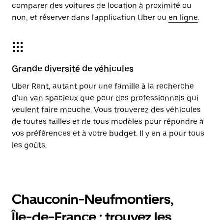
comparer des voitures de location à proximité ou
non, et réserver dans l'application Uber ou
en ligne
.
Grande diversité de véhicules
Uber Rent, autant pour une famille à la recherche
d'un van spacieux que pour des professionnels qui
veulent faire mouche. Vous trouverez des véhicules
de toutes tailles et de tous modèles pour répondre à
vos préférences et à votre budget. Il y en a pour tous
les goûts.
Chauconin-Neufmontiers,
Île-de-France : trouvez les