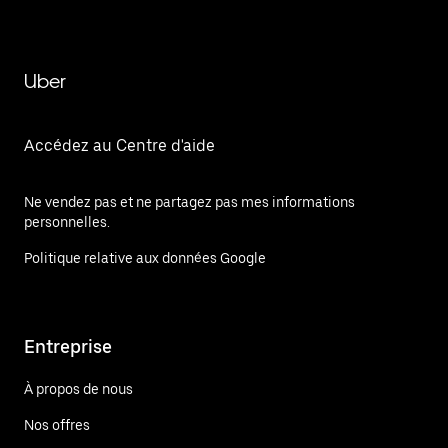
Uber
Accédez au Centre d'aide
Ne vendez pas et ne partagez pas mes informations
personnelles.
Politique relative aux données Google
Entreprise
À propos de nous
Nos offres