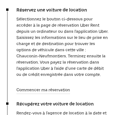
Réservez une voiture de location
Sélectionnez le bouton ci-dessous pour
accéder à la page de réservation Uber Rent
depuis un ordinateur ou dans l'application Uber.
Saisissez les informations sur le lieu de prise en
charge et de destination pour trouver les
options de véhicule dans cette ville :
Chauconin-Neufmontiers. Terminez ensuite la
réservation. Vous payez la réservation dans
l'application Uber à l'aide d'une carte de débit
ou de crédit enregistrée dans votre compte.
Commencer ma réservation
Récupérez votre voiture de location
Rendez-vous à l'agence de location à la date et