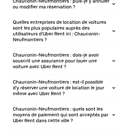
Chauconin-Neufmontiers : puis-je y annuler
ou modifier ma réservation ?
Quelles entreprises de location de voitures
sont les plus populaires auprès des
utilisateurs d'Uber Rent ici : Chauconin-
Neufmontiers ?
Chauconin-Neufmontiers : dois-je avoir
souscrit une assurance pour louer une
voiture avec Uber Rent ?
Chauconin-Neufmontiers : est-il possible
d'y réserver une voiture de location le jour
même avec Uber Rent ?
Chauconin-Neufmontiers : quels sont les
moyens de paiement qui sont acceptés par
Uber Rent dans cette ville ?