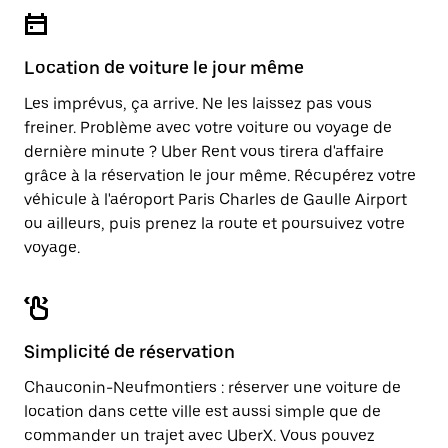
Location de voiture le jour même
Les imprévus, ça arrive. Ne les laissez pas vous
freiner. Problème avec votre voiture ou voyage de
dernière minute ? Uber Rent vous tirera d'affaire
grâce à la réservation le jour même. Récupérez votre
véhicule à l'aéroport Paris Charles de Gaulle Airport
ou ailleurs, puis prenez la route et poursuivez votre
voyage.
Simplicité de réservation
Chauconin-Neufmontiers : réserver une voiture de
location dans cette ville est aussi simple que de
commander un trajet avec UberX. Vous pouvez