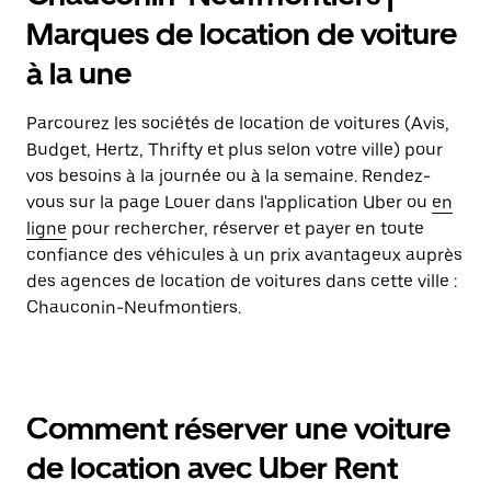
Marques de location de voiture
à la une
Parcourez les sociétés de location de voitures (Avis,
Budget, Hertz, Thrifty et plus selon votre ville) pour
vos besoins à la journée ou à la semaine. Rendez-
vous sur la page Louer dans l'application Uber ou
en
ligne
pour rechercher, réserver et payer en toute
confiance des véhicules à un prix avantageux auprès
des agences de location de voitures dans cette ville :
Chauconin-Neufmontiers.
Comment réserver une voiture
de location avec Uber Rent