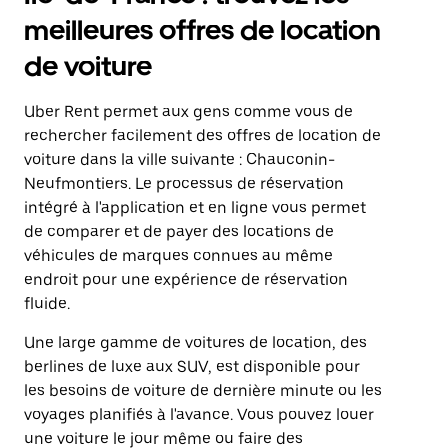
meilleures offres de location
de voiture
Uber Rent permet aux gens comme vous de
rechercher facilement des offres de location de
voiture dans la ville suivante : Chauconin-
Neufmontiers. Le processus de réservation
intégré à l'application et en ligne vous permet
de comparer et de payer des locations de
véhicules de marques connues au même
endroit pour une expérience de réservation
fluide.
Une large gamme de voitures de location, des
berlines de luxe aux SUV, est disponible pour
les besoins de voiture de dernière minute ou les
voyages planifiés à l'avance. Vous pouvez louer
une voiture le jour même ou faire des