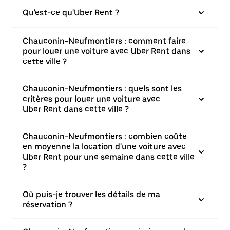
Qu'est-ce qu'Uber Rent ?
Chauconin-Neufmontiers : comment faire
pour louer une voiture avec Uber Rent dans
cette ville ?
Chauconin-Neufmontiers : quels sont les
critères pour louer une voiture avec
Uber Rent dans cette ville ?
Chauconin-Neufmontiers : combien coûte
en moyenne la location d'une voiture avec
Uber Rent pour une semaine dans cette ville
?
Où puis-je trouver les détails de ma
réservation ?