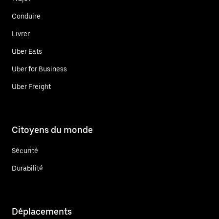
Conduire
Livrer
Uber Eats
Uber for Business
Uber Freight
Citoyens du monde
Sécurité
Durabilité
Déplacements