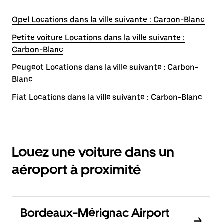
Opel Locations dans la ville suivante : Carbon-Blanc
Petite voiture Locations dans la ville suivante :
Carbon-Blanc
Peugeot Locations dans la ville suivante : Carbon-
Blanc
Fiat Locations dans la ville suivante : Carbon-Blanc
Louez une voiture dans un
aéroport à proximité
Bordeaux-Mérignac Airport