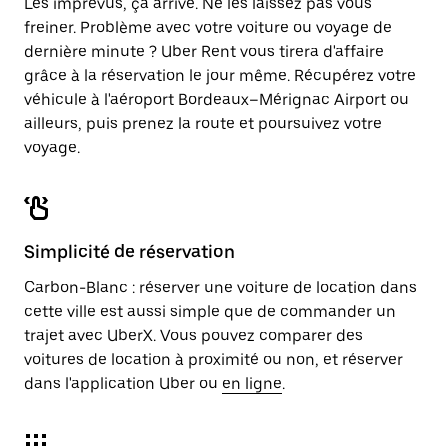
Les imprévus, ça arrive. Ne les laissez pas vous
freiner. Problème avec votre voiture ou voyage de
dernière minute ? Uber Rent vous tirera d'affaire
grâce à la réservation le jour même. Récupérez votre
véhicule à l'aéroport Bordeaux–Mérignac Airport ou
ailleurs, puis prenez la route et poursuivez votre
voyage.
Simplicité de réservation
Carbon-Blanc : réserver une voiture de location dans
cette ville est aussi simple que de commander un
trajet avec UberX. Vous pouvez comparer des
voitures de location à proximité ou non, et réserver
dans l'application Uber ou
en ligne
.