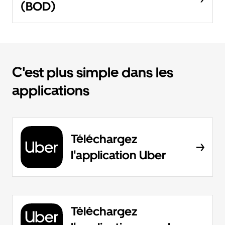
(BOD)
C'est plus simple dans les
applications
Téléchargez
l'application Uber
Téléchargez