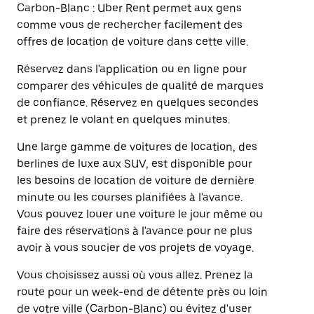
Carbon-Blanc : Uber Rent permet aux gens
comme vous de rechercher facilement des
offres de location de voiture dans cette ville.
Réservez dans l'application ou en ligne pour
comparer des véhicules de qualité de marques
de confiance. Réservez en quelques secondes
et prenez le volant en quelques minutes.
Une large gamme de voitures de location, des
berlines de luxe aux SUV, est disponible pour
les besoins de location de voiture de dernière
minute ou les courses planifiées à l'avance.
Vous pouvez louer une voiture le jour même ou
faire des réservations à l'avance pour ne plus
avoir à vous soucier de vos projets de voyage.
Vous choisissez aussi où vous allez. Prenez la
route pour un week-end de détente près ou loin
de votre ville (Carbon-Blanc) ou évitez d'user