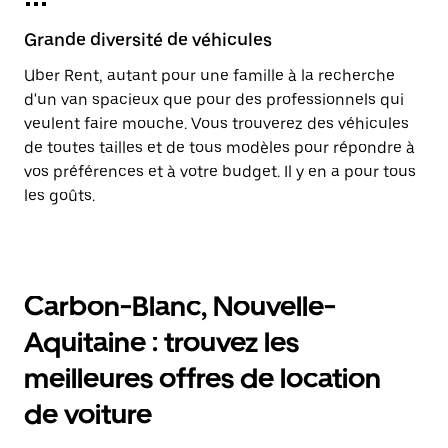
Grande diversité de véhicules
Uber Rent, autant pour une famille à la recherche
d'un van spacieux que pour des professionnels qui
veulent faire mouche. Vous trouverez des véhicules
de toutes tailles et de tous modèles pour répondre à
vos préférences et à votre budget. Il y en a pour tous
les goûts.
Carbon-Blanc, Nouvelle-
Aquitaine : trouvez les
meilleures offres de location
de voiture