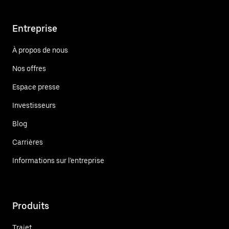
Entreprise
À propos de nous
Nos offres
Espace presse
Investisseurs
Blog
Carrières
Informations sur l'entreprise
Produits
Trajet