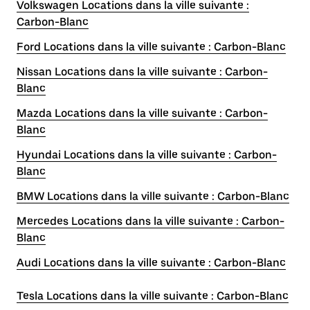
Volkswagen Locations dans la ville suivante :
Carbon-Blanc
Ford Locations dans la ville suivante : Carbon-Blanc
Nissan Locations dans la ville suivante : Carbon-
Blanc
Mazda Locations dans la ville suivante : Carbon-
Blanc
Hyundai Locations dans la ville suivante : Carbon-
Blanc
BMW Locations dans la ville suivante : Carbon-Blanc
Mercedes Locations dans la ville suivante : Carbon-
Blanc
Audi Locations dans la ville suivante : Carbon-Blanc
Tesla Locations dans la ville suivante : Carbon-Blanc