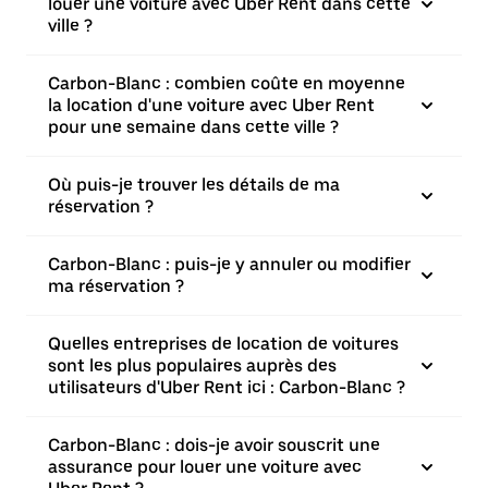
louer une voiture avec Uber Rent dans cette
ville ?
Carbon-Blanc : combien coûte en moyenne
la location d'une voiture avec Uber Rent
pour une semaine dans cette ville ?
Où puis-je trouver les détails de ma
réservation ?
Carbon-Blanc : puis-je y annuler ou modifier
ma réservation ?
Quelles entreprises de location de voitures
sont les plus populaires auprès des
utilisateurs d'Uber Rent ici : Carbon-Blanc ?
Carbon-Blanc : dois-je avoir souscrit une
assurance pour louer une voiture avec