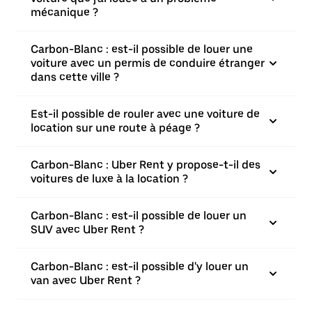
mécanique ?
Carbon-Blanc : est-il possible de louer une
voiture avec un permis de conduire étranger
dans cette ville ?
Est-il possible de rouler avec une voiture de
location sur une route à péage ?
Carbon-Blanc : Uber Rent y propose-t-il des
voitures de luxe à la location ?
Carbon-Blanc : est-il possible de louer un
SUV avec Uber Rent ?
Carbon-Blanc : est-il possible d'y louer un
van avec Uber Rent ?