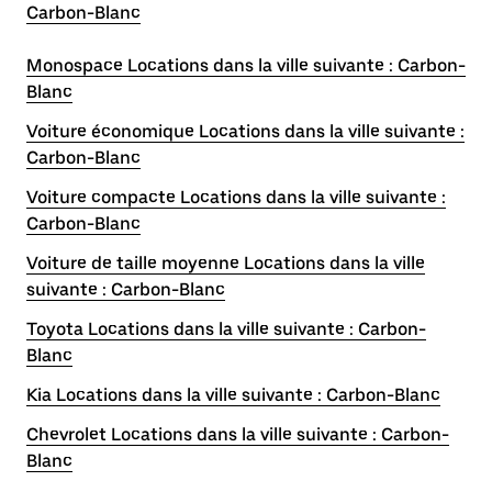
Carbon-Blanc
Monospace Locations dans la ville suivante : Carbon-
Blanc
Voiture économique Locations dans la ville suivante :
Carbon-Blanc
Voiture compacte Locations dans la ville suivante :
Carbon-Blanc
Voiture de taille moyenne Locations dans la ville
suivante : Carbon-Blanc
Toyota Locations dans la ville suivante : Carbon-
Blanc
Kia Locations dans la ville suivante : Carbon-Blanc
Chevrolet Locations dans la ville suivante : Carbon-
Blanc