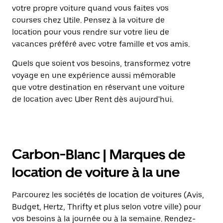
votre propre voiture quand vous faites vos
courses chez Utile. Pensez à la voiture de
location pour vous rendre sur votre lieu de
vacances préféré avec votre famille et vos amis.
Quels que soient vos besoins, transformez votre
voyage en une expérience aussi mémorable
que votre destination en réservant une voiture
de location avec Uber Rent dès aujourd'hui.
Carbon-Blanc | Marques de
location de voiture à la une
Parcourez les sociétés de location de voitures (Avis,
Budget, Hertz, Thrifty et plus selon votre ville) pour
vos besoins à la journée ou à la semaine. Rendez-