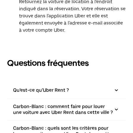
Retournez la voiture de location à l'endroit
indiqué dans la réservation. Votre réservation se
trouve dans l'application Uber et elle est
également envoyée à l'adresse e-mail associée
à votre compte Uber.
Questions fréquentes
Qu'est-ce qu'Uber Rent ?
Carbon-Blanc : comment faire pour louer
une voiture avec Uber Rent dans cette ville ?
Carbon-Blanc : quels sont les critères pour