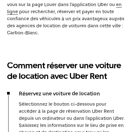
vous sur la page Louer dans l'application Uber ou
en
ligne
pour rechercher, réserver et payer en toute
confiance des véhicules à un prix avantageux auprès
des agences de location de voitures dans cette ville :
Carbon-Blanc.
Comment réserver une voiture
de location avec Uber Rent
Réservez une voiture de location
Sélectionnez le bouton ci-dessous pour
accéder à la page de réservation Uber Rent
depuis un ordinateur ou dans l'application Uber.
Saisissez les informations sur le lieu de prise en