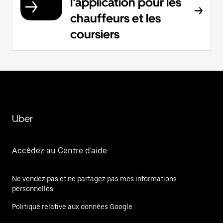
l'application pour les
chauffeurs et les
coursiers
Uber
Accédez au Centre d'aide
Ne vendez pas et ne partagez pas mes informations
personnelles.
Politique relative aux données Google