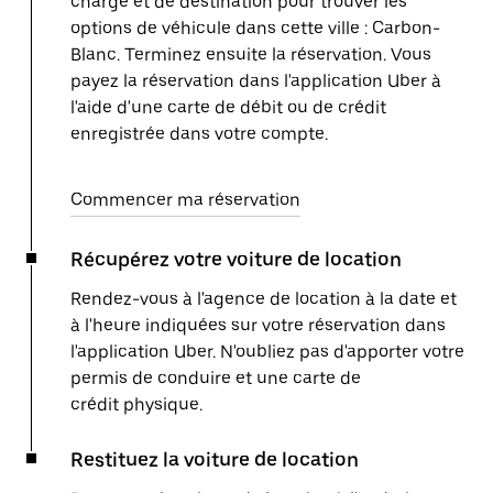
charge et de destination pour trouver les
options de véhicule dans cette ville : Carbon-
Blanc. Terminez ensuite la réservation. Vous
payez la réservation dans l'application Uber à
l'aide d'une carte de débit ou de crédit
enregistrée dans votre compte.
Commencer ma réservation
Récupérez votre voiture de location
Rendez-vous à l'agence de location à la date et
à l'heure indiquées sur votre réservation dans
l'application Uber. N'oubliez pas d'apporter votre
permis de conduire et une carte de
crédit physique.
Restituez la voiture de location