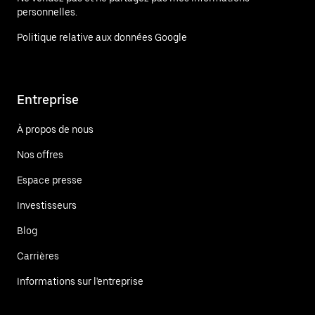
personnelles.
Politique relative aux données Google
Entreprise
À propos de nous
Nos offres
Espace presse
Investisseurs
Blog
Carrières
Informations sur l'entreprise