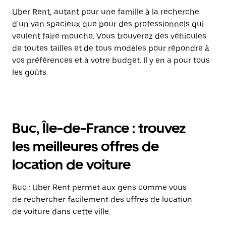
Uber Rent, autant pour une famille à la recherche
d'un van spacieux que pour des professionnels qui
veulent faire mouche. Vous trouverez des véhicules
de toutes tailles et de tous modèles pour répondre à
vos préférences et à votre budget. Il y en a pour tous
les goûts.
Buc, Île-de-France : trouvez
les meilleures offres de
location de voiture
Buc : Uber Rent permet aux gens comme vous
de rechercher facilement des offres de location
de voiture dans cette ville.