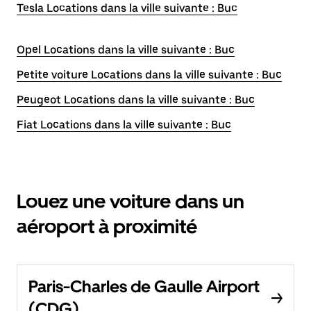
Tesla Locations dans la ville suivante : Buc
Opel Locations dans la ville suivante : Buc
Petite voiture Locations dans la ville suivante : Buc
Peugeot Locations dans la ville suivante : Buc
Fiat Locations dans la ville suivante : Buc
Louez une voiture dans un
aéroport à proximité
Paris-Charles de Gaulle Airport
(CDG)