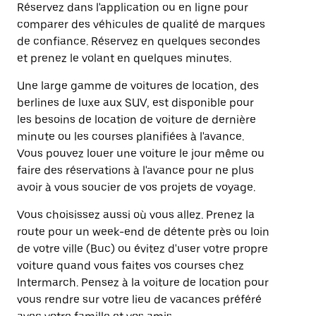
Réservez dans l'application ou en ligne pour
comparer des véhicules de qualité de marques
de confiance. Réservez en quelques secondes
et prenez le volant en quelques minutes.
Une large gamme de voitures de location, des
berlines de luxe aux SUV, est disponible pour
les besoins de location de voiture de dernière
minute ou les courses planifiées à l'avance.
Vous pouvez louer une voiture le jour même ou
faire des réservations à l'avance pour ne plus
avoir à vous soucier de vos projets de voyage.
Vous choisissez aussi où vous allez. Prenez la
route pour un week-end de détente près ou loin
de votre ville (Buc) ou évitez d'user votre propre
voiture quand vous faites vos courses chez
Intermarch. Pensez à la voiture de location pour
vous rendre sur votre lieu de vacances préféré