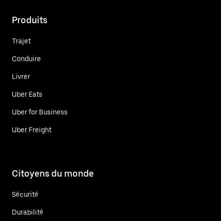
Produits
Trajet
Conduire
Livrer
Uber Eats
Uber for Business
Uber Freight
Citoyens du monde
Sécurité
Durabilité