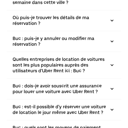
semaine dans cette ville ?
Où puis-je trouver les détails de ma
réservation ?
Buc : puis-je y annuler ou modifier ma
réservation ?
Quelles entreprises de location de voitures
sont les plus populaires auprès des
utilisateurs d'Uber Rent ici : Buc ?
Buc : dois-je avoir souscrit une assurance
pour louer une voiture avec Uber Rent ?
Buc : est-il possible d'y réserver une voiture
de location le jour même avec Uber Rent ?
Buc : quels sont les moyens de paiement