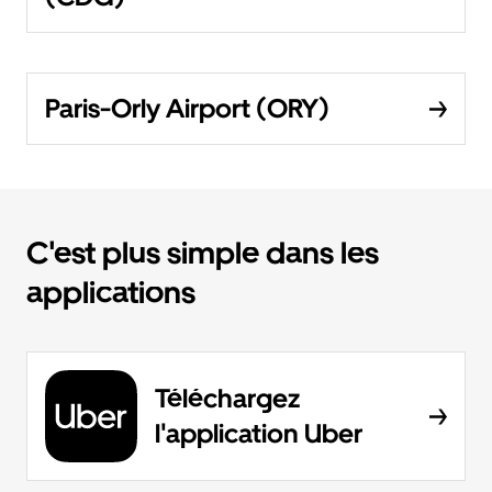
Paris-Orly Airport (ORY)
C'est plus simple dans les
applications
Téléchargez
l'application Uber