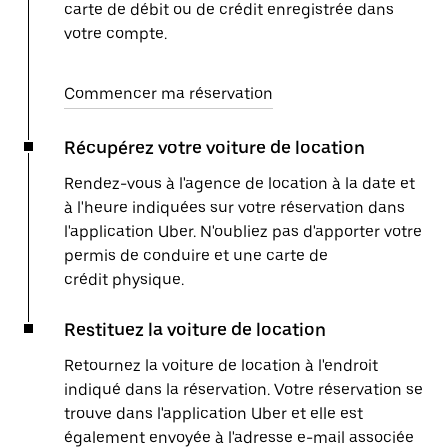
carte de débit ou de crédit enregistrée dans
votre compte.
Commencer ma réservation
Récupérez votre voiture de location
Rendez-vous à l'agence de location à la date et
à l'heure indiquées sur votre réservation dans
l'application Uber. N'oubliez pas d'apporter votre
permis de conduire et une carte de
crédit physique.
Restituez la voiture de location
Retournez la voiture de location à l'endroit
indiqué dans la réservation. Votre réservation se
trouve dans l'application Uber et elle est
également envoyée à l'adresse e-mail associée