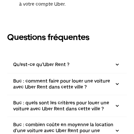
à votre compte Uber.
Questions fréquentes
Qu'est-ce qu'Uber Rent ?
Buc : comment faire pour louer une voiture
avec Uber Rent dans cette ville ?
Buc : quels sont les critères pour louer une
voiture avec Uber Rent dans cette ville ?
Buc : combien coûte en moyenne la location
d'une voiture avec Uber Rent pour une