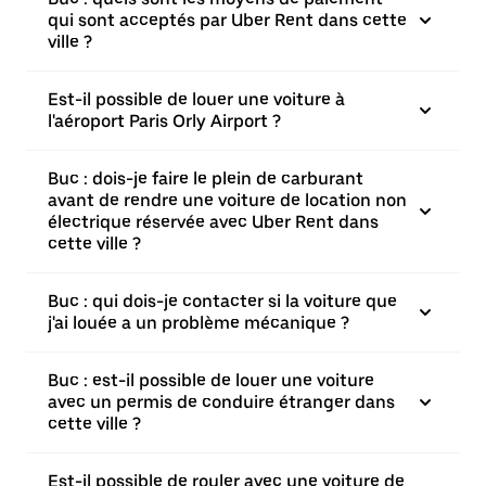
qui sont acceptés par Uber Rent dans cette
ville ?
Est-il possible de louer une voiture à
l'aéroport Paris Orly Airport ?
Buc : dois-je faire le plein de carburant
avant de rendre une voiture de location non
électrique réservée avec Uber Rent dans
cette ville ?
Buc : qui dois-je contacter si la voiture que
j'ai louée a un problème mécanique ?
Buc : est-il possible de louer une voiture
avec un permis de conduire étranger dans
cette ville ?
Est-il possible de rouler avec une voiture de