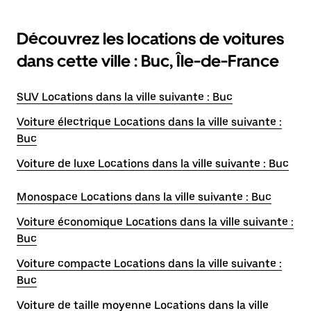
Découvrez les locations de voitures
dans cette ville : Buc, Île-de-France
SUV Locations dans la ville suivante : Buc
Voiture électrique Locations dans la ville suivante :
Buc
Voiture de luxe Locations dans la ville suivante : Buc
Monospace Locations dans la ville suivante : Buc
Voiture économique Locations dans la ville suivante :
Buc
Voiture compacte Locations dans la ville suivante :
Buc
Voiture de taille moyenne Locations dans la ville