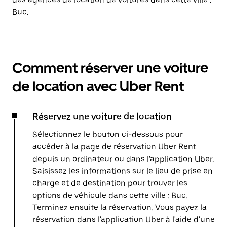
Buc.
Comment réserver une voiture
de location avec Uber Rent
Réservez une voiture de location
Sélectionnez le bouton ci-dessous pour
accéder à la page de réservation Uber Rent
depuis un ordinateur ou dans l'application Uber.
Saisissez les informations sur le lieu de prise en
charge et de destination pour trouver les
options de véhicule dans cette ville : Buc.
Terminez ensuite la réservation. Vous payez la
réservation dans l'application Uber à l'aide d'une