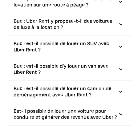
location sur une route à péage ?
Buc : Uber Rent y propose-t-il des voitures
de luxe à la location ?
Buc : est-il possible de louer un SUV avec
Uber Rent ?
Buc : est-il possible d'y louer un van avec
Uber Rent ?
Buc : est-il possible de louer un camion de
déménagement avec Uber Rent ?
Est-il possible de louer une voiture pour
conduire et générer des revenus avec Uber ?