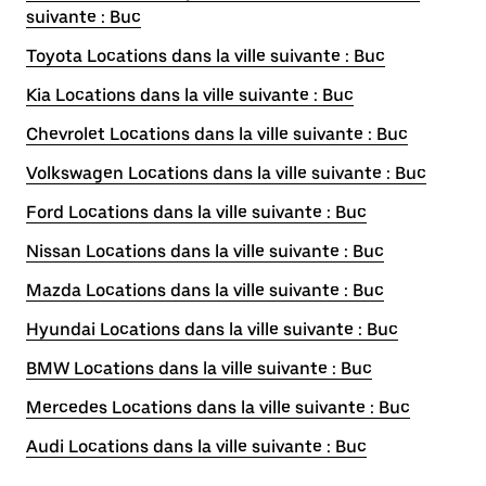
suivante : Buc
Toyota Locations dans la ville suivante : Buc
Kia Locations dans la ville suivante : Buc
Chevrolet Locations dans la ville suivante : Buc
Volkswagen Locations dans la ville suivante : Buc
Ford Locations dans la ville suivante : Buc
Nissan Locations dans la ville suivante : Buc
Mazda Locations dans la ville suivante : Buc
Hyundai Locations dans la ville suivante : Buc
BMW Locations dans la ville suivante : Buc
Mercedes Locations dans la ville suivante : Buc
Audi Locations dans la ville suivante : Buc