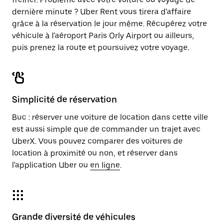
dernière minute ? Uber Rent vous tirera d'affaire
grâce à la réservation le jour même. Récupérez votre
véhicule à l'aéroport Paris Orly Airport ou ailleurs,
puis prenez la route et poursuivez votre voyage.
Simplicité de réservation
Buc : réserver une voiture de location dans cette ville
est aussi simple que de commander un trajet avec
UberX. Vous pouvez comparer des voitures de
location à proximité ou non, et réserver dans
l'application Uber ou
en ligne
.
Grande diversité de véhicules