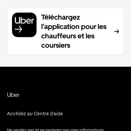
Téléchargez
l'application pour les
chauffeurs et les
coursiers
Uber
Accédez au Centre d'aide
Ne vendez pas et ne partagez pas mes informations