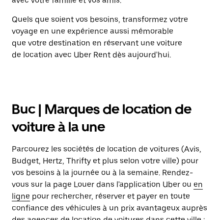
avec votre famille et vos amis.
Quels que soient vos besoins, transformez votre
voyage en une expérience aussi mémorable
que votre destination en réservant une voiture
de location avec Uber Rent dès aujourd'hui.
Buc | Marques de location de
voiture à la une
Parcourez les sociétés de location de voitures (Avis,
Budget, Hertz, Thrifty et plus selon votre ville) pour
vos besoins à la journée ou à la semaine. Rendez-
vous sur la page Louer dans l'application Uber ou
en
ligne
pour rechercher, réserver et payer en toute
confiance des véhicules à un prix avantageux auprès
des agences de location de voitures dans cette ville :