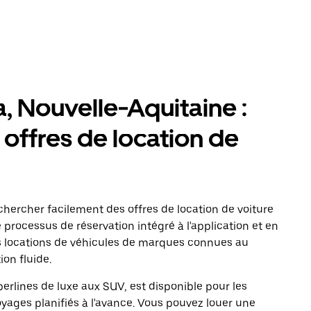
, Nouvelle-Aquitaine :
 offres de location de
ercher facilement des offres de location de voiture
e processus de réservation intégré à l'application et en
s locations de véhicules de marques connues au
on fluide.
erlines de luxe aux SUV, est disponible pour les
oyages planifiés à l'avance. Vous pouvez louer une