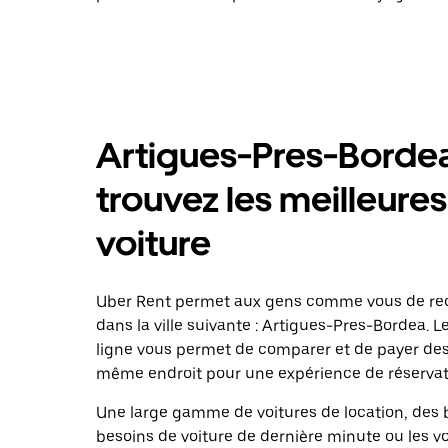
Artigues-Pres-Bordea
trouvez les meilleures
voiture
Uber Rent permet aux gens comme vous de rech
dans la ville suivante : Artigues-Pres-Bordea. L
ligne vous permet de comparer et de payer de
même endroit pour une expérience de réservati
Une large gamme de voitures de location, des b
besoins de voiture de dernière minute ou les v