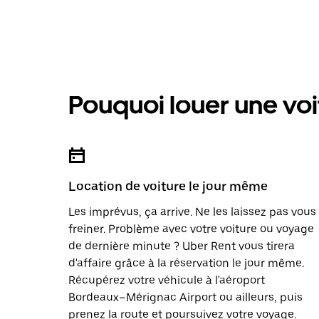
Pouquoi louer une voi
Location de voiture le jour même
Les imprévus, ça arrive. Ne les laissez pas vous
freiner. Problème avec votre voiture ou voyage
de dernière minute ? Uber Rent vous tirera
d'affaire grâce à la réservation le jour même.
Récupérez votre véhicule à l'aéroport
Bordeaux–Mérignac Airport ou ailleurs, puis
prenez la route et poursuivez votre voyage.