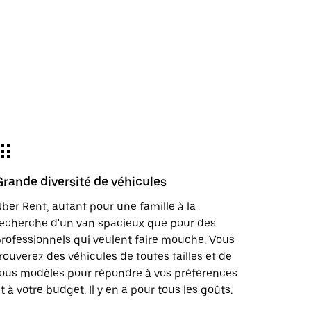
Grande diversité de véhicules
ber Rent, autant pour une famille à la
echerche d'un van spacieux que pour des
rofessionnels qui veulent faire mouche. Vous
rouverez des véhicules de toutes tailles et de
ous modèles pour répondre à vos préférences
t à votre budget. Il y en a pour tous les goûts.