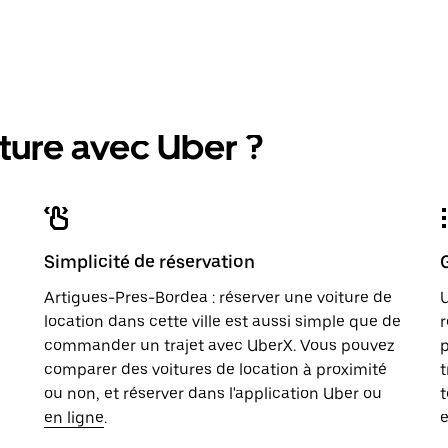
ture avec Uber ?
Simplicité de réservation
Artigues-Pres-Bordea : réserver une voiture de
U
location dans cette ville est aussi simple que de
r
commander un trajet avec UberX. Vous pouvez
p
comparer des voitures de location à proximité
t
ou non, et réserver dans l'application Uber ou
t
en ligne
.
e