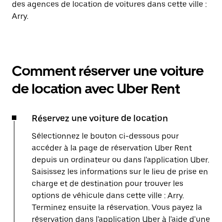
des agences de location de voitures dans cette ville :
Arry.
Comment réserver une voiture
de location avec Uber Rent
Réservez une voiture de location
Sélectionnez le bouton ci-dessous pour
accéder à la page de réservation Uber Rent
depuis un ordinateur ou dans l'application Uber.
Saisissez les informations sur le lieu de prise en
charge et de destination pour trouver les
options de véhicule dans cette ville : Arry.
Terminez ensuite la réservation. Vous payez la
réservation dans l'application Uber à l'aide d'une