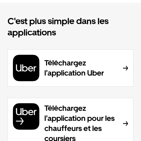
C'est plus simple dans les
applications
Téléchargez
l'application Uber
Téléchargez
l'application pour les
chauffeurs et les
coursiers