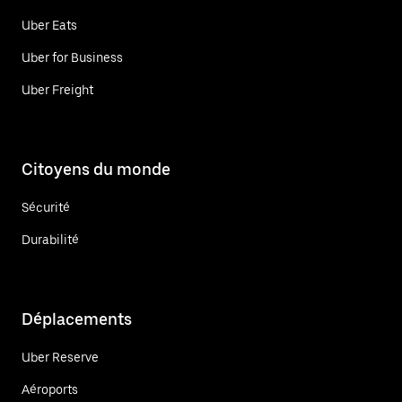
Uber Eats
Uber for Business
Uber Freight
Citoyens du monde
Sécurité
Durabilité
Déplacements
Uber Reserve
Aéroports