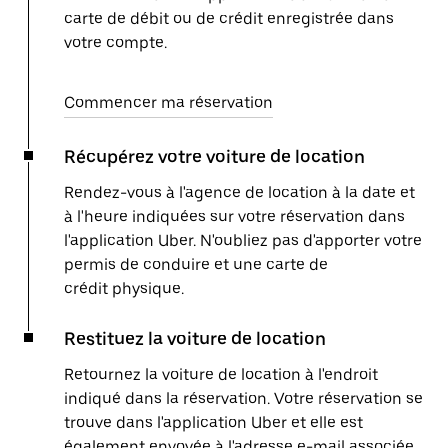
carte de débit ou de crédit enregistrée dans
votre compte.
Commencer ma réservation
Récupérez votre voiture de location
Rendez-vous à l'agence de location à la date et
à l'heure indiquées sur votre réservation dans
l'application Uber. N'oubliez pas d'apporter votre
permis de conduire et une carte de
crédit physique.
Restituez la voiture de location
Retournez la voiture de location à l'endroit
indiqué dans la réservation. Votre réservation se
trouve dans l'application Uber et elle est
également envoyée à l'adresse e-mail associée