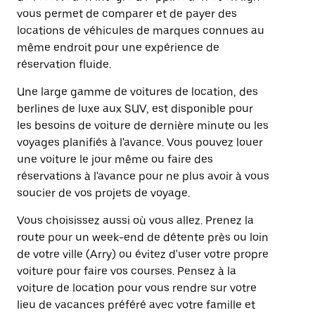
vous permet de comparer et de payer des
locations de véhicules de marques connues au
même endroit pour une expérience de
réservation fluide.
Une large gamme de voitures de location, des
berlines de luxe aux SUV, est disponible pour
les besoins de voiture de dernière minute ou les
voyages planifiés à l'avance. Vous pouvez louer
une voiture le jour même ou faire des
réservations à l'avance pour ne plus avoir à vous
soucier de vos projets de voyage.
Vous choisissez aussi où vous allez. Prenez la
route pour un week-end de détente près ou loin
de votre ville (Arry) ou évitez d'user votre propre
voiture pour faire vos courses. Pensez à la
voiture de location pour vous rendre sur votre
lieu de vacances préféré avec votre famille et