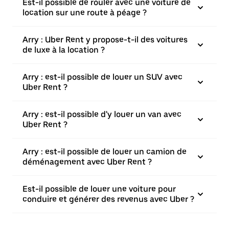
Est-il possible de rouler avec une voiture de
location sur une route à péage ?
Arry : Uber Rent y propose-t-il des voitures
de luxe à la location ?
Arry : est-il possible de louer un SUV avec
Uber Rent ?
Arry : est-il possible d'y louer un van avec
Uber Rent ?
Arry : est-il possible de louer un camion de
déménagement avec Uber Rent ?
Est-il possible de louer une voiture pour
conduire et générer des revenus avec Uber ?