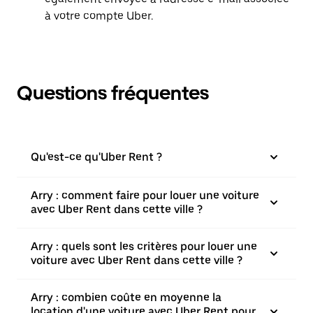
à votre compte Uber.
Questions fréquentes
Qu'est-ce qu'Uber Rent ?
Arry : comment faire pour louer une voiture
avec Uber Rent dans cette ville ?
Arry : quels sont les critères pour louer une
voiture avec Uber Rent dans cette ville ?
Arry : combien coûte en moyenne la
location d'une voiture avec Uber Rent pour