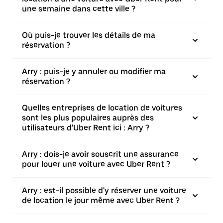
une semaine dans cette ville ?
Où puis-je trouver les détails de ma
réservation ?
Arry : puis-je y annuler ou modifier ma
réservation ?
Quelles entreprises de location de voitures
sont les plus populaires auprès des
utilisateurs d'Uber Rent ici : Arry ?
Arry : dois-je avoir souscrit une assurance
pour louer une voiture avec Uber Rent ?
Arry : est-il possible d'y réserver une voiture
de location le jour même avec Uber Rent ?