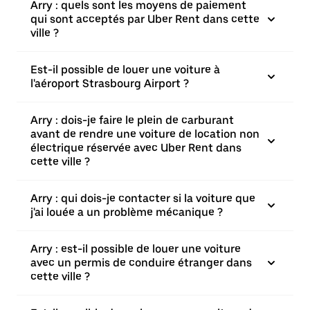
Arry : quels sont les moyens de paiement
qui sont acceptés par Uber Rent dans cette
ville ?
Est-il possible de louer une voiture à
l'aéroport Strasbourg Airport ?
Arry : dois-je faire le plein de carburant
avant de rendre une voiture de location non
électrique réservée avec Uber Rent dans
cette ville ?
Arry : qui dois-je contacter si la voiture que
j'ai louée a un problème mécanique ?
Arry : est-il possible de louer une voiture
avec un permis de conduire étranger dans
cette ville ?