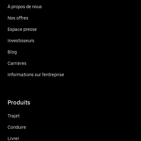
À propos de nous
Nos offres
Espace presse
Investisseurs
Blog
Carrières
Informations sur l'entreprise
Produits
Trajet
Conduire
Livrer