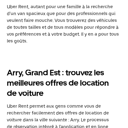
Uber Rent, autant pour une famille à la recherche
d'un van spacieux que pour des professionnels qui
veulent faire mouche. Vous trouverez des véhicules
de toutes tailles et de tous modèles pour répondre à
vos préférences et à votre budget. Il y en a pour tous
les goûts.
Arry, Grand Est : trouvez les
meilleures offres de location
de voiture
Uber Rent permet aux gens comme vous de
rechercher facilement des offres de location de
voiture dans la ville suivante : Arry. Le processus
de réservation intégré à l'application et en ligne