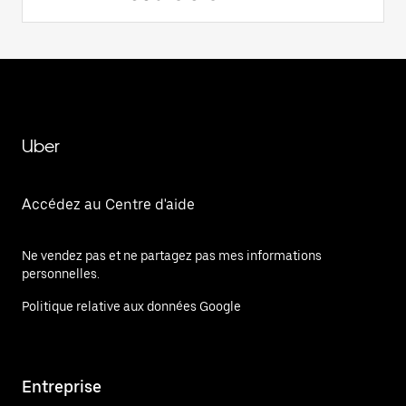
Uber
Accédez au Centre d'aide
Ne vendez pas et ne partagez pas mes informations
personnelles.
Politique relative aux données Google
Entreprise