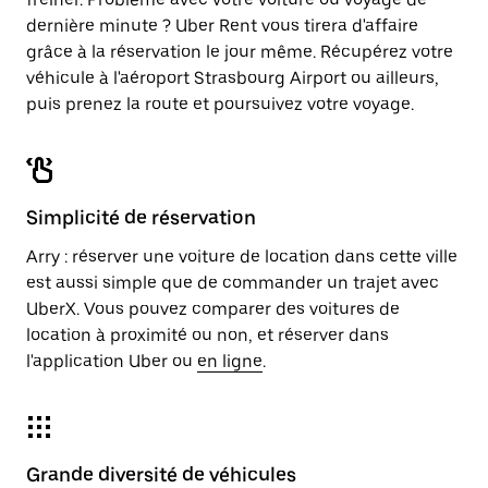
dernière minute ? Uber Rent vous tirera d'affaire
grâce à la réservation le jour même. Récupérez votre
véhicule à l'aéroport Strasbourg Airport ou ailleurs,
puis prenez la route et poursuivez votre voyage.
Simplicité de réservation
Arry : réserver une voiture de location dans cette ville
est aussi simple que de commander un trajet avec
UberX. Vous pouvez comparer des voitures de
location à proximité ou non, et réserver dans
l'application Uber ou
en ligne
.
Grande diversité de véhicules