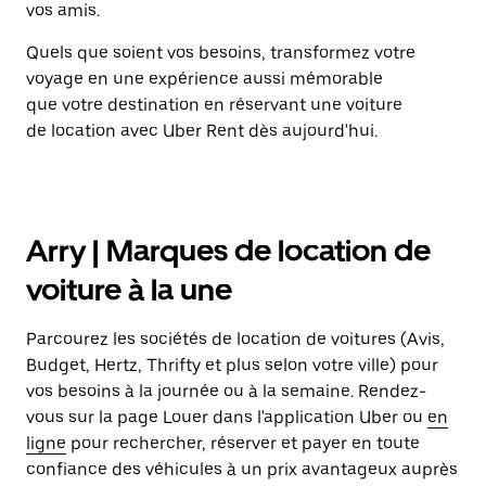
vos amis.
Quels que soient vos besoins, transformez votre
voyage en une expérience aussi mémorable
que votre destination en réservant une voiture
de location avec Uber Rent dès aujourd'hui.
Arry | Marques de location de
voiture à la une
Parcourez les sociétés de location de voitures (Avis,
Budget, Hertz, Thrifty et plus selon votre ville) pour
vos besoins à la journée ou à la semaine. Rendez-
vous sur la page Louer dans l'application Uber ou
en
ligne
pour rechercher, réserver et payer en toute
confiance des véhicules à un prix avantageux auprès