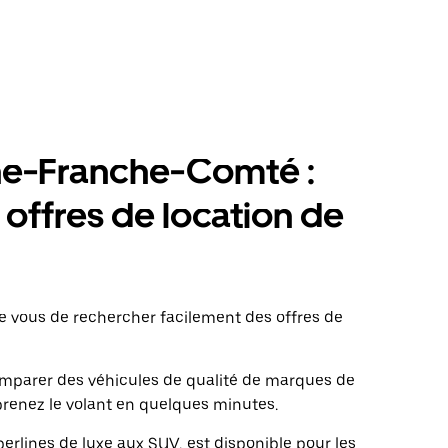
ne-Franche-Comté :
 offres de location de
vous de rechercher facilement des offres de
comparer des véhicules de qualité de marques de
renez le volant en quelques minutes.
erlines de luxe aux SUV, est disponible pour les