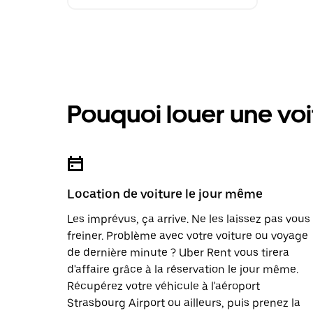
Pouquoi louer une voi
Location de voiture le jour même
Les imprévus, ça arrive. Ne les laissez pas vous
freiner. Problème avec votre voiture ou voyage
de dernière minute ? Uber Rent vous tirera
d'affaire grâce à la réservation le jour même.
Récupérez votre véhicule à l'aéroport
Strasbourg Airport ou ailleurs, puis prenez la