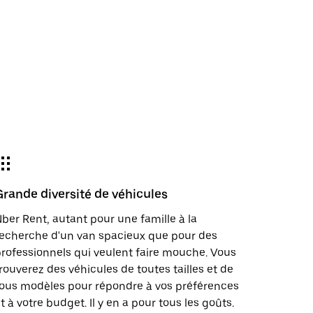
Grande diversité de véhicules
ber Rent, autant pour une famille à la
echerche d'un van spacieux que pour des
rofessionnels qui veulent faire mouche. Vous
rouverez des véhicules de toutes tailles et de
ous modèles pour répondre à vos préférences
t à votre budget. Il y en a pour tous les goûts.