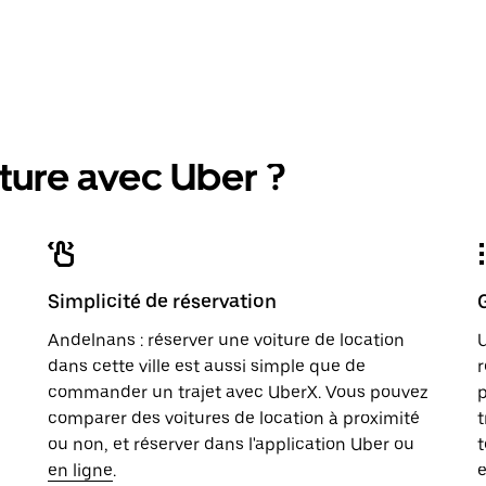
ture avec Uber ?
Simplicité de réservation
Andelnans : réserver une voiture de location
U
dans cette ville est aussi simple que de
r
commander un trajet avec UberX. Vous pouvez
p
comparer des voitures de location à proximité
t
ou non, et réserver dans l'application Uber ou
t
en ligne
.
e