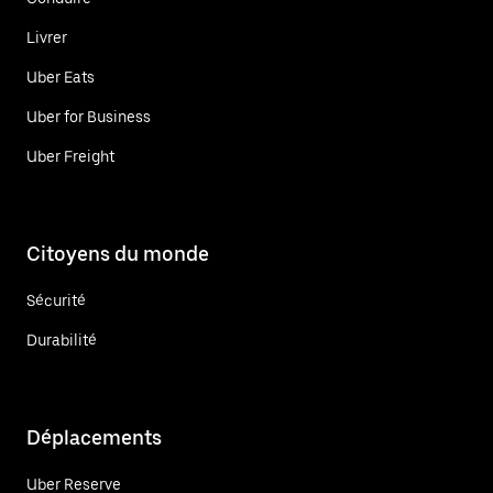
Livrer
Uber Eats
Uber for Business
Uber Freight
Citoyens du monde
Sécurité
Durabilité
Déplacements
Uber Reserve