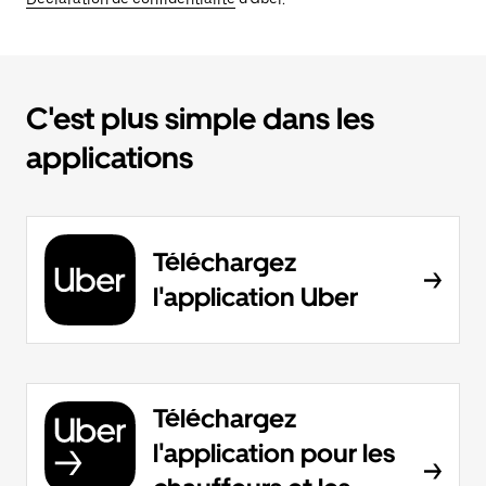
C'est plus simple dans les
applications
Téléchargez
l'application Uber
Téléchargez
l'application pour les