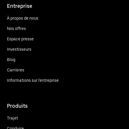
Entreprise
À propos de nous
Nos offres
Espace presse
Investisseurs
Blog
Carrières
Informations sur l'entreprise
Produits
Trajet
Conduire