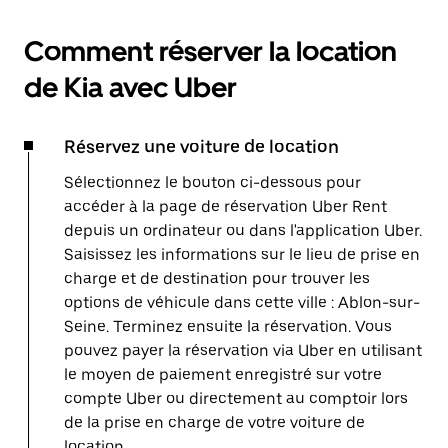
Comment réserver la location
de Kia avec Uber
Réservez une voiture de location
Sélectionnez le bouton ci-dessous pour
accéder à la page de réservation Uber Rent
depuis un ordinateur ou dans l'application Uber.
Saisissez les informations sur le lieu de prise en
charge et de destination pour trouver les
options de véhicule dans cette ville : Ablon-sur-
Seine. Terminez ensuite la réservation. Vous
pouvez payer la réservation via Uber en utilisant
le moyen de paiement enregistré sur votre
compte Uber ou directement au comptoir lors
de la prise en charge de votre voiture de
location.