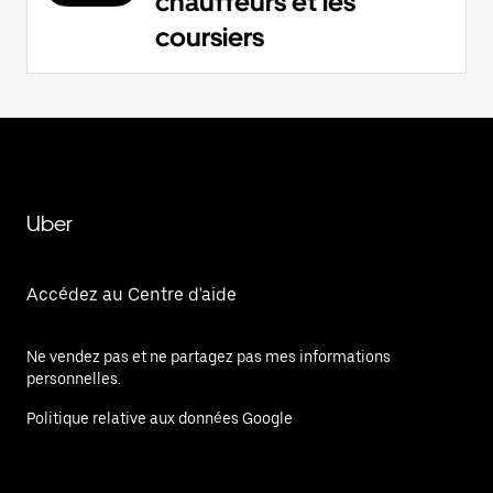
chauffeurs et les
coursiers
Uber
Accédez au Centre d'aide
Ne vendez pas et ne partagez pas mes informations
personnelles.
Politique relative aux données Google