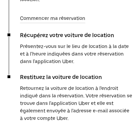
Commencer ma réservation
Récupérez votre voiture de location
Présentez-vous sur le lieu de location à la date
et à l'heure indiquées dans votre réservation
dans l'application Uber.
Restituez la voiture de location
Retournez la voiture de location à l'endroit
indiqué dans la réservation. Votre réservation se
trouve dans l'application Uber et elle est
également envoyée à l'adresse e-mail associée
à votre compte Uber.