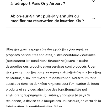
à l'aéroport Paris Orly Airport ?
Ablon-sur-Seine : puis-je y annuler ou
modifier ma réservation de location Kia ?
Uber n'est pas responsable des produits et/ou services
proposés par d'autres sociétés, ni des conditions générales
(notamment les conditions financières) dans le cadre
desquelles ces produits et/ou services sont proposés. Uber
n'est pas un courtier ou un assureur spécialisé dans la location
de voiture, ni un intermédiaire d'assurance. Nous fournirons
aussi aux tiers les données requises pour l'utilisation de leurs
produits et services, ainsi que des fonctionnalités qui
améliorent l'expérience utilisateur, y compris le pays de
résidence, la devise et la langue des utilisateurs, en vertu de la
Déclaration de confidentialité
d'Uber.