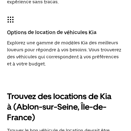
expérience sans tracas.
Options de location de véhicules Kia
Explorez une gamme de modèles Kia des meilleurs
loueurs pour répondre à vos besoins. Vous trouverez
des véhicules qui correspondent à vos préférences
et à votre budget.
Trouvez des locations de Kia
à (Ablon-sur-Seine, Île-de-
France)
Trouver le bon véhicule de location devrait être