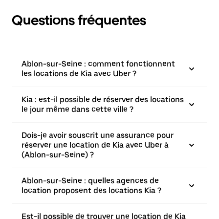
Questions fréquentes
Ablon-sur-Seine : comment fonctionnent
les locations de Kia avec Uber ?
Kia : est-il possible de réserver des locations
le jour même dans cette ville ?
Dois-je avoir souscrit une assurance pour
réserver une location de Kia avec Uber à
(Ablon-sur-Seine) ?
Ablon-sur-Seine : quelles agences de
location proposent des locations Kia ?
Est-il possible de trouver une location de Kia