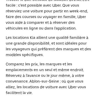
facile : c'est possible avec Uber. Que vous
réserviez une voiture pour partir en week-end,
faire des courses ou voyager en famille, Uber
vous aide à comparer et à réserver des
véhicules en ligne ou dans l'application.
Les locations Kia allient une qualité familière à
une grande disponibilité, et sont idéales pour
les voyageurs qui préfèrent des marques et des
modèles spécifiques.
Comparez les prix, les marques et les
emplacements en un seul et même endroit.
Réservez à l'avance ou le jour même, à votre
convenance. Ablon-sur-Seine : où que vous
alliez, les locations de voiture avec Uber vous
facilitent la vie.