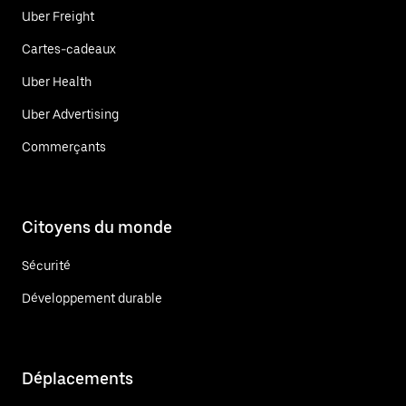
Uber Freight
Cartes-cadeaux
Uber Health
Uber Advertising
Commerçants
Citoyens du monde
Sécurité
Développement durable
Déplacements