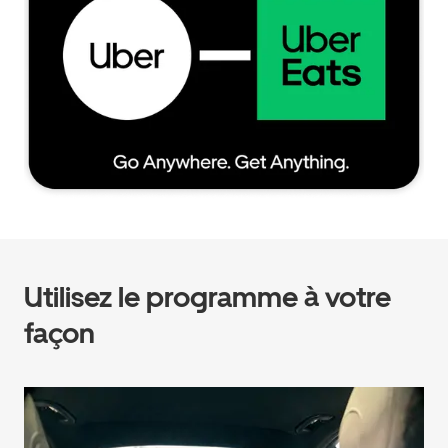
Utilisez le programme à votre
façon