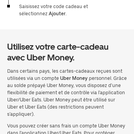
Saisissez votre code cadeau et
sélectionnez
Ajouter
.
Utilisez votre carte-cadeau
avec Uber Money.
Dans certains pays, les cartes-cadeaux reçues sont
utilisées via un compte
Uber Money
personnel. Grâce
au solde prépayé Uber Money, vous disposez d'une
flexibilité de paiement et de contrôle via l'application
Uber/Uber Eats. Uber Money peut être utilisé sur
Uber et Uber Eats (des restrictions peuvent
s'appliquer).
Vous pouvez créer sans frais un compte Uber Money
dans l'application Uber/Uber Eats. Pour protéger