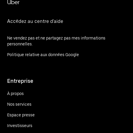
Uber
Accédez au centre d'aide
Ne vendez pas et ne partagez pas mes informations
personnelles.
Politique relative aux données Google
Entreprise
À propos
Nos services
Espace presse
Investisseurs