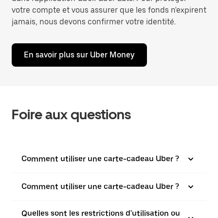
votre compte et vous assurer que les fonds n'expirent
jamais, nous devons confirmer votre identité.
En savoir plus sur Uber Money
Foire aux questions
Comment utiliser une carte-cadeau Uber ?
Comment utiliser une carte-cadeau Uber ?
Quelles sont les restrictions d'utilisation ou