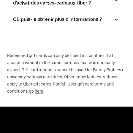
d'achat des cartes-cadeaux Uber ?
Où puis-je obtenir plus d'informations ?
Redeemed gift cards can only be spent in countries that
accept payment in the same currency that was originally
issued. Gift card amounts cannot be used for Family Profiles or
university campus card rides. Other important restrictions
apply to Uber gift cards. For full Uber gift card terms and
conditions, go
here
.