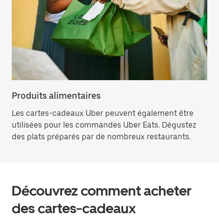
Produits alimentaires
Les cartes-cadeaux Uber peuvent également être
utilisées pour les commandes Uber Eats. Dégustez
des plats préparés par de nombreux restaurants.
Découvrez comment acheter
des cartes-cadeaux