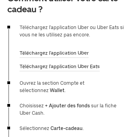
cadeau ?
Téléchargez l'application Uber ou Uber Eats si
vous ne les utilisez pas encore.
Téléchargez l'application Uber
Téléchargez l'application Uber Eats
Ouvrez la section Compte et
sélectionnez
Wallet
.
Choisissez
+ Ajouter des fonds
sur la fiche
Uber Cash.
Sélectionnez
Carte-cadeau
.