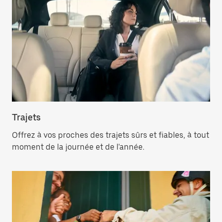
Trajets
Offrez à vos proches des trajets sûrs et fiables, à tout
moment de la journée et de l'année.