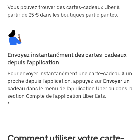
Vous pouvez trouver des cartes-cadeaux Uber à
partir de 25 € dans les boutiques participantes.
Envoyez instantanément des cartes-cadeaux
depuis l'application
Pour envoyer instantanément une carte-cadeau à un
proche depuis l'application, appuyez sur
Envoyer un
cadeau
dans le menu de l'application Uber ou dans la
section Compte de l'application Uber Eats.
*
Comment utiliser votre carte-