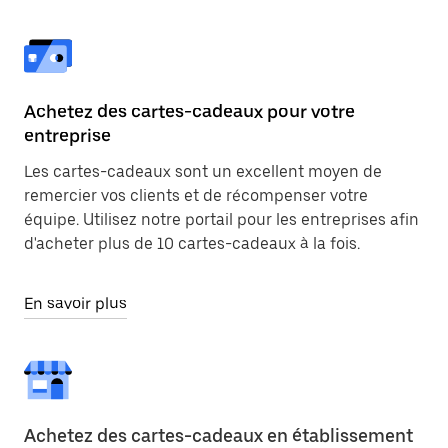
Achetez des cartes-cadeaux pour votre
entreprise
Les cartes-cadeaux sont un excellent moyen de
remercier vos clients et de récompenser votre
équipe. Utilisez notre portail pour les entreprises afin
d'acheter plus de 10 cartes-cadeaux à la fois.
En savoir plus
Achetez des cartes-cadeaux en établissement