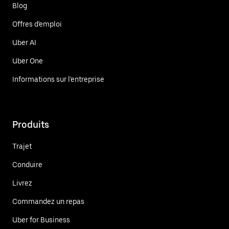
Blog
Offres d'emploi
Uber AI
Uber One
Informations sur l'entreprise
Produits
Trajet
Conduire
Livrez
Commandez un repas
Uber for Business