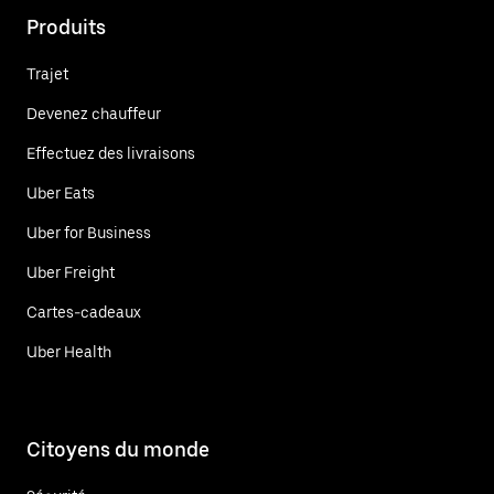
Produits
Trajet
Devenez chauffeur
Effectuez des livraisons
Uber Eats
Uber for Business
Uber Freight
Cartes-cadeaux
Uber Health
Citoyens du monde