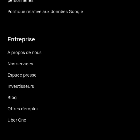
personnelles.
Politique relative aux données Google
Entreprise
À propos de nous
Nos services
Espace presse
Investisseurs
Blog
Offres d'emploi
Uber One