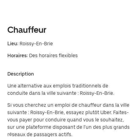
Chauffeur
Lieu:
Roissy-En-Brie
Horaires:
Des horaires flexibles
Description
Une alternative aux emplois traditionnels de
conduite dans la ville suivante : Roissy-En-Brie.
Si vous cherchez un emploi de chauffeur dans la ville
suivante : Roissy-En-Brie, essayez plutôt Uber. Faites-
vous payer pour conduire quand vous le souhaitez,
sur une plateforme disposant de l'un des plus grands
réseaux de passagers actifs.