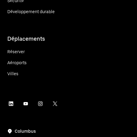
Sécurité
Développement durable
Déplacements
Réserver
Aéroports
Villes
Columbus