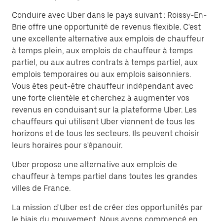
Conduire avec Uber dans le pays suivant : Roissy-En-
Brie offre une opportunité de revenus flexible. C'est
une excellente alternative aux emplois de chauffeur
à temps plein, aux emplois de chauffeur à temps
partiel, ou aux autres contrats à temps partiel, aux
emplois temporaires ou aux emplois saisonniers.
Vous êtes peut-être chauffeur indépendant avec
une forte clientèle et cherchez à augmenter vos
revenus en conduisant sur la plateforme Uber. Les
chauffeurs qui utilisent Uber viennent de tous les
horizons et de tous les secteurs. Ils peuvent choisir
leurs horaires pour s'épanouir.
Uber propose une alternative aux emplois de
chauffeur à temps partiel dans toutes les grandes
villes de France.
La mission d'Uber est de créer des opportunités par
le biais du mouvement. Nous avons commencé en