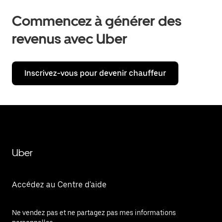
Commencez à générer des
revenus avec Uber
Inscrivez-vous pour devenir chauffeur
Uber
Accédez au Centre d'aide
Ne vendez pas et ne partagez pas mes informations