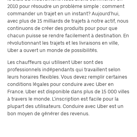
2010 pour résoudre un problème simple : comment
commander un trajet en un instant? Aujourd'hui,
avec plus de 15 milliards de trajets à notre actif, nous
continuons de créer des produits pour pour que
chacun puisse se rendre facilement à destination. En
révolutionnant les trajets et les livraisons en ville,
Uber a ouvert un monde de possibilités.
Les chauffeurs qui utilisent Uber sont des
professionnels indépendants qui travaillent selon
leurs horaires flexibles. Vous devez remplir certaines
conditions légales pour conduire avec Uber en
France. Uber est disponible dans plus de 15 000 villes
à travers le monde. L'inscription est facile pour la
plupart des utilisateurs. Conduire avec Uber est un
bon moyen de générer des revenus.