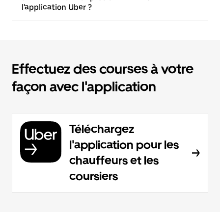
l'application Uber ?
Effectuez des courses à votre
façon avec l'application
Téléchargez
l'application pour les
chauffeurs et les
coursiers