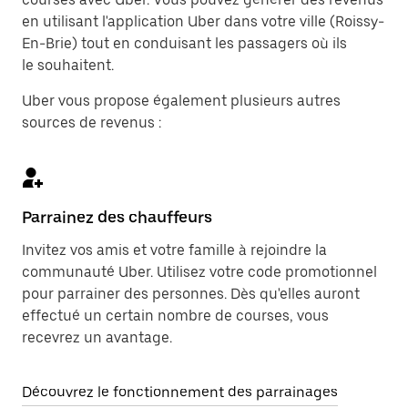
en utilisant l'application Uber dans votre ville (Roissy-
En-Brie) tout en conduisant les passagers où ils
le souhaitent.
Uber vous propose également plusieurs autres
sources de revenus :
Parrainez des chauffeurs
Invitez vos amis et votre famille à rejoindre la
communauté Uber. Utilisez votre code promotionnel
pour parrainer des personnes. Dès qu'elles auront
effectué un certain nombre de courses, vous
recevrez un avantage.
Découvrez le fonctionnement des parrainages