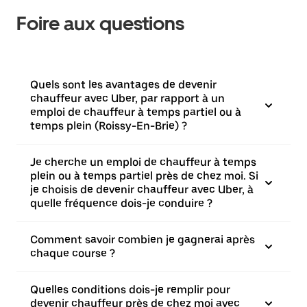
Foire aux questions
Quels sont les avantages de devenir
chauffeur avec Uber, par rapport à un
emploi de chauffeur à temps partiel ou à
temps plein (Roissy-En-Brie) ?
Je cherche un emploi de chauffeur à temps
plein ou à temps partiel près de chez moi. Si
je choisis de devenir chauffeur avec Uber, à
quelle fréquence dois-je conduire ?
Comment savoir combien je gagnerai après
chaque course ?
Quelles conditions dois-je remplir pour
devenir chauffeur près de chez moi avec