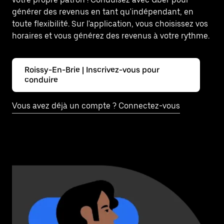
générer des revenus en tant qu'indépendant, en
toute flexibilité. Sur l'application, vous choisissez vos
horaires et vous générez des revenus à votre rythme.
Roissy-En-Brie | Inscrivez-vous pour
conduire
Vous avez déjà un compte ? Connectez-vous