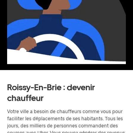
Roissy-En-Brie : devenir
chauffeur
Votre ville a besoin de chauffeurs comme vous pour
faciliter les déplacements de ses habitants. Tous les
jours, des milliers de personnes commandent des
courses avec Uber. Vous pouvez générer des revenus