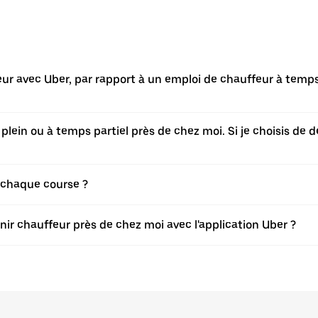
ur avec Uber, par rapport à un emploi de chauffeur à temps
ein ou à temps partiel près de chez moi. Si je choisis de d
 chaque course ?
nir chauffeur près de chez moi avec l'application Uber ?