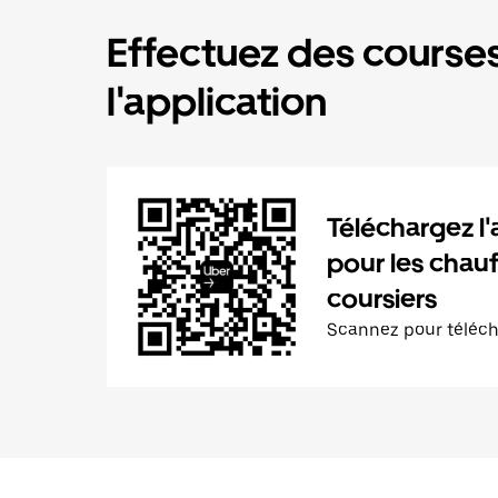
Effectuez des courses
l'application
Téléchargez l'
pour les chauf
coursiers
Scannez pour téléc