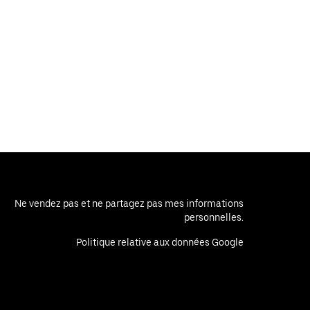
Ne vendez pas et ne partagez pas mes informations
personnelles.
Politique relative aux données Google