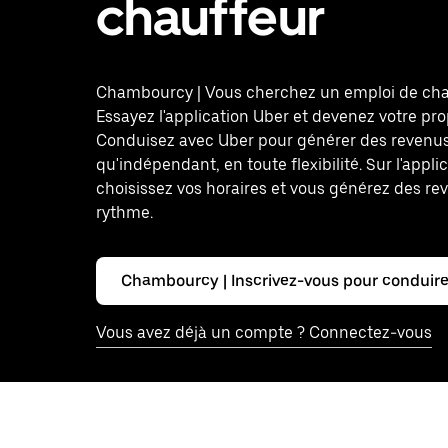
chauffeur
Chambourcy | Vous cherchez un emploi de cha
Essayez l'application Uber et devenez votre pro
Conduisez avec Uber pour générer des revenus
qu'indépendant, en toute flexibilité. Sur l'appli
choisissez vos horaires et vous générez des re
rythme.
Chambourcy | Inscrivez-vous pour conduir
Vous avez déjà un compte ? Connectez-vous