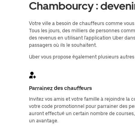
Chambourcy : devenir
Votre ville a besoin de chauffeurs comme vous 
Tous les jours, des milliers de personnes co
des revenus en utilisant l'application Uber dan
passagers où ils le souhaitent.
Uber vous propose également plusieurs autres 
Parrainez des chauffeurs
Invitez vos amis et votre famille à rejoindre la
votre code promotionnel pour parrainer des per
auront effectué un certain nombre de courses,
un avantage.