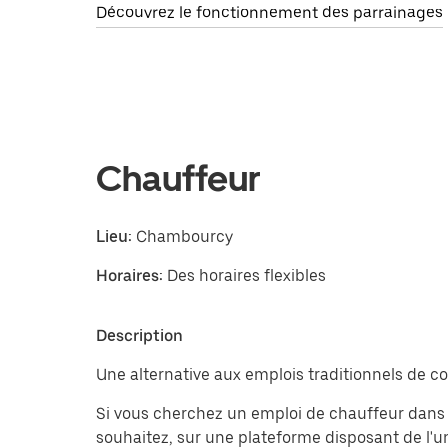
Découvrez le fonctionnement des parrainages
Chauffeur
Lieu:
Chambourcy
Horaires:
Des horaires flexibles
Description
Une alternative aux emplois traditionnels de co
Si vous cherchez un emploi de chauffeur dans l
souhaitez, sur une plateforme disposant de l'u