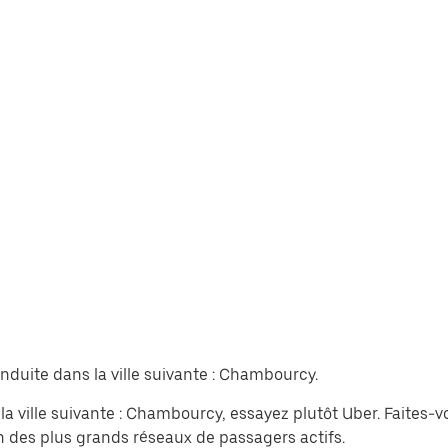
nduite dans la ville suivante : Chambourcy.
a ville suivante : Chambourcy, essayez plutôt Uber. Faites-
n des plus grands réseaux de passagers actifs.