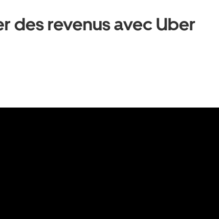
 des revenus avec Uber