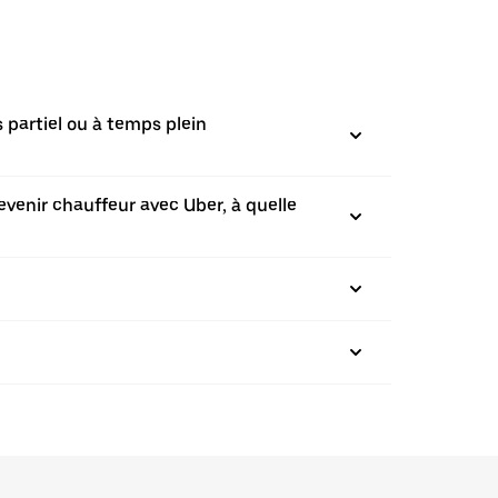
 partiel ou à temps plein
evenir chauffeur avec Uber, à quelle