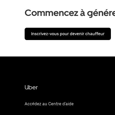
Commencez à générer
Inscrivez-vous pour devenir chauffeur
Uber
Accédez au Centre d'aide