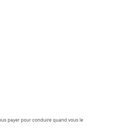
vous payer pour conduire quand vous le