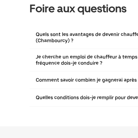
Foire aux questions
Quels sont les avantages de devenir chauffe
(Chambourcy) ?
Je cherche un emploi de chauffeur à temps pl
fréquence dois-je conduire ?
Comment savoir combien je gagnerai après
Quelles conditions dois-je remplir pour deve