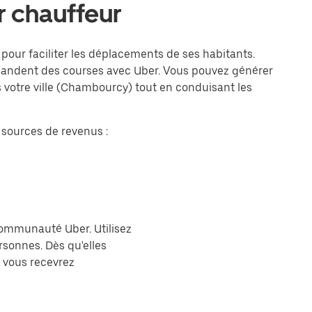
 chauffeur
pour faciliter les déplacements de ses habitants.
mmandent des courses avec Uber. Vous pouvez générer
s votre ville (Chambourcy) tout en conduisant les
sources de revenus :
 communauté Uber. Utilisez
sonnes. Dès qu'elles
 vous recevrez