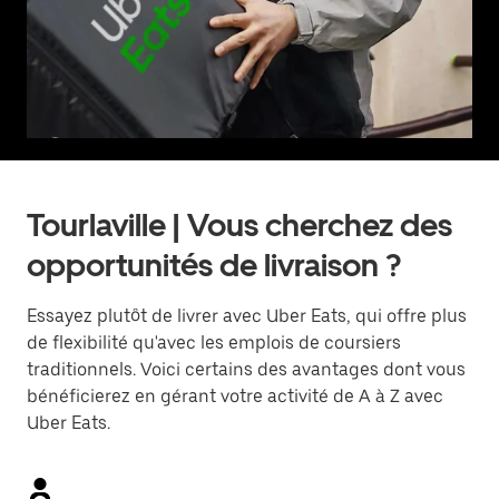
Tourlaville | Vous cherchez des
opportunités de livraison ?
Essayez plutôt de livrer avec Uber Eats, qui offre plus
de flexibilité qu'avec les emplois de coursiers
traditionnels. Voici certains des avantages dont vous
bénéficierez en gérant votre activité de A à Z avec
Uber Eats.