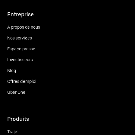
Entreprise
À propos de nous
Nos services
Espace presse
Investisseurs
Blog
Offres d'emploi
Uber One
Produits
Trajet