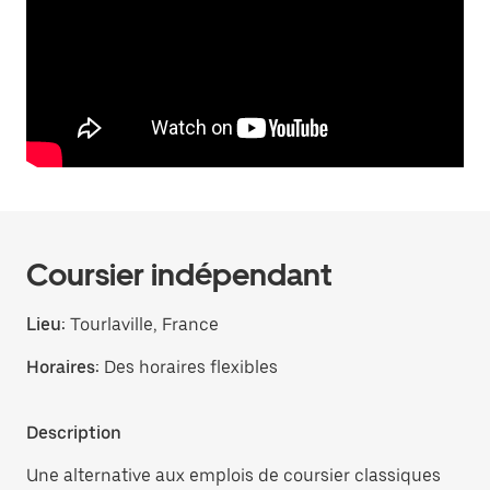
Coursier indépendant
Lieu:
Tourlaville, France
Horaires:
Des horaires flexibles
Description
Une alternative aux emplois de coursier classiques