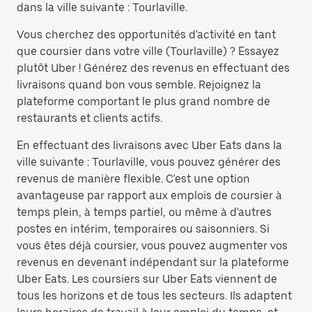
dans la ville suivante : Tourlaville.
Vous cherchez des opportunités d'activité en tant
que coursier dans votre ville (Tourlaville) ? Essayez
plutôt Uber ! Générez des revenus en effectuant des
livraisons quand bon vous semble. Rejoignez la
plateforme comportant le plus grand nombre de
restaurants et clients actifs.
En effectuant des livraisons avec Uber Eats dans la
ville suivante : Tourlaville, vous pouvez générer des
revenus de manière flexible. C'est une option
avantageuse par rapport aux emplois de coursier à
temps plein, à temps partiel, ou même à d'autres
postes en intérim, temporaires ou saisonniers. Si
vous êtes déjà coursier, vous pouvez augmenter vos
revenus en devenant indépendant sur la plateforme
Uber Eats. Les coursiers sur Uber Eats viennent de
tous les horizons et de tous les secteurs. Ils adaptent