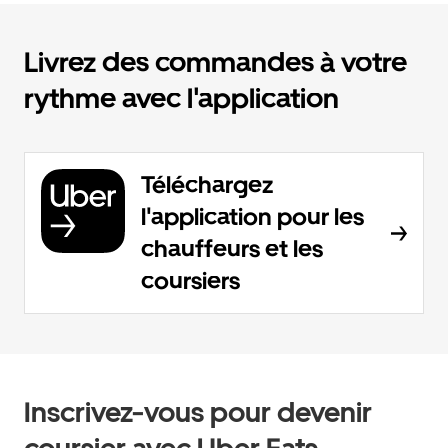
Livrez des commandes à votre
rythme avec l'application
Téléchargez
l'application pour les
chauffeurs et les
coursiers
Inscrivez-vous pour devenir