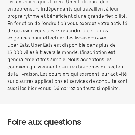
Les coursiers qui utilisent Uber Eats sont des
entrepreneurs indépendants qui travaillent à leur
propre rythme et bénéficient d'une grande flexibilité.
En fonction de l'endroit où vous exercez votre activité
de coursier, vous devez répondre à certaines
exigences pour effectuer des livraisons avec
Uber Eats. Uber Eats est disponible dans plus de
15 000 villes à travers le monde. L'inscription est
généralement très simple. Nous acceptons les
coursiers qui viennent d'autres branches du secteur
de la livraison. Les coursiers qui exercent leur activité
sur d'autres applications et services de conduite sont
aussi les bienvenus. Démarrez en toute simplicité.
Foire aux questions