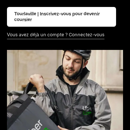
Tourlaville | Inscrivez-vous pour devenir
coursier
Vous avez déjà un compte ? Connectez-vous