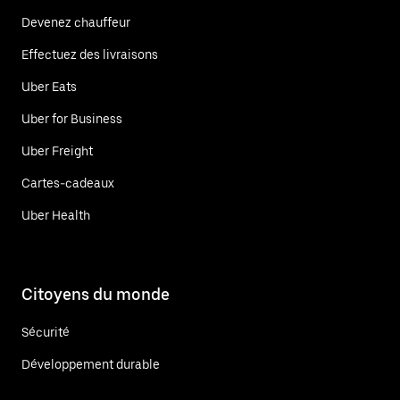
Devenez chauffeur
Effectuez des livraisons
Uber Eats
Uber for Business
Uber Freight
Cartes-cadeaux
Uber Health
Citoyens du monde
Sécurité
Développement durable