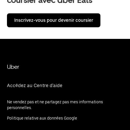
coursier avec Uber Eats
Inscrivez-vous pour devenir coursier
Uber
Accédez au Centre d'aide
Ne vendez pas et ne partagez pas mes informations
personnelles.
Politique relative aux données Google