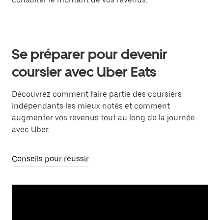
Se préparer pour devenir
coursier avec Uber Eats
Découvrez comment faire partie des coursiers
indépendants les mieux notés et comment
augmenter vos revenus tout au long de la journée
avec Uber.
Conseils pour réussir