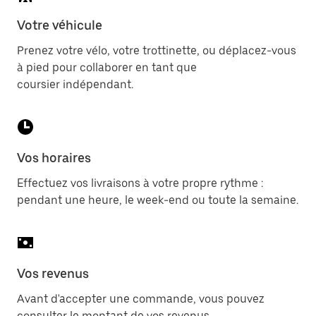
Votre véhicule
Prenez votre vélo, votre trottinette, ou déplacez-vous
à pied pour collaborer en tant que
coursier indépendant.
Vos horaires
Effectuez vos livraisons à votre propre rythme :
pendant une heure, le week-end ou toute la semaine.
Vos revenus
Avant d'accepter une commande, vous pouvez
consulter le montant de vos revenus.