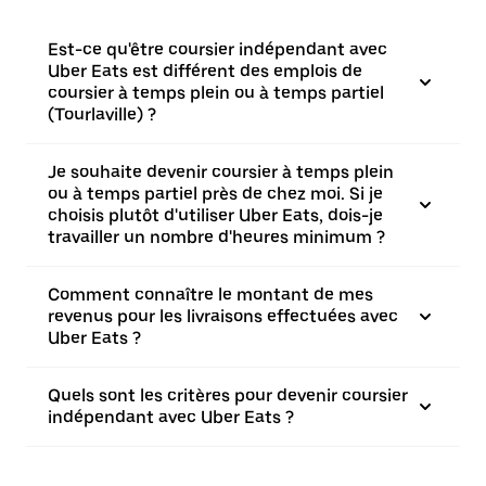
Est-ce qu'être coursier indépendant avec
Uber Eats est différent des emplois de
coursier à temps plein ou à temps partiel
(Tourlaville) ?
Je souhaite devenir coursier à temps plein
ou à temps partiel près de chez moi. Si je
choisis plutôt d'utiliser Uber Eats, dois-je
travailler un nombre d'heures minimum ?
Comment connaître le montant de mes
revenus pour les livraisons effectuées avec
Uber Eats ?
Quels sont les critères pour devenir coursier
indépendant avec Uber Eats ?