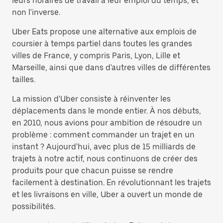
leurs horaires de travail à leur emploi du temps, et
non l'inverse.
Uber Eats propose une alternative aux emplois de
coursier à temps partiel dans toutes les grandes
villes de France, y compris Paris, Lyon, Lille et
Marseille, ainsi que dans d'autres villes de différentes
tailles.
La mission d'Uber consiste à réinventer les
déplacements dans le monde entier. À nos débuts,
en 2010, nous avions pour ambition de résoudre un
problème : comment commander un trajet en un
instant ? Aujourd'hui, avec plus de 15 milliards de
trajets à notre actif, nous continuons de créer des
produits pour que chacun puisse se rendre
facilement à destination. En révolutionnant les trajets
et les livraisons en ville, Uber a ouvert un monde de
possibilités.