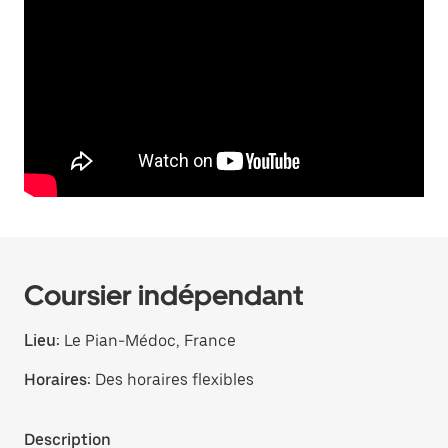
Coursier indépendant
Lieu:
Le Pian-Médoc, France
Horaires:
Des horaires flexibles
Description