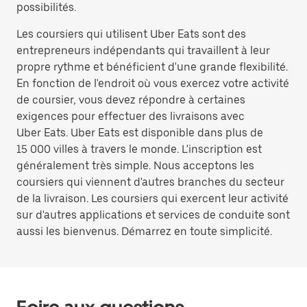
possibilités.
Les coursiers qui utilisent Uber Eats sont des
entrepreneurs indépendants qui travaillent à leur
propre rythme et bénéficient d'une grande flexibilité.
En fonction de l'endroit où vous exercez votre activité
de coursier, vous devez répondre à certaines
exigences pour effectuer des livraisons avec
Uber Eats. Uber Eats est disponible dans plus de
15 000 villes à travers le monde. L'inscription est
généralement très simple. Nous acceptons les
coursiers qui viennent d'autres branches du secteur
de la livraison. Les coursiers qui exercent leur activité
sur d'autres applications et services de conduite sont
aussi les bienvenus. Démarrez en toute simplicité.