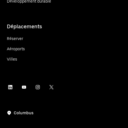
Développement durable
Déplacements
Réserver
Aéroports
Villes
Columbus