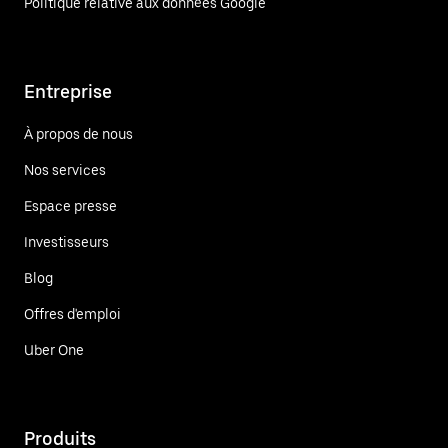
Politique relative aux données Google
Entreprise
À propos de nous
Nos services
Espace presse
Investisseurs
Blog
Offres d'emploi
Uber One
Produits