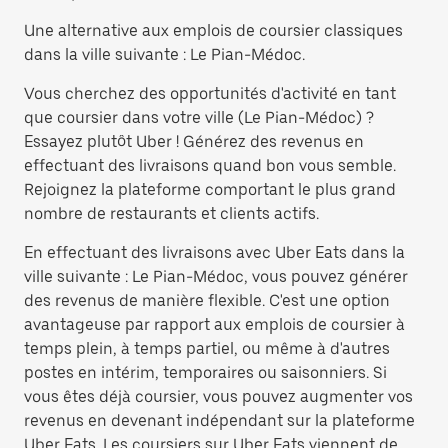
Une alternative aux emplois de coursier classiques
dans la ville suivante : Le Pian-Médoc.
Vous cherchez des opportunités d'activité en tant
que coursier dans votre ville (Le Pian-Médoc) ?
Essayez plutôt Uber ! Générez des revenus en
effectuant des livraisons quand bon vous semble.
Rejoignez la plateforme comportant le plus grand
nombre de restaurants et clients actifs.
En effectuant des livraisons avec Uber Eats dans la
ville suivante : Le Pian-Médoc, vous pouvez générer
des revenus de manière flexible. C'est une option
avantageuse par rapport aux emplois de coursier à
temps plein, à temps partiel, ou même à d'autres
postes en intérim, temporaires ou saisonniers. Si
vous êtes déjà coursier, vous pouvez augmenter vos
revenus en devenant indépendant sur la plateforme
Uber Eats. Les coursiers sur Uber Eats viennent de