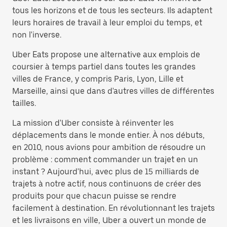
tous les horizons et de tous les secteurs. Ils adaptent
leurs horaires de travail à leur emploi du temps, et
non l'inverse.
Uber Eats propose une alternative aux emplois de
coursier à temps partiel dans toutes les grandes
villes de France, y compris Paris, Lyon, Lille et
Marseille, ainsi que dans d'autres villes de différentes
tailles.
La mission d'Uber consiste à réinventer les
déplacements dans le monde entier. À nos débuts,
en 2010, nous avions pour ambition de résoudre un
problème : comment commander un trajet en un
instant ? Aujourd'hui, avec plus de 15 milliards de
trajets à notre actif, nous continuons de créer des
produits pour que chacun puisse se rendre
facilement à destination. En révolutionnant les trajets
et les livraisons en ville, Uber a ouvert un monde de