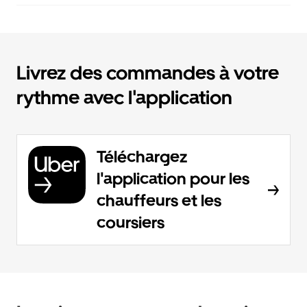
Livrez des commandes à votre
rythme avec l'application
Téléchargez
l'application pour les
chauffeurs et les
coursiers