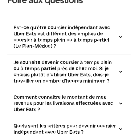
Foire aux questions
Est-ce qu'être coursier indépendant avec
Uber Eats est différent des emplois de
coursier à temps plein ou à temps partiel
(Le Pian-Médoc) ?
Je souhaite devenir coursier à temps plein
ou à temps partiel près de chez moi. Si je
choisis plutôt d'utiliser Uber Eats, dois-je
travailler un nombre d'heures minimum ?
Comment connaître le montant de mes
revenus pour les livraisons effectuées avec
Uber Eats ?
Quels sont les critères pour devenir coursier
indépendant avec Uber Eats ?