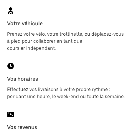
Votre véhicule
Prenez votre vélo, votre trottinette, ou déplacez-vous
à pied pour collaborer en tant que
coursier indépendant.
Vos horaires
Effectuez vos livraisons à votre propre rythme :
pendant une heure, le week-end ou toute la semaine.
Vos revenus