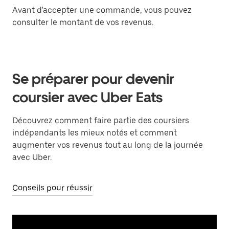
Avant d'accepter une commande, vous pouvez
consulter le montant de vos revenus.
Se préparer pour devenir
coursier avec Uber Eats
Découvrez comment faire partie des coursiers
indépendants les mieux notés et comment
augmenter vos revenus tout au long de la journée
avec Uber.
Conseils pour réussir