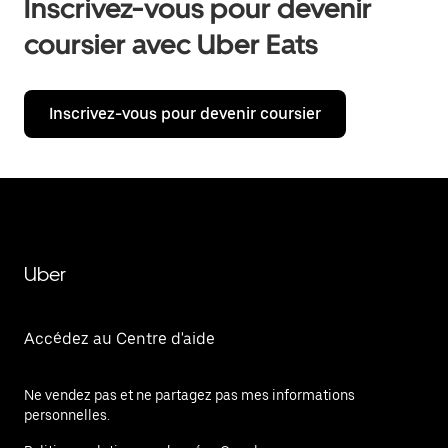
Inscrivez-vous pour devenir
coursier avec Uber Eats
Inscrivez-vous pour devenir coursier
Uber
Accédez au Centre d'aide
Ne vendez pas et ne partagez pas mes informations
personnelles.