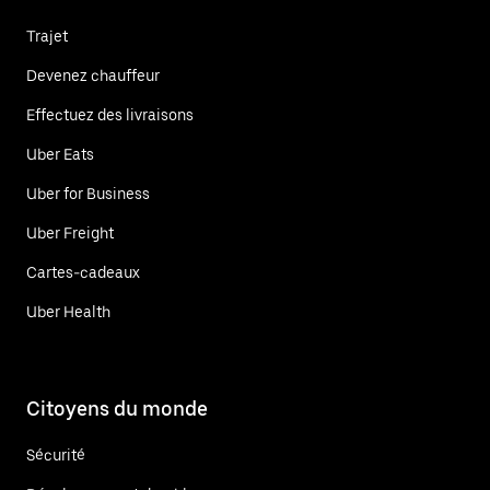
Trajet
Devenez chauffeur
Effectuez des livraisons
Uber Eats
Uber for Business
Uber Freight
Cartes-cadeaux
Uber Health
Citoyens du monde
Sécurité