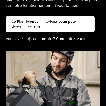
sur notre fonctionnement et vous lancer.
Le Pian-Médoc | Inscrivez-vous pour
devenir coursier
Vous avez déjà un compte ? Connectez-vous