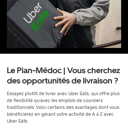
Le Pian-Médoc | Vous cherchez
des opportunités de livraison ?
Essayez plutôt de livrer avec Uber Eats, qui offre plus
de flexibilité qu'avec les emplois de coursiers
traditionnels. Voici certains des avantages dont vous
bénéficierez en gérant votre activité de A à Z avec
Uber Eats.