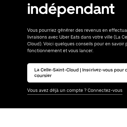
indépendant
Vous pourriez générer des revenus en effectu
livraisons avec Uber Eats dans votre ville (La Ce
Cloud). Voici quelques conseils pour en savoir 
fonctionnement et vous lancer.
La Celle-Saint-Cloud | Inscrivez-vous pour 
coursier
Vous avez déjà un compte ? Connectez-vous