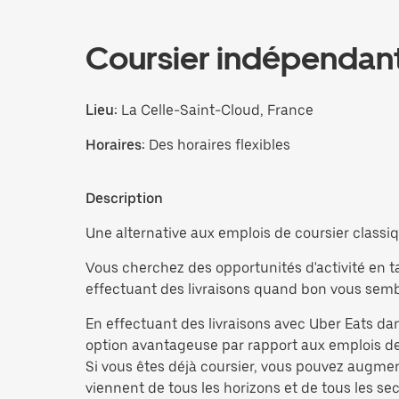
Coursier indépendan
Lieu:
La Celle-Saint-Cloud, France
Horaires:
Des horaires flexibles
Description
Une alternative aux emplois de coursier classiqu
Vous cherchez des opportunités d'activité en ta
effectuant des livraisons quand bon vous sembl
En effectuant des livraisons avec Uber Eats dan
option avantageuse par rapport aux emplois de 
Si vous êtes déjà coursier, vous pouvez augme
viennent de tous les horizons et de tous les sect