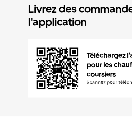
Livrez des commande
l'application
Téléchargez l'
pour les chauf
coursiers
Scannez pour téléc