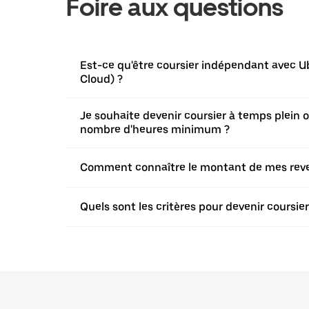
Foire aux questions
Est-ce qu'être coursier indépendant avec Ub
Cloud) ?
Je souhaite devenir coursier à temps plein ou 
nombre d'heures minimum ?
Comment connaître le montant de mes revenu
Quels sont les critères pour devenir coursi