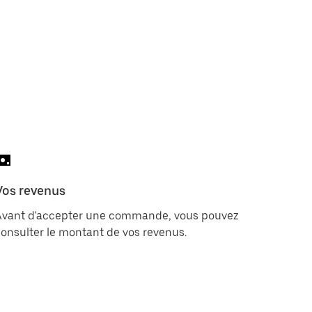
Vos revenus
Avant d'accepter une commande, vous pouvez
onsulter le montant de vos revenus.