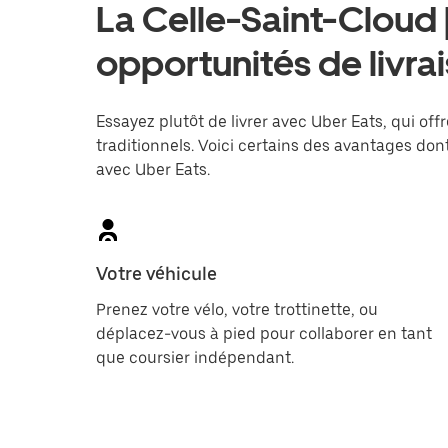
La Celle-Saint-Cloud
opportunités de livra
Essayez plutôt de livrer avec Uber Eats, qui offr
traditionnels. Voici certains des avantages dont
avec Uber Eats.
Votre véhicule
Prenez votre vélo, votre trottinette, ou
déplacez-vous à pied pour collaborer en tant
que coursier indépendant.