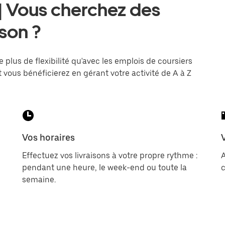
 | Vous cherchez des
ison ?
e plus de flexibilité qu'avec les emplois de coursiers
 vous bénéficierez en gérant votre activité de A à Z
Vos horaires
Effectuez vos livraisons à votre propre rythme :
pendant une heure, le week-end ou toute la
c
semaine.