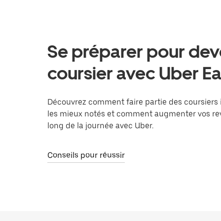
Se préparer pour dev
coursier avec Uber Ea
Découvrez comment faire partie des coursiers
les mieux notés et comment augmenter vos re
long de la journée avec Uber.
Conseils pour réussir