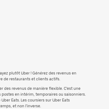
sayez plutôt Uber ! Générez des revenus en
de restaurants et clients actifs.
er des revenus de manière flexible. C'est une
 postes en intérim, temporaires ou saisonniers.
Uber Eats. Les coursiers sur Uber Eats
temps, et non l'inverse.