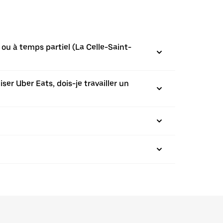
ou à temps partiel (La Celle-Saint-
ser Uber Eats, dois-je travailler un