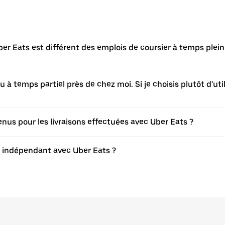
er Eats est différent des emplois de coursier à temps plein 
à temps partiel près de chez moi. Si je choisis plutôt d'utili
s pour les livraisons effectuées avec Uber Eats ?
er indépendant avec Uber Eats ?