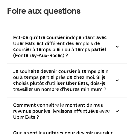
Foire aux questions
Est-ce qu'être coursier indépendant avec
Uber Eats est différent des emplois de
coursier à temps plein ou à temps partiel
(Fontenay-Aux-Roses) ?
Je souhaite devenir coursier à temps plein
ou à temps partiel près de chez moi. Si je
choisis plutôt d'utiliser Uber Eats, dois-je
travailler un nombre d'heures minimum ?
Comment connaître le montant de mes
revenus pour les livraisons effectuées avec
Uber Eats ?
Quels sont les critères pour devenir coursier