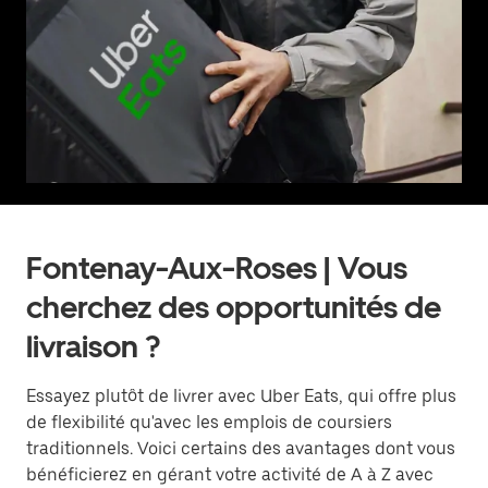
Fontenay-Aux-Roses | Vous
cherchez des opportunités de
livraison ?
Essayez plutôt de livrer avec Uber Eats, qui offre plus
de flexibilité qu'avec les emplois de coursiers
traditionnels. Voici certains des avantages dont vous
bénéficierez en gérant votre activité de A à Z avec