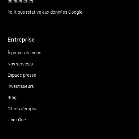
personnelles.
Politique relative aux données Google
Entreprise
À propos de nous
Nos services
Espace presse
Investisseurs
Blog
Offres d'emploi
Uber One