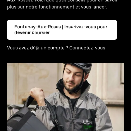
plus sur notre fonctionnement et vous lancer.
Fontenay-Aux-Roses | Inscrivez-vous pour
devenir coursier
Vous avez déjà un compte ? Connectez-vous