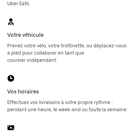
Uber Eats.
Votre véhicule
Prenez votre vélo, votre trottinette, ou déplacez-vous
à pied pour collaborer en tant que
coursier indépendant.
Vos horaires
Effectuez vos livraisons à votre propre rythme :
pendant une heure, le week-end ou toute la semaine.