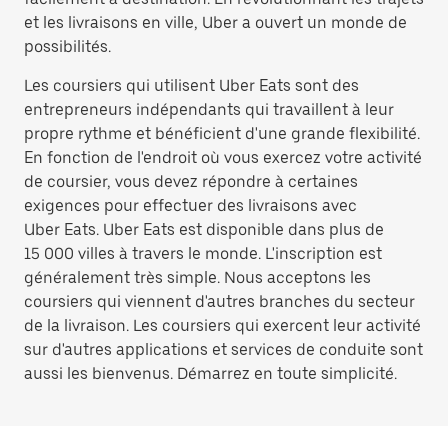
et les livraisons en ville, Uber a ouvert un monde de
possibilités.
Les coursiers qui utilisent Uber Eats sont des
entrepreneurs indépendants qui travaillent à leur
propre rythme et bénéficient d'une grande flexibilité.
En fonction de l'endroit où vous exercez votre activité
de coursier, vous devez répondre à certaines
exigences pour effectuer des livraisons avec
Uber Eats. Uber Eats est disponible dans plus de
15 000 villes à travers le monde. L'inscription est
généralement très simple. Nous acceptons les
coursiers qui viennent d'autres branches du secteur
de la livraison. Les coursiers qui exercent leur activité
sur d'autres applications et services de conduite sont
aussi les bienvenus. Démarrez en toute simplicité.