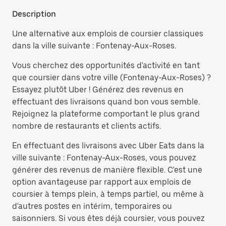
Description
Une alternative aux emplois de coursier classiques
dans la ville suivante : Fontenay-Aux-Roses.
Vous cherchez des opportunités d'activité en tant
que coursier dans votre ville (Fontenay-Aux-Roses) ?
Essayez plutôt Uber ! Générez des revenus en
effectuant des livraisons quand bon vous semble.
Rejoignez la plateforme comportant le plus grand
nombre de restaurants et clients actifs.
En effectuant des livraisons avec Uber Eats dans la
ville suivante : Fontenay-Aux-Roses, vous pouvez
générer des revenus de manière flexible. C'est une
option avantageuse par rapport aux emplois de
coursier à temps plein, à temps partiel, ou même à
d'autres postes en intérim, temporaires ou
saisonniers. Si vous êtes déjà coursier, vous pouvez