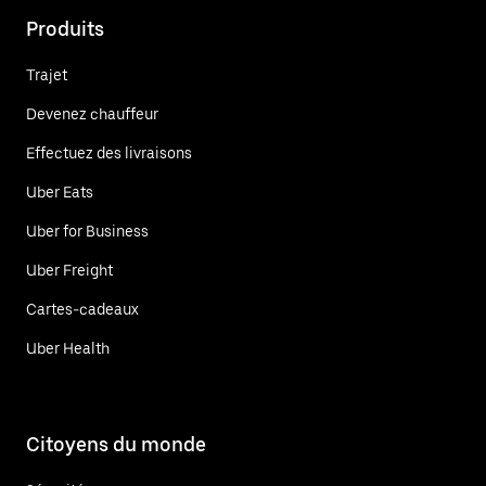
Produits
Trajet
Devenez chauffeur
Effectuez des livraisons
Uber Eats
Uber for Business
Uber Freight
Cartes-cadeaux
Uber Health
Citoyens du monde