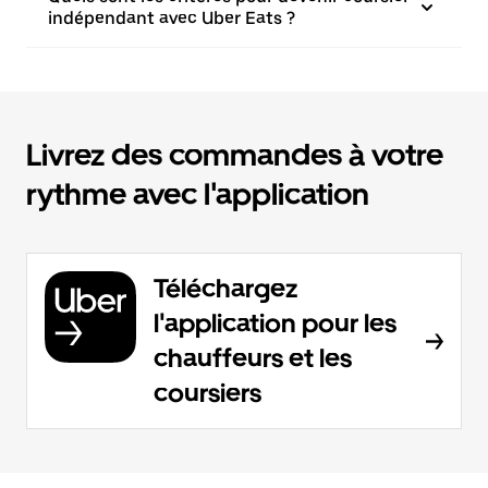
indépendant avec Uber Eats ?
Livrez des commandes à votre
rythme avec l'application
Téléchargez
l'application pour les
chauffeurs et les
coursiers