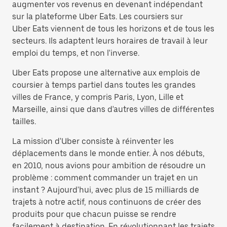
augmenter vos revenus en devenant indépendant
sur la plateforme Uber Eats. Les coursiers sur
Uber Eats viennent de tous les horizons et de tous les
secteurs. Ils adaptent leurs horaires de travail à leur
emploi du temps, et non l'inverse.
Uber Eats propose une alternative aux emplois de
coursier à temps partiel dans toutes les grandes
villes de France, y compris Paris, Lyon, Lille et
Marseille, ainsi que dans d'autres villes de différentes
tailles.
La mission d'Uber consiste à réinventer les
déplacements dans le monde entier. À nos débuts,
en 2010, nous avions pour ambition de résoudre un
problème : comment commander un trajet en un
instant ? Aujourd'hui, avec plus de 15 milliards de
trajets à notre actif, nous continuons de créer des
produits pour que chacun puisse se rendre
facilement à destination. En révolutionnant les trajets