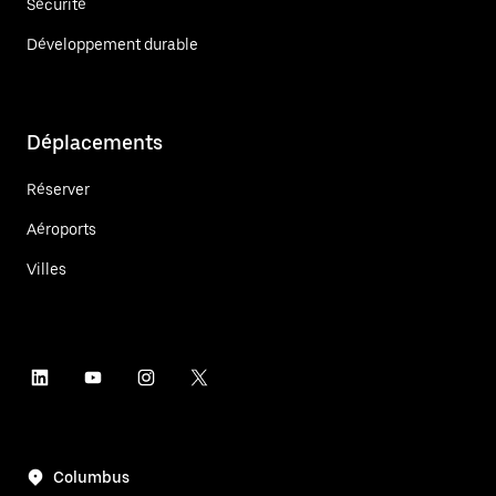
Sécurité
Développement durable
Déplacements
Réserver
Aéroports
Villes
Columbus