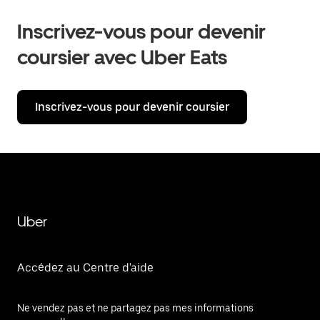
Inscrivez-vous pour devenir
coursier avec Uber Eats
Inscrivez-vous pour devenir coursier
Uber
Accédez au Centre d'aide
Ne vendez pas et ne partagez pas mes informations