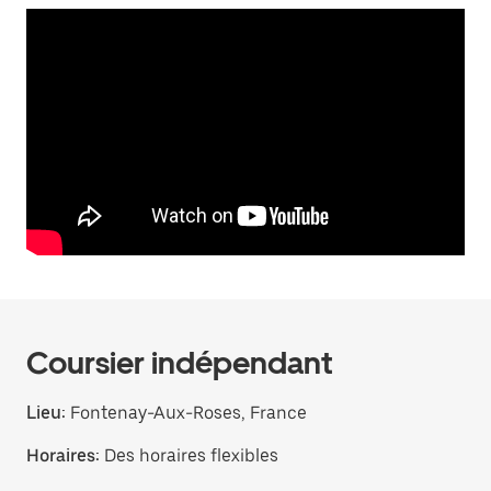
Coursier indépendant
Lieu:
Fontenay-Aux-Roses, France
Horaires:
Des horaires flexibles