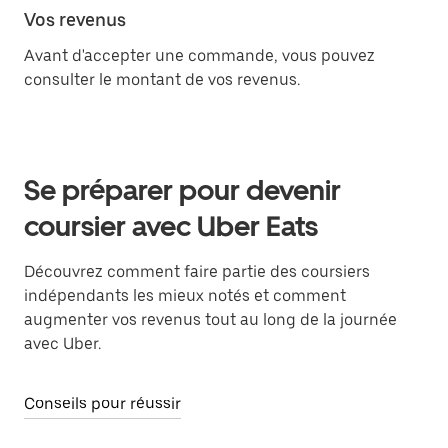
Vos revenus
Avant d'accepter une commande, vous pouvez
consulter le montant de vos revenus.
Se préparer pour devenir
coursier avec Uber Eats
Découvrez comment faire partie des coursiers
indépendants les mieux notés et comment
augmenter vos revenus tout au long de la journée
avec Uber.
Conseils pour réussir