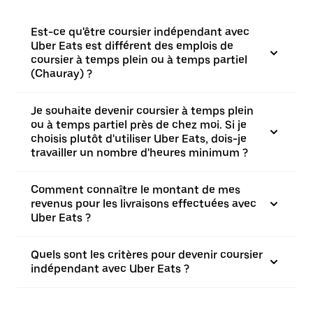
Est-ce qu'être coursier indépendant avec
Uber Eats est différent des emplois de
coursier à temps plein ou à temps partiel
(Chauray) ?
Je souhaite devenir coursier à temps plein
ou à temps partiel près de chez moi. Si je
choisis plutôt d'utiliser Uber Eats, dois-je
travailler un nombre d'heures minimum ?
Comment connaître le montant de mes
revenus pour les livraisons effectuées avec
Uber Eats ?
Quels sont les critères pour devenir coursier
indépendant avec Uber Eats ?