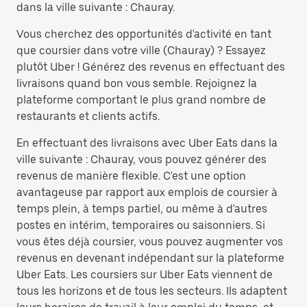
dans la ville suivante : Chauray.
Vous cherchez des opportunités d'activité en tant
que coursier dans votre ville (Chauray) ? Essayez
plutôt Uber ! Générez des revenus en effectuant des
livraisons quand bon vous semble. Rejoignez la
plateforme comportant le plus grand nombre de
restaurants et clients actifs.
En effectuant des livraisons avec Uber Eats dans la
ville suivante : Chauray, vous pouvez générer des
revenus de manière flexible. C'est une option
avantageuse par rapport aux emplois de coursier à
temps plein, à temps partiel, ou même à d'autres
postes en intérim, temporaires ou saisonniers. Si
vous êtes déjà coursier, vous pouvez augmenter vos
revenus en devenant indépendant sur la plateforme
Uber Eats. Les coursiers sur Uber Eats viennent de
tous les horizons et de tous les secteurs. Ils adaptent