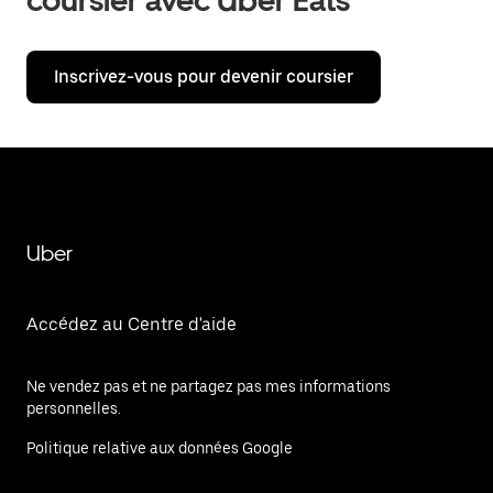
coursier avec Uber Eats
Inscrivez-vous pour devenir coursier
Uber
Accédez au Centre d'aide
Ne vendez pas et ne partagez pas mes informations
personnelles.
Politique relative aux données Google