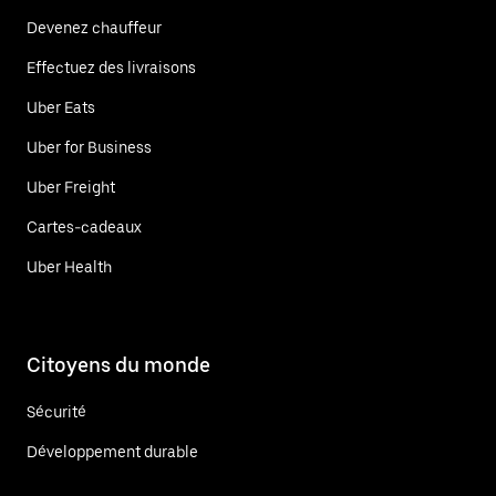
Devenez chauffeur
Effectuez des livraisons
Uber Eats
Uber for Business
Uber Freight
Cartes-cadeaux
Uber Health
Citoyens du monde
Sécurité
Développement durable