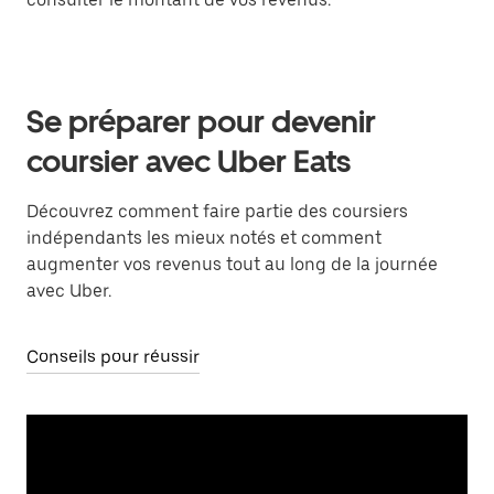
Se préparer pour devenir
coursier avec Uber Eats
Découvrez comment faire partie des coursiers
indépendants les mieux notés et comment
augmenter vos revenus tout au long de la journée
avec Uber.
Conseils pour réussir