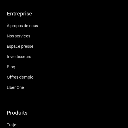
Entreprise
À propos de nous
Nos services
Espace presse
Investisseurs
Blog
Offres d'emploi
Uber One
Produits
Trajet