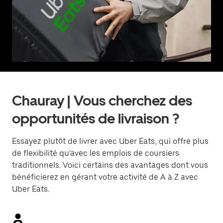
Chauray | Vous cherchez des
opportunités de livraison ?
Essayez plutôt de livrer avec Uber Eats, qui offre plus
de flexibilité qu'avec les emplois de coursiers
traditionnels. Voici certains des avantages dont vous
bénéficierez en gérant votre activité de A à Z avec
Uber Eats.