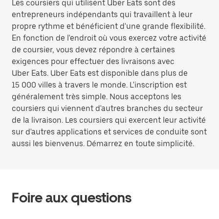
Les coursiers qui utilisent Uber Eats sont des
entrepreneurs indépendants qui travaillent à leur
propre rythme et bénéficient d'une grande flexibilité.
En fonction de l'endroit où vous exercez votre activité
de coursier, vous devez répondre à certaines
exigences pour effectuer des livraisons avec
Uber Eats. Uber Eats est disponible dans plus de
15 000 villes à travers le monde. L'inscription est
généralement très simple. Nous acceptons les
coursiers qui viennent d'autres branches du secteur
de la livraison. Les coursiers qui exercent leur activité
sur d'autres applications et services de conduite sont
aussi les bienvenus. Démarrez en toute simplicité.
Foire aux questions