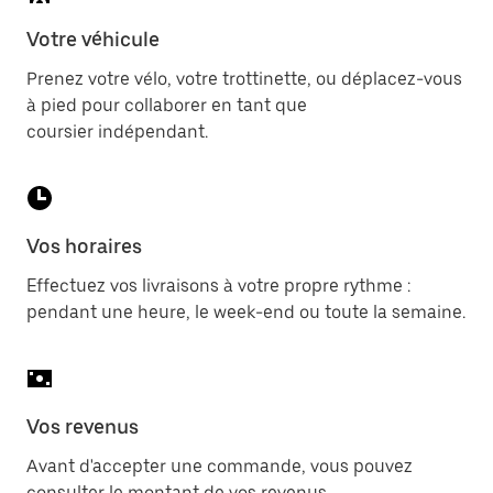
Votre véhicule
Prenez votre vélo, votre trottinette, ou déplacez-vous
à pied pour collaborer en tant que
coursier indépendant.
Vos horaires
Effectuez vos livraisons à votre propre rythme :
pendant une heure, le week-end ou toute la semaine.
Vos revenus
Avant d'accepter une commande, vous pouvez
consulter le montant de vos revenus.