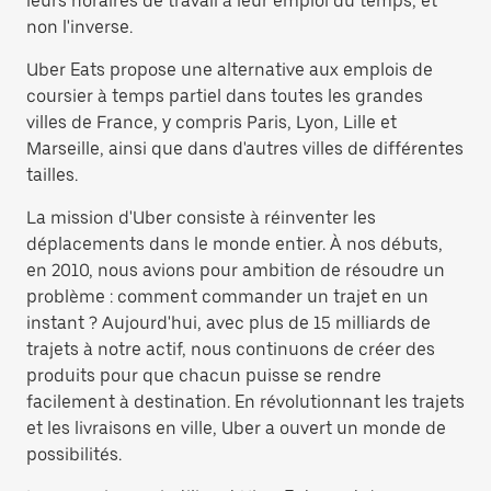
leurs horaires de travail à leur emploi du temps, et
non l'inverse.
Uber Eats propose une alternative aux emplois de
coursier à temps partiel dans toutes les grandes
villes de France, y compris Paris, Lyon, Lille et
Marseille, ainsi que dans d'autres villes de différentes
tailles.
La mission d'Uber consiste à réinventer les
déplacements dans le monde entier. À nos débuts,
en 2010, nous avions pour ambition de résoudre un
problème : comment commander un trajet en un
instant ? Aujourd'hui, avec plus de 15 milliards de
trajets à notre actif, nous continuons de créer des
produits pour que chacun puisse se rendre
facilement à destination. En révolutionnant les trajets
et les livraisons en ville, Uber a ouvert un monde de
possibilités.