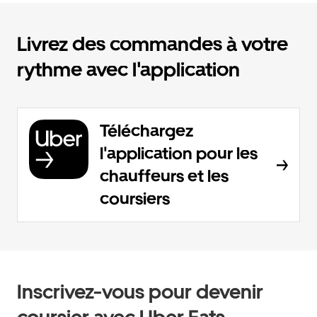
Livrez des commandes à votre
rythme avec l'application
Téléchargez
l'application pour les
chauffeurs et les
coursiers
Inscrivez-vous pour devenir