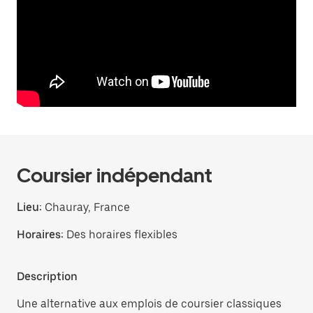
Coursier indépendant
Lieu:
Chauray, France
Horaires:
Des horaires flexibles
Description
Une alternative aux emplois de coursier classiques