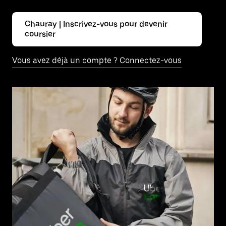
Chauray | Inscrivez-vous pour devenir
coursier
Vous avez déjà un compte ? Connectez-vous