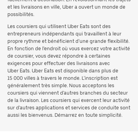
et les livraisons en ville, Uber a ouvert un monde de
possibilités.
Les coursiers qui utilisent Uber Eats sont des
entrepreneurs indépendants qui travaillent à leur
propre rythme et bénéficient d'une grande flexibilité.
En fonction de l'endroit où vous exercez votre activité
de coursier, vous devez répondre à certaines
exigences pour effectuer des livraisons avec
Uber Eats. Uber Eats est disponible dans plus de
15 000 villes à travers le monde. L'inscription est
généralement très simple. Nous acceptons les
coursiers qui viennent d'autres branches du secteur
de la livraison. Les coursiers qui exercent leur activité
sur d'autres applications et services de conduite sont
aussi les bienvenus. Démarrez en toute simplicité.