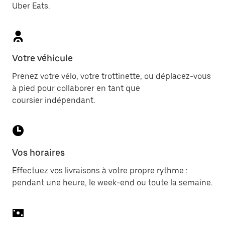
Uber Eats.
Votre véhicule
Prenez votre vélo, votre trottinette, ou déplacez-vous
à pied pour collaborer en tant que
coursier indépendant.
Vos horaires
Effectuez vos livraisons à votre propre rythme :
pendant une heure, le week-end ou toute la semaine.