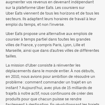
augmenter vos revenus en devenant indépendant
sur la plateforme Uber Eats. Les coursiers sur
Uber Eats viennent de tous les horizons et de tous les
secteurs. Ils adaptent leurs horaires de travail à leur
emploi du temps, et non l'inverse.
Uber Eats propose une alternative aux emplois de
coursier à temps partiel dans toutes les grandes
villes de France, y compris Paris, Lyon, Lille et
Marseille, ainsi que dans d'autres villes de différentes
tailles.
La mission d'Uber consiste à réinventer les
déplacements dans le monde entier. À nos débuts,
en 2010, nous avions pour ambition de résoudre un
problème : comment commander un trajet en un
instant ? Aujourd'hui, avec plus de 15 milliards de
trajets à notre actif, nous continuons de créer des
produits pour que chacun puisse se rendre
facilement à destination. En révolutionnant les trajets