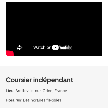
Coursier indépendant
Lieu:
Bretteville-sur-Odon, France
Horaires:
Des horaires flexibles