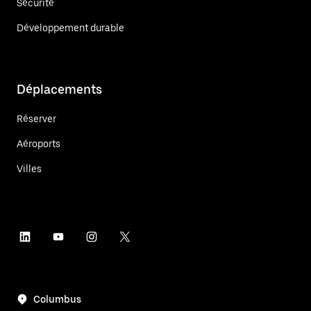
Sécurité
Développement durable
Déplacements
Réserver
Aéroports
Villes
Columbus