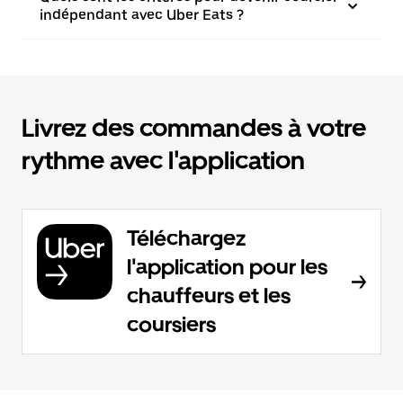
indépendant avec Uber Eats ?
Livrez des commandes à votre
rythme avec l'application
Téléchargez
l'application pour les
chauffeurs et les
coursiers