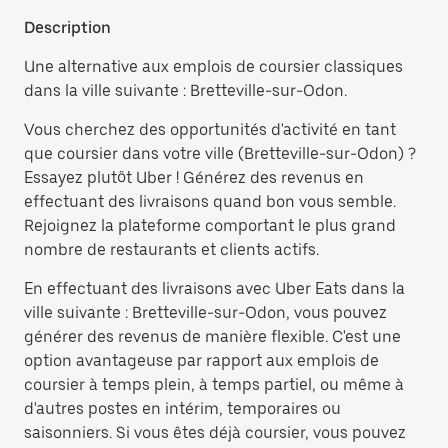
Description
Une alternative aux emplois de coursier classiques
dans la ville suivante : Bretteville-sur-Odon.
Vous cherchez des opportunités d'activité en tant
que coursier dans votre ville (Bretteville-sur-Odon) ?
Essayez plutôt Uber ! Générez des revenus en
effectuant des livraisons quand bon vous semble.
Rejoignez la plateforme comportant le plus grand
nombre de restaurants et clients actifs.
En effectuant des livraisons avec Uber Eats dans la
ville suivante : Bretteville-sur-Odon, vous pouvez
générer des revenus de manière flexible. C'est une
option avantageuse par rapport aux emplois de
coursier à temps plein, à temps partiel, ou même à
d'autres postes en intérim, temporaires ou
saisonniers. Si vous êtes déjà coursier, vous pouvez