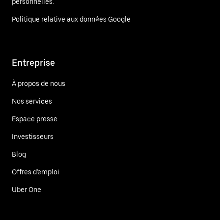
personnelles.
Politique relative aux données Google
Entreprise
À propos de nous
Nos services
Espace presse
Investisseurs
Blog
Offres d'emploi
Uber One