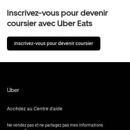
Inscrivez-vous pour devenir
coursier avec Uber Eats
Inscrivez-vous pour devenir coursier
Uber
Accédez au Centre d'aide
Ne vendez pas et ne partagez pas mes informations