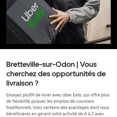
Bretteville-sur-Odon | Vous
cherchez des opportunités de
livraison ?
Essayez plutôt de livrer avec Uber Eats, qui offre plus
de flexibilité qu'avec les emplois de coursiers
traditionnels. Voici certains des avantages dont vous
bénéficierez en gérant votre activité de A à Z avec