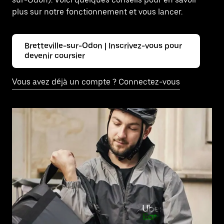
plus sur notre fonctionnement et vous lancer.
Bretteville-sur-Odon | Inscrivez-vous pour
devenir coursier
Vous avez déjà un compte ? Connectez-vous