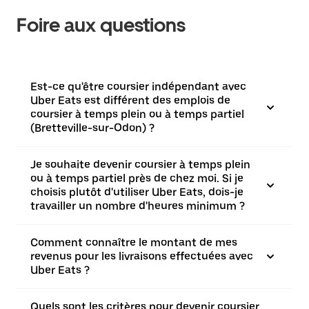
Foire aux questions
Est-ce qu'être coursier indépendant avec
Uber Eats est différent des emplois de
coursier à temps plein ou à temps partiel
(Bretteville-sur-Odon) ?
Je souhaite devenir coursier à temps plein
ou à temps partiel près de chez moi. Si je
choisis plutôt d'utiliser Uber Eats, dois-je
travailler un nombre d'heures minimum ?
Comment connaître le montant de mes
revenus pour les livraisons effectuées avec
Uber Eats ?
Quels sont les critères pour devenir coursier