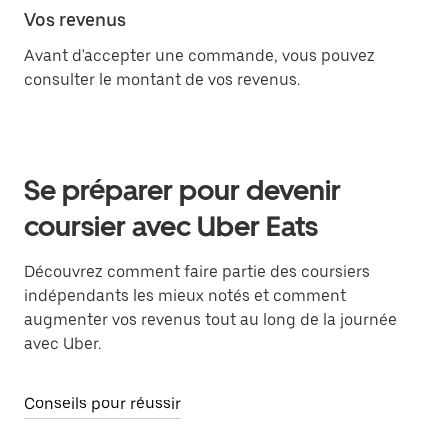
Vos revenus
Avant d'accepter une commande, vous pouvez
consulter le montant de vos revenus.
Se préparer pour devenir
coursier avec Uber Eats
Découvrez comment faire partie des coursiers
indépendants les mieux notés et comment
augmenter vos revenus tout au long de la journée
avec Uber.
Conseils pour réussir