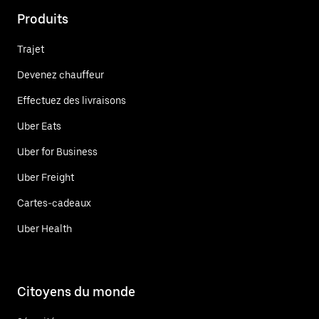
Produits
Trajet
Devenez chauffeur
Effectuez des livraisons
Uber Eats
Uber for Business
Uber Freight
Cartes-cadeaux
Uber Health
Citoyens du monde