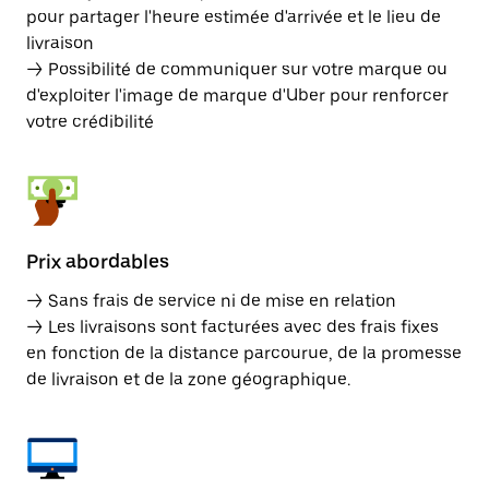
pour partager l'heure estimée d'arrivée et le lieu de
livraison
→ Possibilité de communiquer sur votre marque ou
d'exploiter l'image de marque d'Uber pour renforcer
votre crédibilité
Prix abordables
→ Sans frais de service ni de mise en relation
→ Les livraisons sont facturées avec des frais fixes
en fonction de la distance parcourue, de la promesse
de livraison et de la zone géographique.