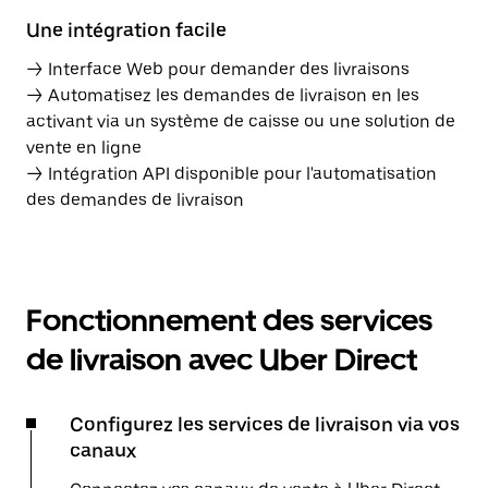
Une intégration facile
→ Interface Web pour demander des livraisons
→ Automatisez les demandes de livraison en les
activant via un système de caisse ou une solution de
vente en ligne
→ Intégration API disponible pour l'automatisation
des demandes de livraison
Fonctionnement des services
de livraison avec Uber Direct
Configurez les services de livraison via vos
canaux