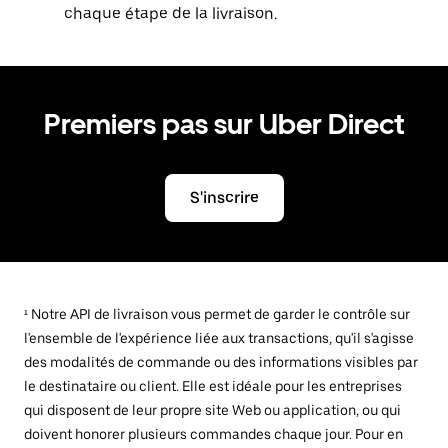
chaque étape de la livraison.
Premiers pas sur Uber Direct
S'inscrire
¹ Notre API de livraison vous permet de garder le contrôle sur
l'ensemble de l'expérience liée aux transactions, qu'il s'agisse
des modalités de commande ou des informations visibles par
le destinataire ou client. Elle est idéale pour les entreprises
qui disposent de leur propre site Web ou application, ou qui
doivent honorer plusieurs commandes chaque jour. Pour en