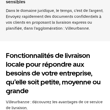
sensibles
Dans le domaine juridique, le temps, c'est de l'argent.
Envoyez rapidement des documents confidentiels à
vos clients en proposant la livraison express ou
planifiée, dans l’agglomération : Villeurbanne.
Fonctionnalités de livraison
locale pour répondre aux
besoins de votre entreprise,
qu'elle soit petite, moyenne ou
grande
Villeurbanne : découvrez les avantages de ce service
de livraison.