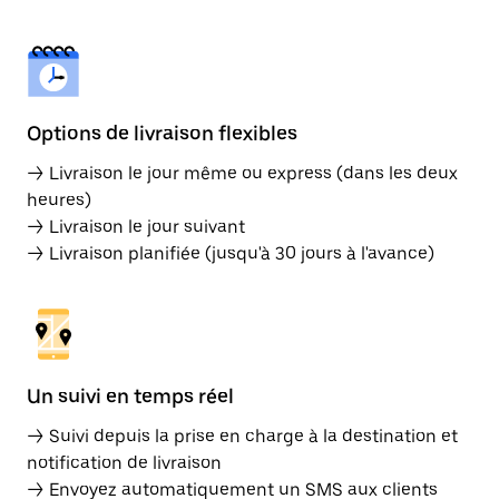
Options de livraison flexibles
→ Livraison le jour même ou express (dans les deux
heures)
→ Livraison le jour suivant
→ Livraison planifiée (jusqu'à 30 jours à l'avance)
Un suivi en temps réel
→ Suivi depuis la prise en charge à la destination et
notification de livraison
→ Envoyez automatiquement un SMS aux clients