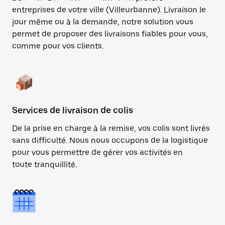
entreprises de votre ville (Villeurbanne). Livraison le
jour même ou à la demande, notre solution vous
permet de proposer des livraisons fiables pour vous,
comme pour vos clients.
Services de livraison de colis
De la prise en charge à la remise, vos colis sont livrés
sans difficulté. Nous nous occupons de la logistique
pour vous permettre de gérer vos activités en
toute tranquillité.