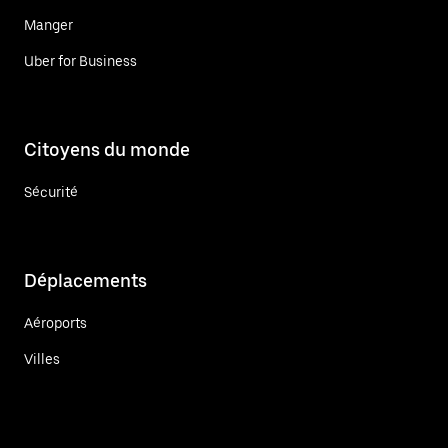
Manger
Uber for Business
Citoyens du monde
Sécurité
Déplacements
Aéroports
Villes