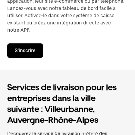
application, leur site e-commerce ou par téléphone.
Lancez-vous avec notre tableau de bord facile à
utiliser. Activez-le dans votre système de caisse
existant ou créez une intégration directe avec
notre API¹.
S'inscrire
Services de livraison pour les
entreprises dans la ville
suivante : Villeurbanne,
Auvergne-Rhône-Alpes
Découvrez le service de livraison préféré des