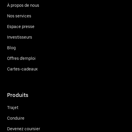
À propos de nous
Nos services
Espace presse
Investisseurs
Blog
Offres d'emploi
Cartes-cadeaux
Produits
Trajet
Conduire
Devenez coursier