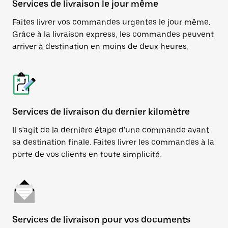
Services de livraison le jour même
Faites livrer vos commandes urgentes le jour même.
Grâce à la livraison express, les commandes peuvent
arriver à destination en moins de deux heures.
Services de livraison du dernier kilomètre
Il s'agit de la dernière étape d'une commande avant
sa destination finale. Faites livrer les commandes à la
porte de vos clients en toute simplicité.
Services de livraison pour vos documents