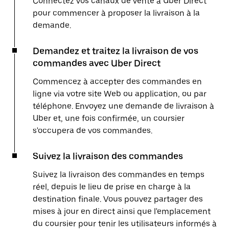
Connectez vos canaux de vente à Uber Direct
pour commencer à proposer la livraison à la
demande.
Demandez et traitez la livraison de vos
commandes avec Uber Direct
Commencez à accepter des commandes en
ligne via votre site Web ou application, ou par
téléphone. Envoyez une demande de livraison à
Uber et, une fois confirmée, un coursier
s'occupera de vos commandes.
Suivez la livraison des commandes
Suivez la livraison des commandes en temps
réel, depuis le lieu de prise en charge à la
destination finale. Vous pouvez partager des
mises à jour en direct ainsi que l'emplacement
du coursier pour tenir les utilisateurs informés à