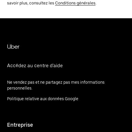
savoir plus, consultez les
Conditions générales
.
Uber
Accédez au centre d'aide
Ne vendez pas et ne partagez pas mes informations
personnelles.
Politique relative aux données Google
Entreprise