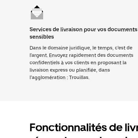
Services de livraison pour vos documents
sensibles
Dans le domaine juridique, le temps, c'est de
l'argent. Envoyez rapidement des documents
confidentiels à vos clients en proposant la
livraison express ou planifiée, dans
l’agglomération : Trouillas.
Fonctionnalités de liv