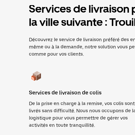
Services de livraison 
la ville suivante : Trou
Découvrez le service de livraison préféré des entr
même ou à la demande, notre solution vous per
comme pour vos clients.
Services de livraison de colis
De la prise en charge à la remise, vos colis sont
livrés sans difficulté. Nous nous occupons de l
logistique pour vous permettre de gérer vos
activités en toute tranquillité.