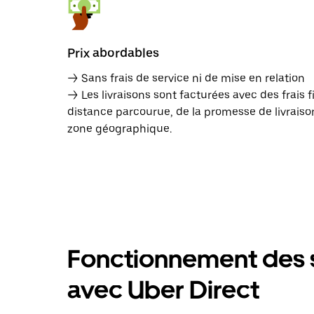
Prix abordables
→ Sans frais de service ni de mise en relation
→ Les livraisons sont facturées avec des frais f
distance parcourue, de la promesse de livraison
zone géographique.
Fonctionnement des s
avec Uber Direct