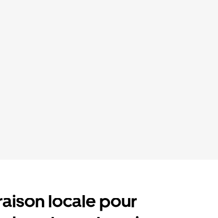
raison locale pour