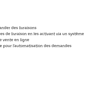
nder des livraisons
 de livraison en les activant via un système
e vente en ligne
le pour l'automatisation des demandes