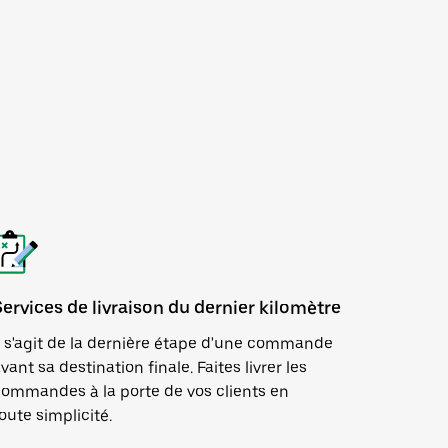
Services de livraison du dernier kilomètre
l s'agit de la dernière étape d'une commande
vant sa destination finale. Faites livrer les
ommandes à la porte de vos clients en
oute simplicité.