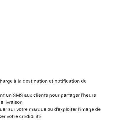
harge à la destination et notification de
 un SMS aux clients pour partager l'heure
de livraison
er sur votre marque ou d'exploiter l'image de
r votre crédibilité