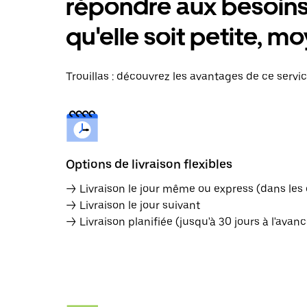
répondre aux besoins 
qu'elle soit petite, 
Trouillas : découvrez les avantages de ce servic
Options de livraison flexibles
→ Livraison le jour même ou express (dans les
→ Livraison le jour suivant
→ Livraison planifiée (jusqu'à 30 jours à l'avanc