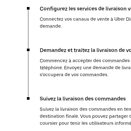
Configurez les services de livraison 
Connectez vos canaux de vente à Uber Dir
demande.
Demandez et traitez la livraison de
Commencez à accepter des commandes en l
téléphone. Envoyez une demande de livrai
s'occupera de vos commandes.
Suivez la livraison des commandes
Suivez la livraison des commandes en temp
destination finale. Vous pouvez partager 
coursier pour tenir les utilisateurs inform