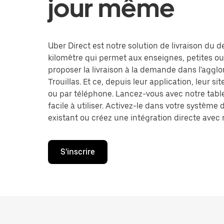
jour même
Uber Direct est notre solution de livraison du d
kilomètre qui permet aux enseignes, petites o
proposer la livraison à la demande dans l'aggl
Trouillas. Et ce, depuis leur application, leur 
ou par téléphone. Lancez-vous avec notre tabl
facile à utiliser. Activez-le dans votre système 
existant ou créez une intégration directe avec n
S'inscrire