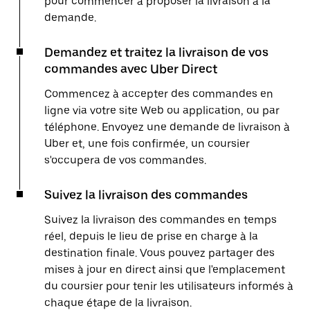
pour commencer à proposer la livraison à la
demande.
Demandez et traitez la livraison de vos
commandes avec Uber Direct
Commencez à accepter des commandes en
ligne via votre site Web ou application, ou par
téléphone. Envoyez une demande de livraison à
Uber et, une fois confirmée, un coursier
s'occupera de vos commandes.
Suivez la livraison des commandes
Suivez la livraison des commandes en temps
réel, depuis le lieu de prise en charge à la
destination finale. Vous pouvez partager des
mises à jour en direct ainsi que l'emplacement
du coursier pour tenir les utilisateurs informés à
chaque étape de la livraison.