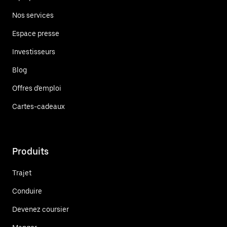
Nos services
Espace presse
Investisseurs
Blog
Offres d'emploi
Cartes-cadeaux
Produits
Trajet
Conduire
Devenez coursier