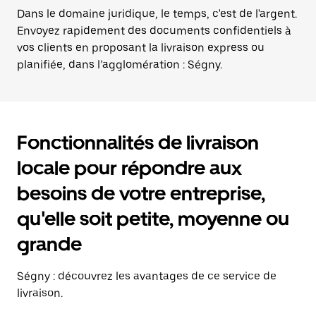
Dans le domaine juridique, le temps, c'est de l'argent.
Envoyez rapidement des documents confidentiels à
vos clients en proposant la livraison express ou
planifiée, dans l’agglomération : Ségny.
Fonctionnalités de livraison
locale pour répondre aux
besoins de votre entreprise,
qu'elle soit petite, moyenne ou
grande
Ségny : découvrez les avantages de ce service de
livraison.