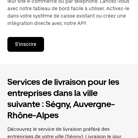
leur site e-commerce ou par téléphone. Lancez-vous
avec notre tableau de bord facile à utiliser. Activez-le
dans votre système de caisse existant ou créez une
intégration directe avec notre API¹.
S'inscrire
Services de livraison pour les
entreprises dans la ville
suivante : Ségny, Auvergne-
Rhône-Alpes
Découvrez le service de livraison préféré des
entreprises de votre ville (Ségny). Livraison le jour