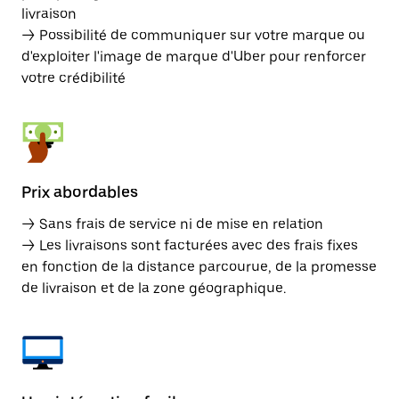
livraison
→ Possibilité de communiquer sur votre marque ou
d'exploiter l'image de marque d'Uber pour renforcer
votre crédibilité
Prix abordables
→ Sans frais de service ni de mise en relation
→ Les livraisons sont facturées avec des frais fixes
en fonction de la distance parcourue, de la promesse
de livraison et de la zone géographique.