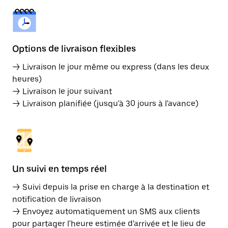
Options de livraison flexibles
→ Livraison le jour même ou express (dans les deux
heures)
→ Livraison le jour suivant
→ Livraison planifiée (jusqu'à 30 jours à l'avance)
Un suivi en temps réel
→ Suivi depuis la prise en charge à la destination et
notification de livraison
→ Envoyez automatiquement un SMS aux clients
pour partager l'heure estimée d'arrivée et le lieu de