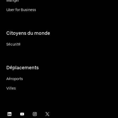
Manger
Uber for Business
Citoyens du monde
Sécurité
Déplacements
Aéroports
Villes