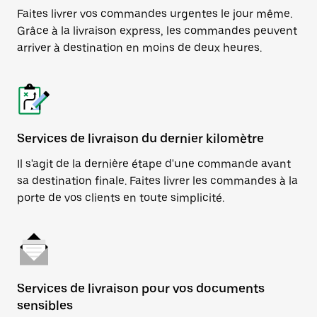
Faites livrer vos commandes urgentes le jour même.
Grâce à la livraison express, les commandes peuvent
arriver à destination en moins de deux heures.
Services de livraison du dernier kilomètre
Il s'agit de la dernière étape d'une commande avant
sa destination finale. Faites livrer les commandes à la
porte de vos clients en toute simplicité.
Services de livraison pour vos documents
sensibles