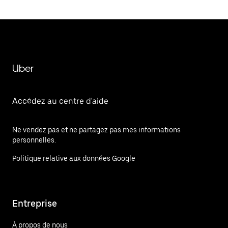
Uber
Accédez au centre d'aide
Ne vendez pas et ne partagez pas mes informations
personnelles.
Politique relative aux données Google
Entreprise
À propos de nous