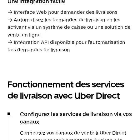
Une intégration facile
→ Interface Web pour demander des livraisons
→ Automatisez les demandes de livraison en les
activant via un système de caisse ou une solution de
vente en ligne
→ Intégration API disponible pour l'automatisation
des demandes de livraison
Fonctionnement des services
de livraison avec Uber Direct
Configurez les services de livraison via vos
canaux
Connectez vos canaux de vente à Uber Direct