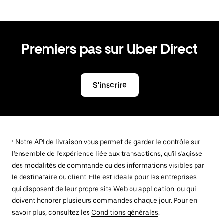
Premiers pas sur Uber Direct
S'inscrire
¹ Notre API de livraison vous permet de garder le contrôle sur
l'ensemble de l'expérience liée aux transactions, qu'il s'agisse
des modalités de commande ou des informations visibles par
le destinataire ou client. Elle est idéale pour les entreprises
qui disposent de leur propre site Web ou application, ou qui
doivent honorer plusieurs commandes chaque jour. Pour en
savoir plus, consultez les
Conditions générales
.