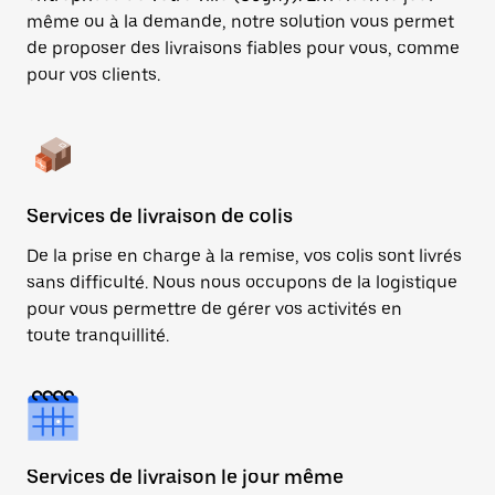
même ou à la demande, notre solution vous permet
de proposer des livraisons fiables pour vous, comme
pour vos clients.
Services de livraison de colis
De la prise en charge à la remise, vos colis sont livrés
sans difficulté. Nous nous occupons de la logistique
pour vous permettre de gérer vos activités en
toute tranquillité.
Services de livraison le jour même