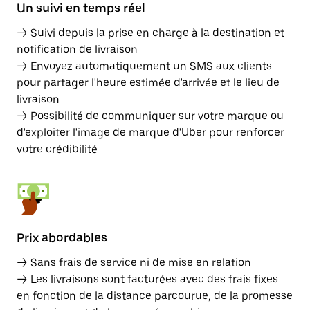
Un suivi en temps réel
→ Suivi depuis la prise en charge à la destination et
notification de livraison
→ Envoyez automatiquement un SMS aux clients
pour partager l'heure estimée d'arrivée et le lieu de
livraison
→ Possibilité de communiquer sur votre marque ou
d'exploiter l'image de marque d'Uber pour renforcer
votre crédibilité
Prix abordables
→ Sans frais de service ni de mise en relation
→ Les livraisons sont facturées avec des frais fixes
en fonction de la distance parcourue, de la promesse