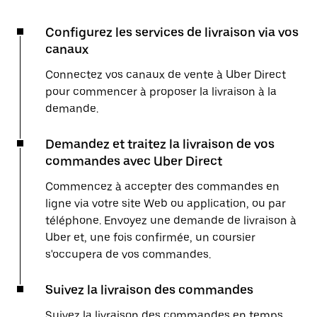
Configurez les services de livraison via vos
canaux
Connectez vos canaux de vente à Uber Direct
pour commencer à proposer la livraison à la
demande.
Demandez et traitez la livraison de vos
commandes avec Uber Direct
Commencez à accepter des commandes en
ligne via votre site Web ou application, ou par
téléphone. Envoyez une demande de livraison à
Uber et, une fois confirmée, un coursier
s'occupera de vos commandes.
Suivez la livraison des commandes
Suivez la livraison des commandes en temps