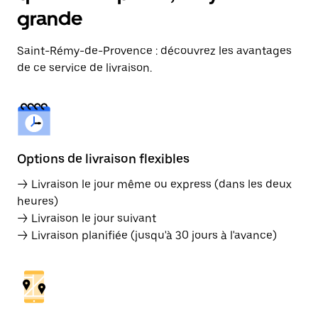
grande
Saint-Rémy-de-Provence : découvrez les avantages
de ce service de livraison.
Options de livraison flexibles
→ Livraison le jour même ou express (dans les deux
heures)
→ Livraison le jour suivant
→ Livraison planifiée (jusqu'à 30 jours à l'avance)