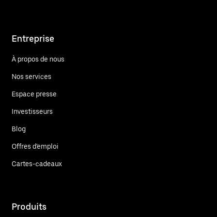
Entreprise
À propos de nous
Nos services
Espace presse
Investisseurs
Blog
Offres d'emploi
Cartes-cadeaux
Produits