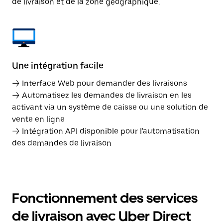
de livraison et de la zone géographique.
Une intégration facile
→ Interface Web pour demander des livraisons
→ Automatisez les demandes de livraison en les
activant via un système de caisse ou une solution de
vente en ligne
→ Intégration API disponible pour l'automatisation
des demandes de livraison
Fonctionnement des services
de livraison avec Uber Direct