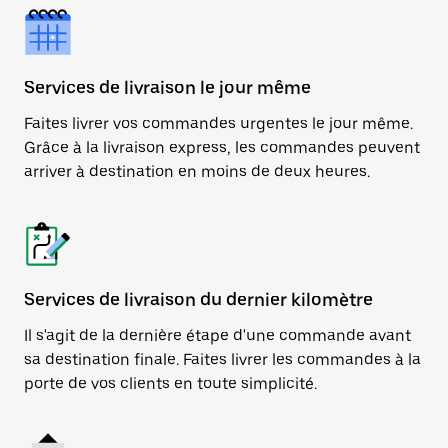
Services de livraison le jour même
Faites livrer vos commandes urgentes le jour même.
Grâce à la livraison express, les commandes peuvent
arriver à destination en moins de deux heures.
Services de livraison du dernier kilomètre
Il s'agit de la dernière étape d'une commande avant
sa destination finale. Faites livrer les commandes à la
porte de vos clients en toute simplicité.