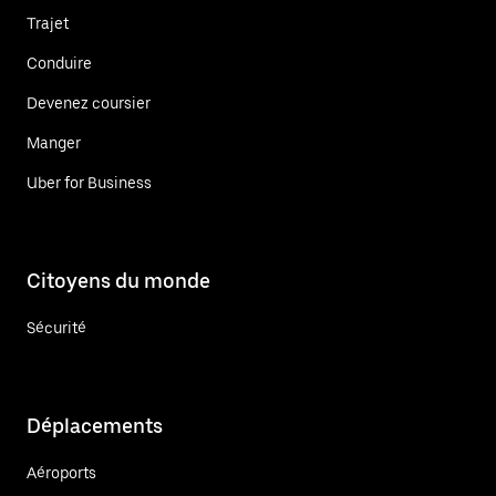
Trajet
Conduire
Devenez coursier
Manger
Uber for Business
Citoyens du monde
Sécurité
Déplacements
Aéroports