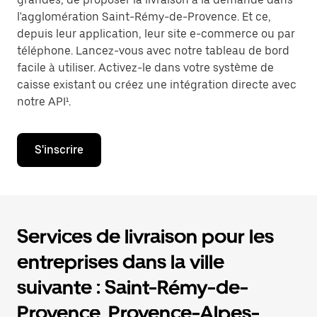
l'agglomération Saint-Rémy-de-Provence. Et ce,
depuis leur application, leur site e-commerce ou par
téléphone. Lancez-vous avec notre tableau de bord
facile à utiliser. Activez-le dans votre système de
caisse existant ou créez une intégration directe avec
notre API¹.
S'inscrire
Services de livraison pour les
entreprises dans la ville
suivante : Saint-Rémy-de-
Provence, Provence-Alpes-