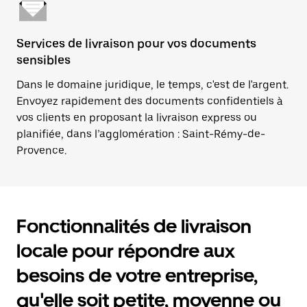
Services de livraison pour vos documents
sensibles
Dans le domaine juridique, le temps, c'est de l'argent.
Envoyez rapidement des documents confidentiels à
vos clients en proposant la livraison express ou
planifiée, dans l’agglomération : Saint-Rémy-de-
Provence.
Fonctionnalités de livraison
locale pour répondre aux
besoins de votre entreprise,
qu'elle soit petite, moyenne ou