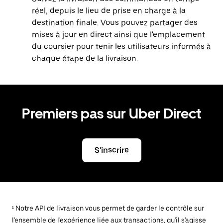
réel, depuis le lieu de prise en charge à la
destination finale. Vous pouvez partager des
mises à jour en direct ainsi que l'emplacement
du coursier pour tenir les utilisateurs informés à
chaque étape de la livraison.
Premiers pas sur Uber Direct
S'inscrire
¹ Notre API de livraison vous permet de garder le contrôle sur
l'ensemble de l'expérience liée aux transactions, qu'il s'agisse