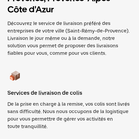
Côte d'Azur
Découvrez le service de livraison préféré des
entreprises de votre ville (Saint-Rémy-de-Provence).
Livraison le jour même ou à la demande, notre
solution vous permet de proposer des livraisons
fiables pour vous, comme pour vos clients.
Services de livraison de colis
De la prise en charge à la remise, vos colis sont livrés
sans difficulté. Nous nous occupons de la logistique
pour vous permettre de gérer vos activités en
toute tranquillité.