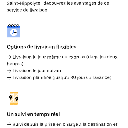
Saint-Hippolyte : découvrez les avantages de ce
service de livraison.
Options de livraison flexibles
→ Livraison le jour même ou express (dans les deux
heures)
→ Livraison le jour suivant
→ Livraison planifiée (jusqu'à 30 jours à l'avance)
Un suivi en temps réel
→ Suivi depuis la prise en charge à la destination et