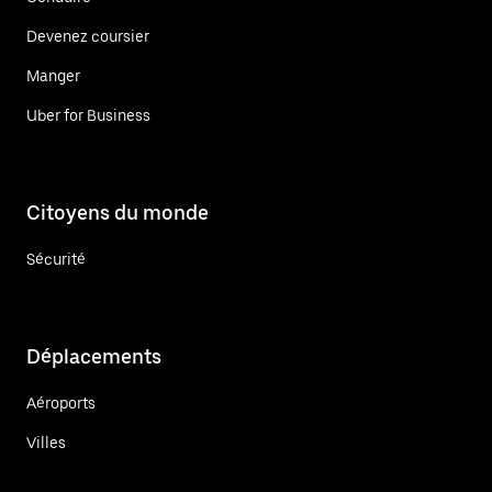
Devenez coursier
Manger
Uber for Business
Citoyens du monde
Sécurité
Déplacements
Aéroports
Villes