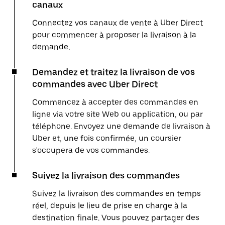
canaux
Connectez vos canaux de vente à Uber Direct
pour commencer à proposer la livraison à la
demande.
Demandez et traitez la livraison de vos
commandes avec Uber Direct
Commencez à accepter des commandes en
ligne via votre site Web ou application, ou par
téléphone. Envoyez une demande de livraison à
Uber et, une fois confirmée, un coursier
s'occupera de vos commandes.
Suivez la livraison des commandes
Suivez la livraison des commandes en temps
réel, depuis le lieu de prise en charge à la
destination finale. Vous pouvez partager des