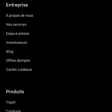
Entreprise
À propos de nous
Nos services
Espace presse
Investisseurs
Blog
Offres d'emploi
Cartes-cadeaux
Produits
Trajet
Conduire