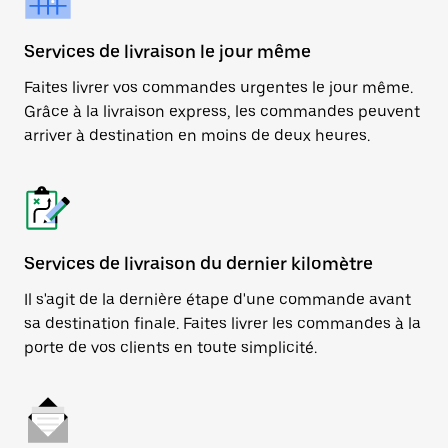
Services de livraison le jour même
Faites livrer vos commandes urgentes le jour même.
Grâce à la livraison express, les commandes peuvent
arriver à destination en moins de deux heures.
Services de livraison du dernier kilomètre
Il s'agit de la dernière étape d'une commande avant
sa destination finale. Faites livrer les commandes à la
porte de vos clients en toute simplicité.