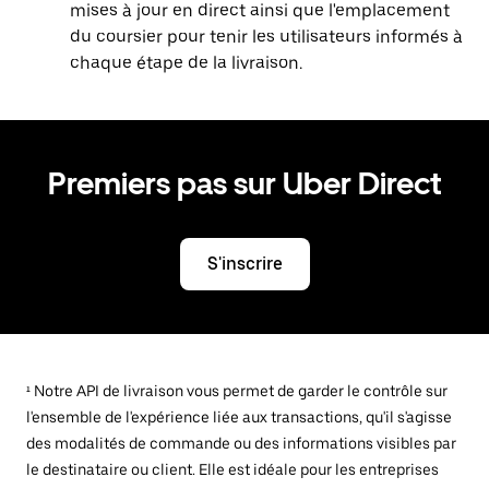
mises à jour en direct ainsi que l'emplacement
du coursier pour tenir les utilisateurs informés à
chaque étape de la livraison.
Premiers pas sur Uber Direct
S'inscrire
¹ Notre API de livraison vous permet de garder le contrôle sur
l'ensemble de l'expérience liée aux transactions, qu'il s'agisse
des modalités de commande ou des informations visibles par
le destinataire ou client. Elle est idéale pour les entreprises