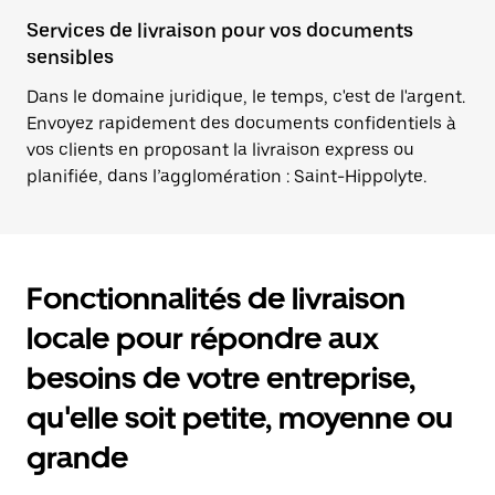
Services de livraison pour vos documents
sensibles
Dans le domaine juridique, le temps, c'est de l'argent.
Envoyez rapidement des documents confidentiels à
vos clients en proposant la livraison express ou
planifiée, dans l’agglomération : Saint-Hippolyte.
Fonctionnalités de livraison
locale pour répondre aux
besoins de votre entreprise,
qu'elle soit petite, moyenne ou
grande