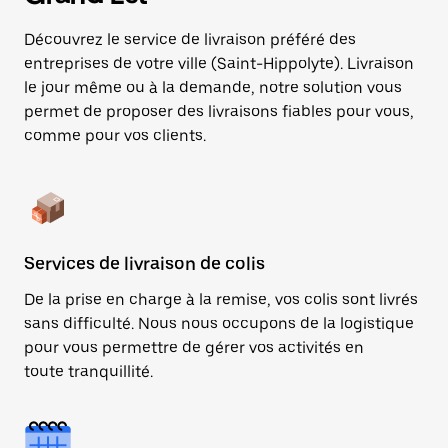
Découvrez le service de livraison préféré des
entreprises de votre ville (Saint-Hippolyte). Livraison
le jour même ou à la demande, notre solution vous
permet de proposer des livraisons fiables pour vous,
comme pour vos clients.
Services de livraison de colis
De la prise en charge à la remise, vos colis sont livrés
sans difficulté. Nous nous occupons de la logistique
pour vous permettre de gérer vos activités en
toute tranquillité.