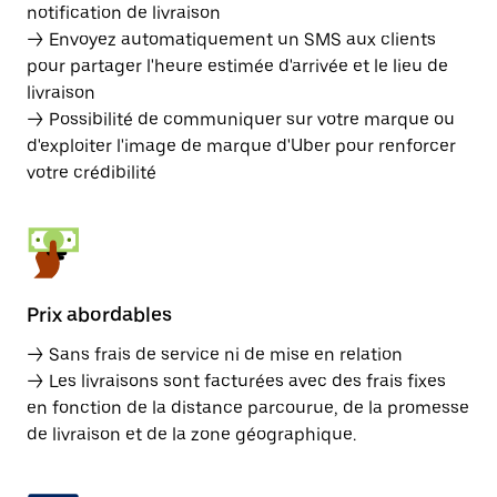
notification de livraison
→ Envoyez automatiquement un SMS aux clients
pour partager l'heure estimée d'arrivée et le lieu de
livraison
→ Possibilité de communiquer sur votre marque ou
d'exploiter l'image de marque d'Uber pour renforcer
votre crédibilité
Prix abordables
→ Sans frais de service ni de mise en relation
→ Les livraisons sont facturées avec des frais fixes
en fonction de la distance parcourue, de la promesse
de livraison et de la zone géographique.