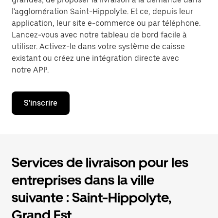
l'agglomération Saint-Hippolyte. Et ce, depuis leur
application, leur site e-commerce ou par téléphone.
Lancez-vous avec notre tableau de bord facile à
utiliser. Activez-le dans votre système de caisse
existant ou créez une intégration directe avec
notre API¹.
S'inscrire
Services de livraison pour les
entreprises dans la ville
suivante : Saint-Hippolyte,
Grand Est