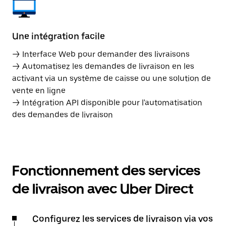
Une intégration facile
→ Interface Web pour demander des livraisons
→ Automatisez les demandes de livraison en les
activant via un système de caisse ou une solution de
vente en ligne
→ Intégration API disponible pour l'automatisation
des demandes de livraison
Fonctionnement des services
de livraison avec Uber Direct
Configurez les services de livraison via vos