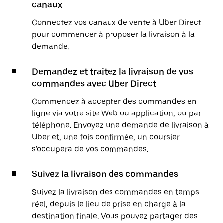
canaux
Connectez vos canaux de vente à Uber Direct
pour commencer à proposer la livraison à la
demande.
Demandez et traitez la livraison de vos
commandes avec Uber Direct
Commencez à accepter des commandes en
ligne via votre site Web ou application, ou par
téléphone. Envoyez une demande de livraison à
Uber et, une fois confirmée, un coursier
s'occupera de vos commandes.
Suivez la livraison des commandes
Suivez la livraison des commandes en temps
réel, depuis le lieu de prise en charge à la
destination finale. Vous pouvez partager des