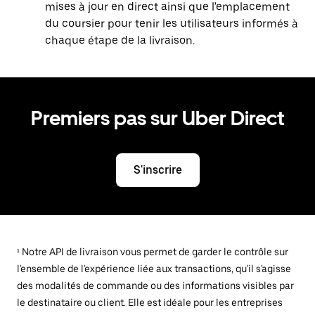
mises à jour en direct ainsi que l'emplacement
du coursier pour tenir les utilisateurs informés à
chaque étape de la livraison.
Premiers pas sur Uber Direct
S'inscrire
¹ Notre API de livraison vous permet de garder le contrôle sur
l'ensemble de l'expérience liée aux transactions, qu'il s'agisse
des modalités de commande ou des informations visibles par
le destinataire ou client. Elle est idéale pour les entreprises