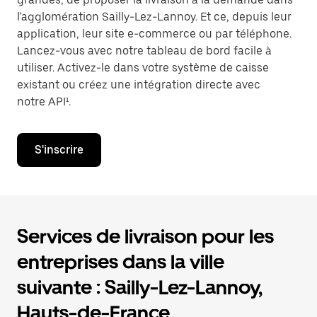
l'agglomération Sailly-Lez-Lannoy. Et ce, depuis leur
application, leur site e-commerce ou par téléphone.
Lancez-vous avec notre tableau de bord facile à
utiliser. Activez-le dans votre système de caisse
existant ou créez une intégration directe avec
notre API¹.
S'inscrire
Services de livraison pour les
entreprises dans la ville
suivante : Sailly-Lez-Lannoy,
Hauts-de-France