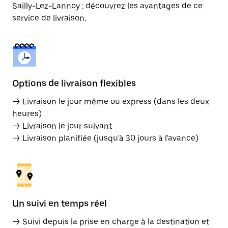
Sailly-Lez-Lannoy : découvrez les avantages de ce
service de livraison.
Options de livraison flexibles
→ Livraison le jour même ou express (dans les deux
heures)
→ Livraison le jour suivant
→ Livraison planifiée (jusqu'à 30 jours à l'avance)
Un suivi en temps réel
→ Suivi depuis la prise en charge à la destination et