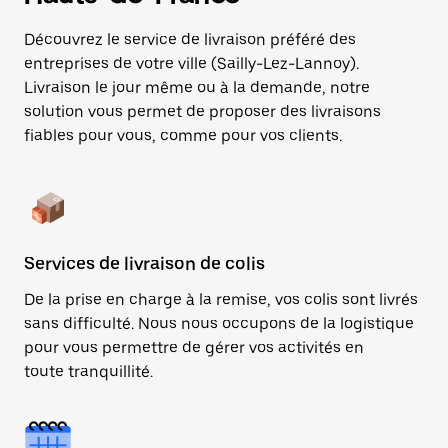
Découvrez le service de livraison préféré des
entreprises de votre ville (Sailly-Lez-Lannoy).
Livraison le jour même ou à la demande, notre
solution vous permet de proposer des livraisons
fiables pour vous, comme pour vos clients.
Services de livraison de colis
De la prise en charge à la remise, vos colis sont livrés
sans difficulté. Nous nous occupons de la logistique
pour vous permettre de gérer vos activités en
toute tranquillité.