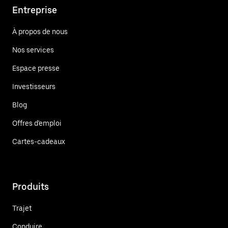
Entreprise
À propos de nous
Nos services
Espace presse
Investisseurs
Blog
Offres d'emploi
Cartes-cadeaux
Produits
Trajet
Conduire