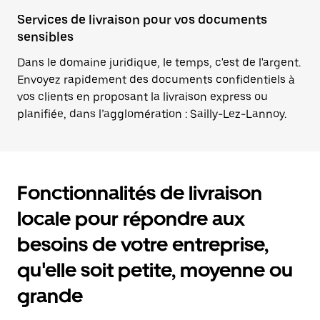
Services de livraison pour vos documents
sensibles
Dans le domaine juridique, le temps, c'est de l'argent.
Envoyez rapidement des documents confidentiels à
vos clients en proposant la livraison express ou
planifiée, dans l’agglomération : Sailly-Lez-Lannoy.
Fonctionnalités de livraison
locale pour répondre aux
besoins de votre entreprise,
qu'elle soit petite, moyenne ou
grande