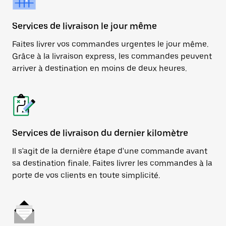
Services de livraison le jour même
Faites livrer vos commandes urgentes le jour même.
Grâce à la livraison express, les commandes peuvent
arriver à destination en moins de deux heures.
Services de livraison du dernier kilomètre
Il s'agit de la dernière étape d'une commande avant
sa destination finale. Faites livrer les commandes à la
porte de vos clients en toute simplicité.