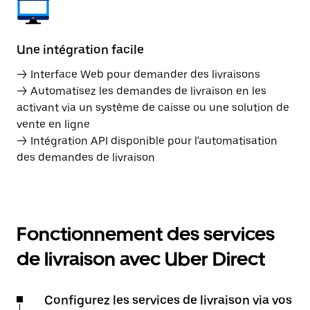
Une intégration facile
→ Interface Web pour demander des livraisons
→ Automatisez les demandes de livraison en les
activant via un système de caisse ou une solution de
vente en ligne
→ Intégration API disponible pour l'automatisation
des demandes de livraison
Fonctionnement des services
de livraison avec Uber Direct
Configurez les services de livraison via vos