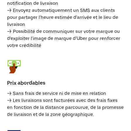
notification de livraison
→ Envoyez automatiquement un SMS aux clients
pour partager l'heure estimée d'arrivée et le lieu de
livraison
→ Possibilité de communiquer sur votre marque ou
d'exploiter l'image de marque d'Uber pour renforcer
votre crédibilité
Prix abordables
→ Sans frais de service ni de mise en relation
→ Les livraisons sont facturées avec des frais fixes
en fonction de la distance parcourue, de la promesse
de livraison et de la zone géographique.