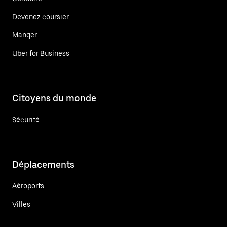
Devenez coursier
Manger
Uber for Business
Citoyens du monde
Sécurité
Déplacements
Aéroports
Villes