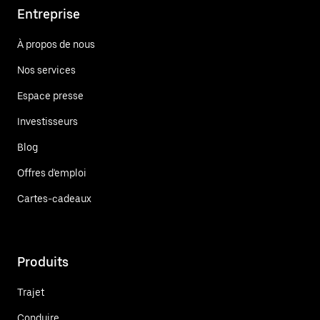
Entreprise
À propos de nous
Nos services
Espace presse
Investisseurs
Blog
Offres d'emploi
Cartes-cadeaux
Produits
Trajet
Conduire