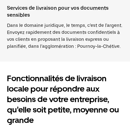
Services de livraison pour vos documents
sensibles
Dans le domaine juridique, le temps, c'est de l'argent.
Envoyez rapidement des documents confidentiels à
vos clients en proposant la livraison express ou
planifiée, dans l’agglomération : Pournoy-la-Chétive.
Fonctionnalités de livraison
locale pour répondre aux
besoins de votre entreprise,
qu'elle soit petite, moyenne ou
grande