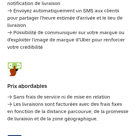
notification de livraison
→ Envoyez automatiquement un SMS aux clients
pour partager l'heure estimée d'arrivée et le lieu de
livraison
→ Possibilité de communiquer sur votre marque ou
d'exploiter l'image de marque d'Uber pour renforcer
votre crédibilité
Prix abordables
→ Sans frais de service ni de mise en relation
→ Les livraisons sont facturées avec des frais fixes
en fonction de la distance parcourue, de la promesse
de livraison et de la zone géographique.