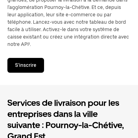
l'agglomération Pournoy-la-Chétive. Et ce, depuis
leur application, leur site e-commerce ou par
téléphone. Lancez-vous avec notre tableau de bord
facile à utiliser. Activez-le dans votre système de
caisse existant ou créez une intégration directe avec
notre API¹.
S'inscrire
Services de livraison pour les
entreprises dans la ville
suivante : Pournoy-la-Chétive,
Grand Est