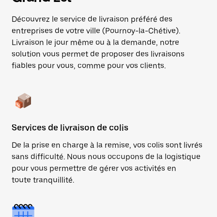
Découvrez le service de livraison préféré des
entreprises de votre ville (Pournoy-la-Chétive).
Livraison le jour même ou à la demande, notre
solution vous permet de proposer des livraisons
fiables pour vous, comme pour vos clients.
Services de livraison de colis
De la prise en charge à la remise, vos colis sont livrés
sans difficulté. Nous nous occupons de la logistique
pour vous permettre de gérer vos activités en
toute tranquillité.