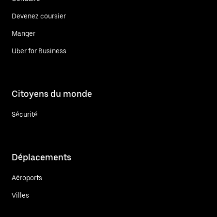
Devenez coursier
Manger
Uber for Business
Citoyens du monde
Sécurité
Déplacements
Aéroports
Villes