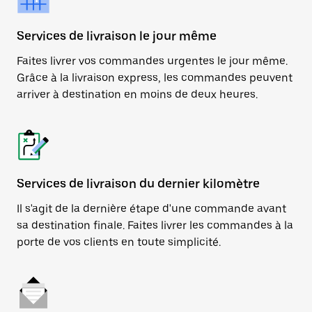
Services de livraison le jour même
Faites livrer vos commandes urgentes le jour même.
Grâce à la livraison express, les commandes peuvent
arriver à destination en moins de deux heures.
Services de livraison du dernier kilomètre
Il s'agit de la dernière étape d'une commande avant
sa destination finale. Faites livrer les commandes à la
porte de vos clients en toute simplicité.