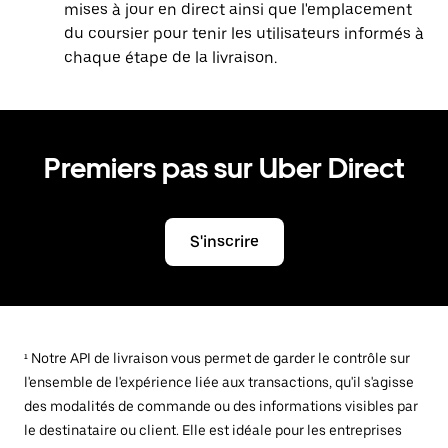
mises à jour en direct ainsi que l'emplacement
du coursier pour tenir les utilisateurs informés à
chaque étape de la livraison.
Premiers pas sur Uber Direct
S'inscrire
¹ Notre API de livraison vous permet de garder le contrôle sur
l'ensemble de l'expérience liée aux transactions, qu'il s'agisse
des modalités de commande ou des informations visibles par
le destinataire ou client. Elle est idéale pour les entreprises