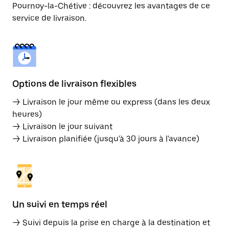
Pournoy-la-Chétive : découvrez les avantages de ce
service de livraison.
Options de livraison flexibles
→ Livraison le jour même ou express (dans les deux
heures)
→ Livraison le jour suivant
→ Livraison planifiée (jusqu'à 30 jours à l'avance)
Un suivi en temps réel
→ Suivi depuis la prise en charge à la destination et