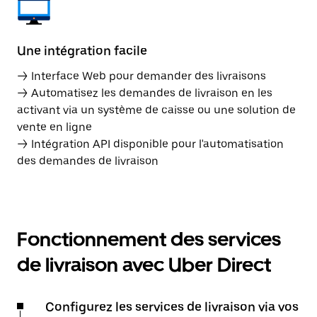
Une intégration facile
→ Interface Web pour demander des livraisons
→ Automatisez les demandes de livraison en les
activant via un système de caisse ou une solution de
vente en ligne
→ Intégration API disponible pour l'automatisation
des demandes de livraison
Fonctionnement des services
de livraison avec Uber Direct
Configurez les services de livraison via vos