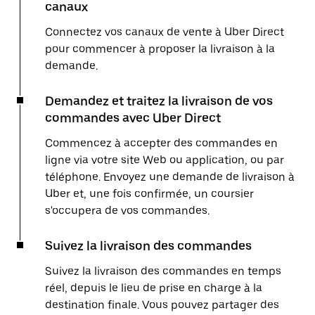
canaux
Connectez vos canaux de vente à Uber Direct
pour commencer à proposer la livraison à la
demande.
Demandez et traitez la livraison de vos
commandes avec Uber Direct
Commencez à accepter des commandes en
ligne via votre site Web ou application, ou par
téléphone. Envoyez une demande de livraison à
Uber et, une fois confirmée, un coursier
s'occupera de vos commandes.
Suivez la livraison des commandes
Suivez la livraison des commandes en temps
réel, depuis le lieu de prise en charge à la
destination finale. Vous pouvez partager des