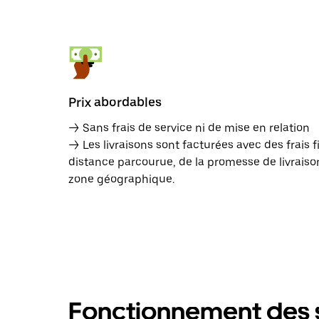
Prix abordables
→ Sans frais de service ni de mise en relation
→ Les livraisons sont facturées avec des frais f
distance parcourue, de la promesse de livraison
zone géographique.
Fonctionnement des s