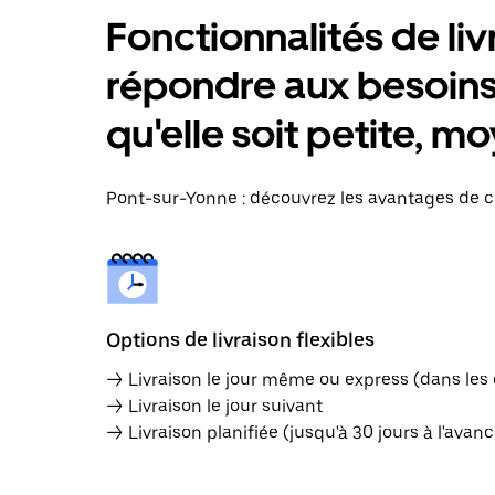
Fonctionnalités de liv
répondre aux besoins 
qu'elle soit petite, 
Pont-sur-Yonne : découvrez les avantages de ce 
Options de livraison flexibles
→ Livraison le jour même ou express (dans les
→ Livraison le jour suivant
→ Livraison planifiée (jusqu'à 30 jours à l'avanc