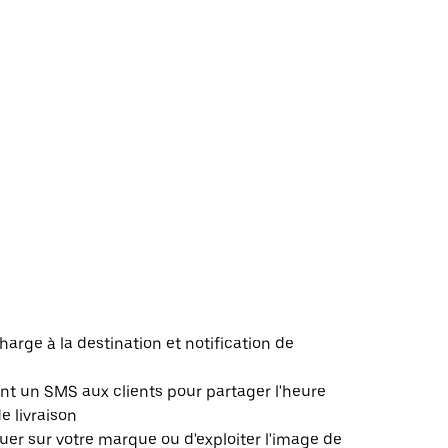
harge à la destination et notification de
 un SMS aux clients pour partager l'heure
de livraison
er sur votre marque ou d'exploiter l'image de