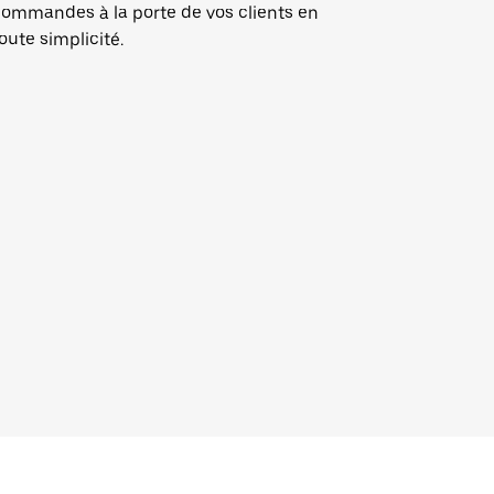
ommandes à la porte de vos clients en
oute simplicité.