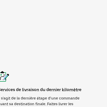
Services de livraison du dernier kilomètre
l s'agit de la dernière étape d'une commande
vant sa destination finale. Faites livrer les