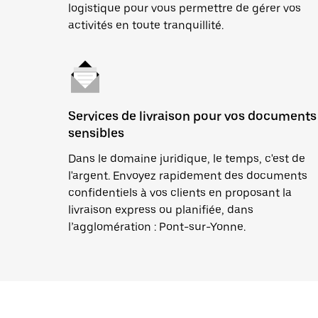
logistique pour vous permettre de gérer vos
activités en toute tranquillité.
Services de livraison pour vos documents
sensibles
Dans le domaine juridique, le temps, c'est de
l'argent. Envoyez rapidement des documents
confidentiels à vos clients en proposant la
livraison express ou planifiée, dans
l’agglomération : Pont-sur-Yonne.