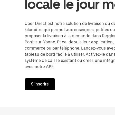
locale le jour
Uber Direct est notre solution de livraison du d
kilomètre qui permet aux enseignes, petites o
proposer la livraison à la demande dans l'aggl
Pont-sur-Yonne. Et ce, depuis leur application, l
commerce ou par téléphone. Lancez-vous avec
tableau de bord facile à utiliser. Activez-le dan
système de caisse existant ou créez une intégr
avec notre API¹.
S'inscrire