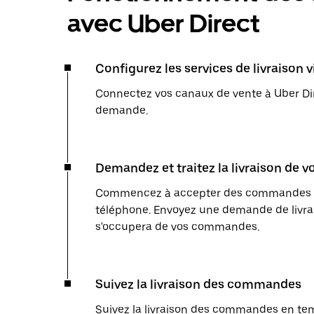
avec Uber Direct
Configurez les services de livraison 
Connectez vos canaux de vente à Uber Dir
demande.
Demandez et traitez la livraison de
Commencez à accepter des commandes en l
téléphone. Envoyez une demande de livrai
s'occupera de vos commandes.
Suivez la livraison des commandes
Suivez la livraison des commandes en temp