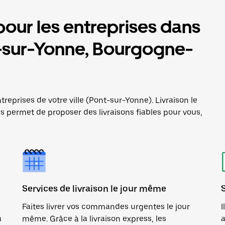
pour les entreprises dans
nt-sur-Yonne, Bourgogne-
treprises de votre ville (Pont-sur-Yonne). Livraison le
 permet de proposer des livraisons fiables pour vous,
Services de livraison le jour même
Faites livrer vos commandes urgentes le jour
I
a
même. Grâce à la livraison express, les
a