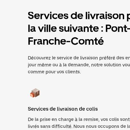
Services de livraison 
la ville suivante : Po
Franche-Comté
Découvrez le service de livraison préféré des en
jour même ou à la demande, notre solution vous
comme pour vos clients.
Services de livraison de colis
De la prise en charge à la remise, vos colis sont
livrés sans difficulté. Nous nous occupons de l