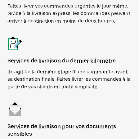
Faites livrer vos commandes urgentes le jour même.
Grâce à la livraison express, les commandes peuvent
arriver à destination en moins de deux heures.
Services de livraison du dernier kilomètre
Il s'agit de la dernière étape d'une commande avant
sa destination finale. Faites livrer les commandes à la
porte de vos clients en toute simplicité.
Services de livraison pour vos documents
sensibles