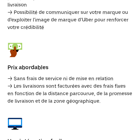
livraison
→ Possibilité de communiquer sur votre marque ou
d'exploiter l'image de marque d'Uber pour renforcer
votre crédibilité
Prix abordables
→ Sans frais de service ni de mise en relation
→ Les livraisons sont facturées avec des frais fixes
en fonction de la distance parcourue, de la promesse
de livraison et de la zone géographique.