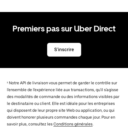
Premiers pas sur Uber Direct
S'inscrire
¹ Notre API de livraison vous permet de garder le contrôle sur
l'ensemble de l'expérience liée aux transactions, qu'il s'agisse
des modalités de commande ou des informations visibles par
le destinataire ou client. Elle est idéale pour les entreprises
qui disposent de leur propre site Web ou application, ou qui
doivent honorer plusieurs commandes chaque jour. Pour en
savoir plus, consultez les
Conditions générales
.