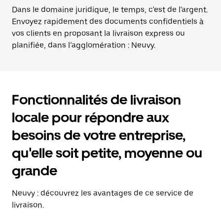
Dans le domaine juridique, le temps, c'est de l'argent.
Envoyez rapidement des documents confidentiels à
vos clients en proposant la livraison express ou
planifiée, dans l’agglomération : Neuvy.
Fonctionnalités de livraison
locale pour répondre aux
besoins de votre entreprise,
qu'elle soit petite, moyenne ou
grande
Neuvy : découvrez les avantages de ce service de
livraison.