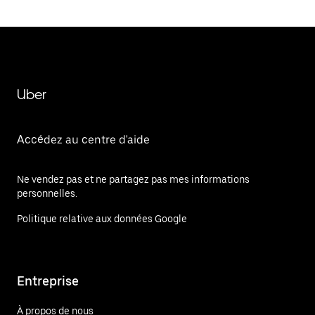
Uber
Accédez au centre d'aide
Ne vendez pas et ne partagez pas mes informations
personnelles.
Politique relative aux données Google
Entreprise
À propos de nous