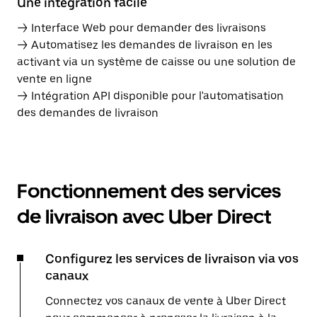
Une intégration facile
→ Interface Web pour demander des livraisons
→ Automatisez les demandes de livraison en les
activant via un système de caisse ou une solution de
vente en ligne
→ Intégration API disponible pour l'automatisation
des demandes de livraison
Fonctionnement des services
de livraison avec Uber Direct
Configurez les services de livraison via vos
canaux
Connectez vos canaux de vente à Uber Direct