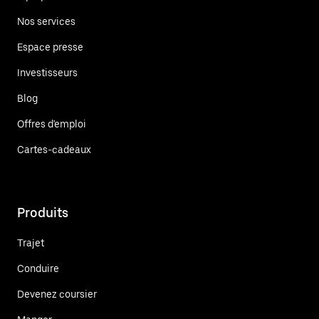
Nos services
Espace presse
Investisseurs
Blog
Offres d'emploi
Cartes-cadeaux
Produits
Trajet
Conduire
Devenez coursier