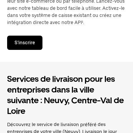
leur site e-commerce ou par téléphone. Lancez-vous
avec notre tableau de bord facile à utiliser. Activez-le
dans votre système de caisse existant ou créez une
intégration directe avec notre API¹.
S'inscrire
Services de livraison pour les
entreprises dans la ville
suivante : Neuvy, Centre-Val de
Loire
Découvrez le service de livraison préféré des
entreprises de votre ville (Neuvy). Livraison le jour