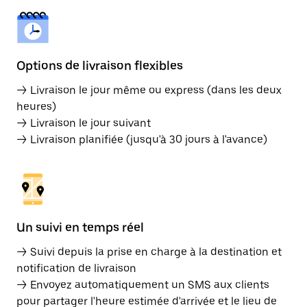
Options de livraison flexibles
→ Livraison le jour même ou express (dans les deux
heures)
→ Livraison le jour suivant
→ Livraison planifiée (jusqu'à 30 jours à l'avance)
Un suivi en temps réel
→ Suivi depuis la prise en charge à la destination et
notification de livraison
→ Envoyez automatiquement un SMS aux clients
pour partager l'heure estimée d'arrivée et le lieu de