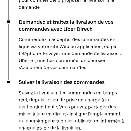
pour commencer à proposer la livraison à la
demande.
Demandez et traitez la livraison de vos
commandes avec Uber Direct
Commencez à accepter des commandes en
ligne via votre site Web ou application, ou par
téléphone. Envoyez une demande de livraison à
Uber et, une fois confirmée, un coursier
s'occupera de vos commandes.
Suivez la livraison des commandes
Suivez la livraison des commandes en temps
réel, depuis le lieu de prise en charge à la
destination finale. Vous pouvez partager des
mises à jour en direct ainsi que l'emplacement
du coursier pour tenir les utilisateurs informés à
chaque étape de la livraison.