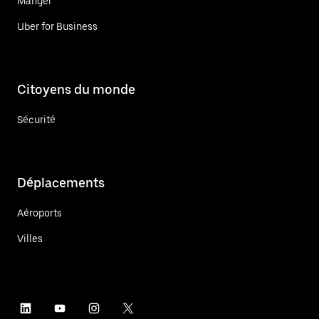
Manger
Uber for Business
Citoyens du monde
Sécurité
Déplacements
Aéroports
Villes