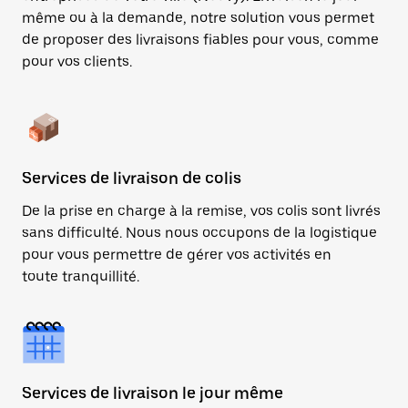
même ou à la demande, notre solution vous permet
de proposer des livraisons fiables pour vous, comme
pour vos clients.
Services de livraison de colis
De la prise en charge à la remise, vos colis sont livrés
sans difficulté. Nous nous occupons de la logistique
pour vous permettre de gérer vos activités en
toute tranquillité.
Services de livraison le jour même