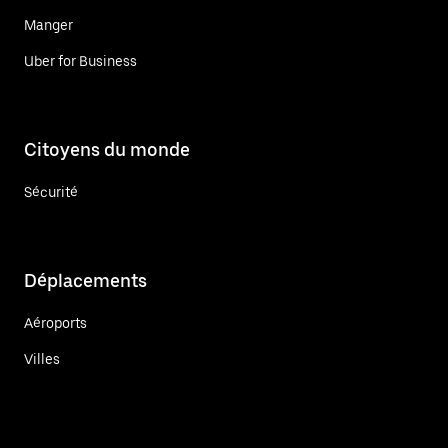
Manger
Uber for Business
Citoyens du monde
Sécurité
Déplacements
Aéroports
Villes