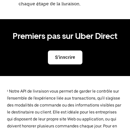
chaque étape de la livraison.
Premiers pas sur Uber Direct
S'inscrire
¹ Notre API de livraison vous permet de garder le contrôle sur
l'ensemble de l'expérience liée aux transactions, qu'il s'agisse
des modalités de commande ou des informations visibles par
le destinataire ou client. Elle est idéale pour les entreprises
qui disposent de leur propre site Web ou application, ou qui
doivent honorer plusieurs commandes chaque jour. Pour en