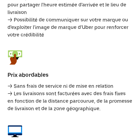
pour partager l'heure estimée d'arrivée et le lieu de
livraison
→ Possibilité de communiquer sur votre marque ou
d'exploiter l'image de marque d'Uber pour renforcer
votre crédibilité
Prix abordables
→ Sans frais de service ni de mise en relation
→ Les livraisons sont facturées avec des frais fixes
en fonction de la distance parcourue, de la promesse
de livraison et de la zone géographique.