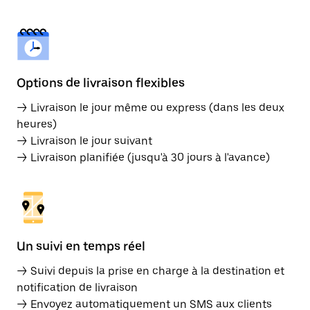
Options de livraison flexibles
→ Livraison le jour même ou express (dans les deux
heures)
→ Livraison le jour suivant
→ Livraison planifiée (jusqu'à 30 jours à l'avance)
Un suivi en temps réel
→ Suivi depuis la prise en charge à la destination et
notification de livraison
→ Envoyez automatiquement un SMS aux clients