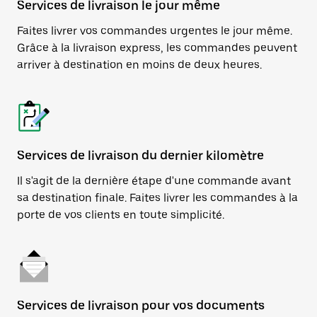
Services de livraison le jour même
Faites livrer vos commandes urgentes le jour même.
Grâce à la livraison express, les commandes peuvent
arriver à destination en moins de deux heures.
Services de livraison du dernier kilomètre
Il s'agit de la dernière étape d'une commande avant
sa destination finale. Faites livrer les commandes à la
porte de vos clients en toute simplicité.
Services de livraison pour vos documents