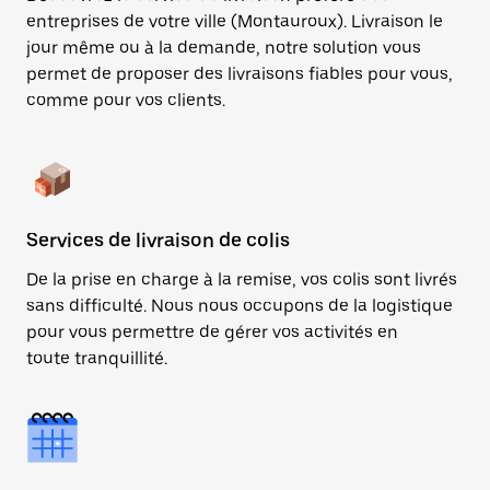
entreprises de votre ville (Montauroux). Livraison le
jour même ou à la demande, notre solution vous
permet de proposer des livraisons fiables pour vous,
comme pour vos clients.
Services de livraison de colis
De la prise en charge à la remise, vos colis sont livrés
sans difficulté. Nous nous occupons de la logistique
pour vous permettre de gérer vos activités en
toute tranquillité.