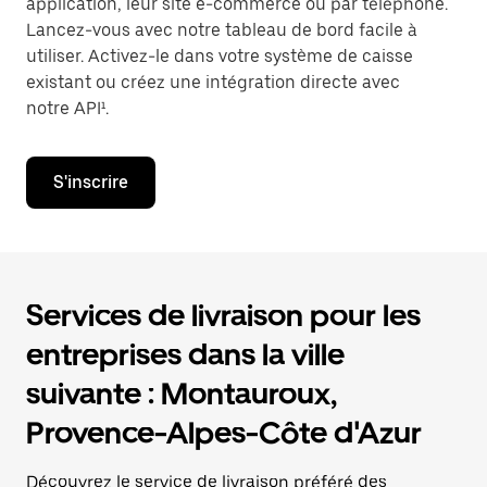
application, leur site e-commerce ou par téléphone.
Lancez-vous avec notre tableau de bord facile à
utiliser. Activez-le dans votre système de caisse
existant ou créez une intégration directe avec
notre API¹.
S'inscrire
Services de livraison pour les
entreprises dans la ville
suivante : Montauroux,
Provence-Alpes-Côte d'Azur
Découvrez le service de livraison préféré des