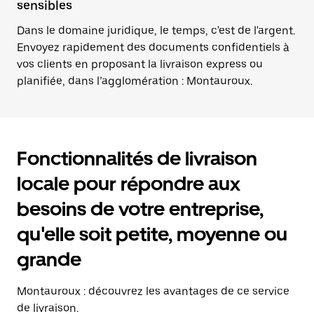
sensibles
Dans le domaine juridique, le temps, c'est de l'argent.
Envoyez rapidement des documents confidentiels à
vos clients en proposant la livraison express ou
planifiée, dans l’agglomération : Montauroux.
Fonctionnalités de livraison
locale pour répondre aux
besoins de votre entreprise,
qu'elle soit petite, moyenne ou
grande
Montauroux : découvrez les avantages de ce service
de livraison.