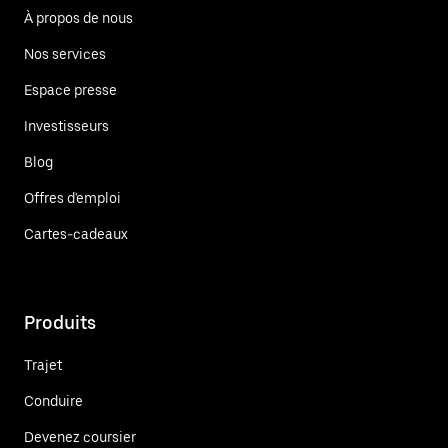
À propos de nous
Nos services
Espace presse
Investisseurs
Blog
Offres d'emploi
Cartes-cadeaux
Produits
Trajet
Conduire
Devenez coursier