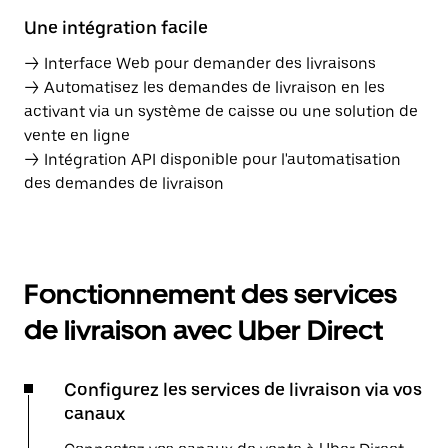
Une intégration facile
→ Interface Web pour demander des livraisons
→ Automatisez les demandes de livraison en les
activant via un système de caisse ou une solution de
vente en ligne
→ Intégration API disponible pour l'automatisation
des demandes de livraison
Fonctionnement des services
de livraison avec Uber Direct
Configurez les services de livraison via vos
canaux