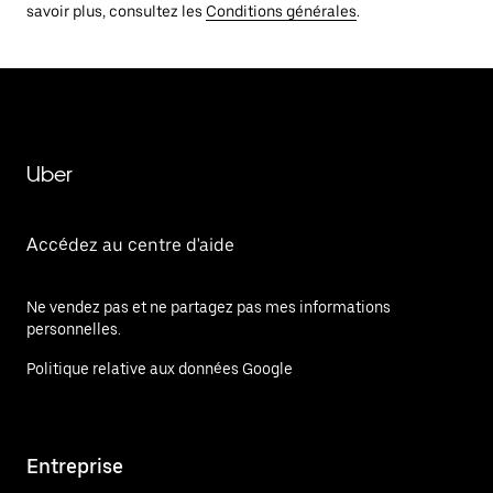
savoir plus, consultez les
Conditions générales
.
Uber
Accédez au centre d'aide
Ne vendez pas et ne partagez pas mes informations
personnelles.
Politique relative aux données Google
Entreprise