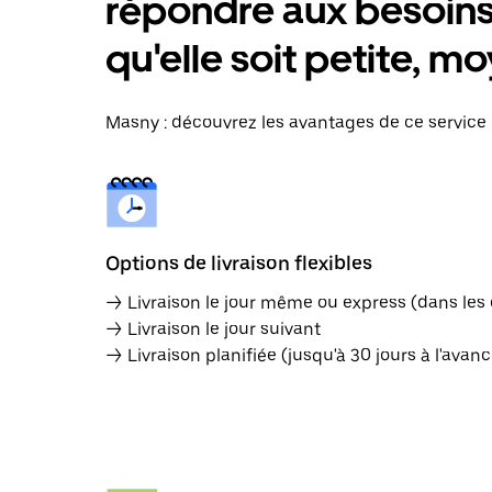
répondre aux besoins 
qu'elle soit petite, 
Masny : découvrez les avantages de ce service d
Options de livraison flexibles
→ Livraison le jour même ou express (dans les
→ Livraison le jour suivant
→ Livraison planifiée (jusqu'à 30 jours à l'avanc