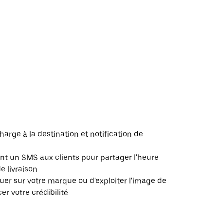
harge à la destination et notification de
 un SMS aux clients pour partager l'heure
de livraison
er sur votre marque ou d'exploiter l'image de
r votre crédibilité