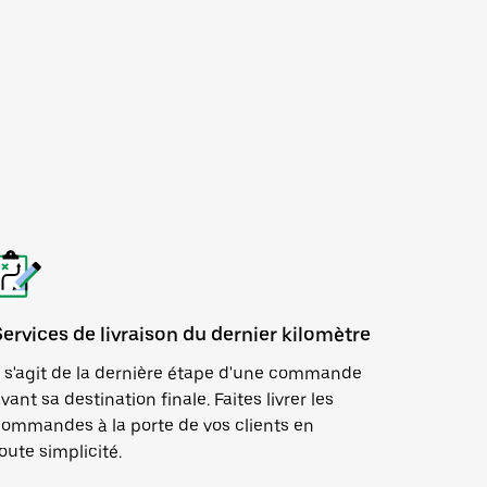
Services de livraison du dernier kilomètre
l s'agit de la dernière étape d'une commande
vant sa destination finale. Faites livrer les
ommandes à la porte de vos clients en
oute simplicité.