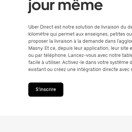
jour même
Uber Direct est notre solution de livraison du d
kilomètre qui permet aux enseignes, petites o
proposer la livraison à la demande dans l'aggl
Masny. Et ce, depuis leur application, leur sit
ou par téléphone. Lancez-vous avec notre tabl
facile à utiliser. Activez-le dans votre système 
existant ou créez une intégration directe avec n
S'inscrire