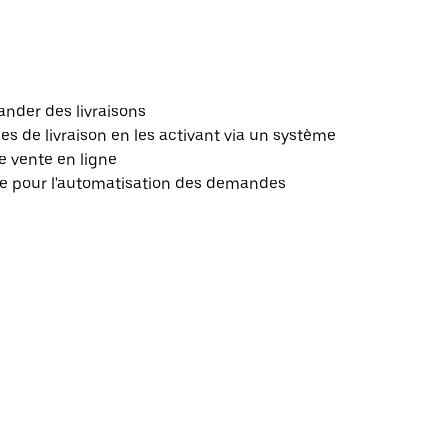
nder des livraisons
 de livraison en les activant via un système
e vente en ligne
le pour l'automatisation des demandes