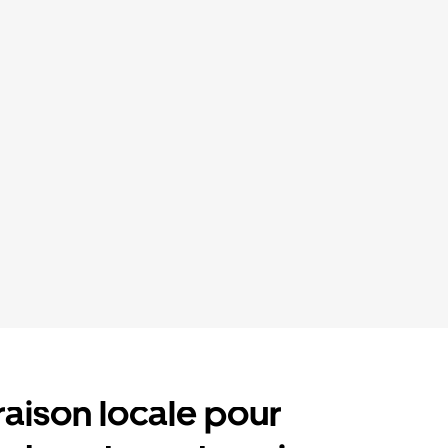
raison locale pour