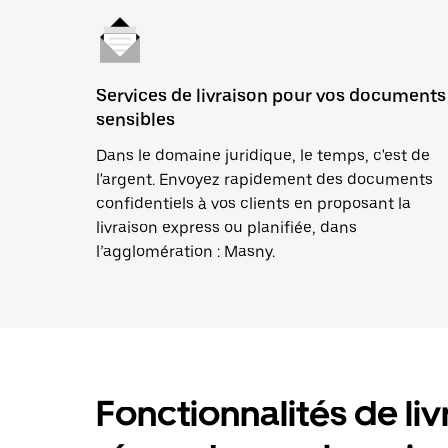
Services de livraison pour vos documents
sensibles
Dans le domaine juridique, le temps, c'est de
l'argent. Envoyez rapidement des documents
confidentiels à vos clients en proposant la
livraison express ou planifiée, dans
l’agglomération : Masny.
Fonctionnalités de liv