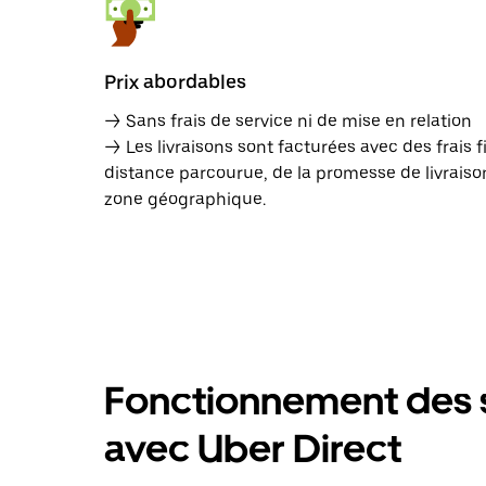
Prix abordables
→ Sans frais de service ni de mise en relation
→ Les livraisons sont facturées avec des frais f
distance parcourue, de la promesse de livraison
zone géographique.
Fonctionnement des s
avec Uber Direct