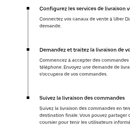
Configurez les services de livraison 
Connectez vos canaux de vente à Uber Dir
demande.
Demandez et traitez la livraison de
Commencez à accepter des commandes en l
téléphone. Envoyez une demande de livrai
s'occupera de vos commandes.
Suivez la livraison des commandes
Suivez la livraison des commandes en temp
destination finale. Vous pouvez partager 
coursier pour tenir les utilisateurs inform