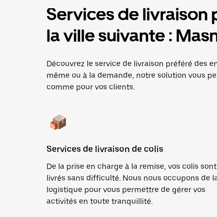
Services de livraison 
la ville suivante : Ma
Découvrez le service de livraison préféré des ent
même ou à la demande, notre solution vous per
comme pour vos clients.
Services de livraison de colis
De la prise en charge à la remise, vos colis sont
livrés sans difficulté. Nous nous occupons de l
logistique pour vous permettre de gérer vos
activités en toute tranquillité.