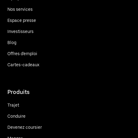
Nos services
Espace presse
Investisseurs
Blog
Offres d'emploi
Cartes-cadeaux
Produits
Trajet
Conduire
Devenez coursier