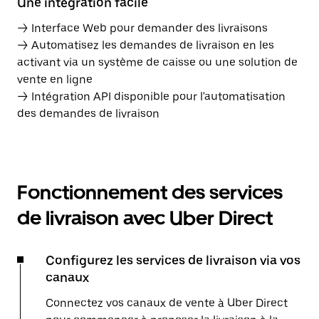
Une intégration facile
→ Interface Web pour demander des livraisons
→ Automatisez les demandes de livraison en les
activant via un système de caisse ou une solution de
vente en ligne
→ Intégration API disponible pour l'automatisation
des demandes de livraison
Fonctionnement des services
de livraison avec Uber Direct
Configurez les services de livraison via vos
canaux
Connectez vos canaux de vente à Uber Direct