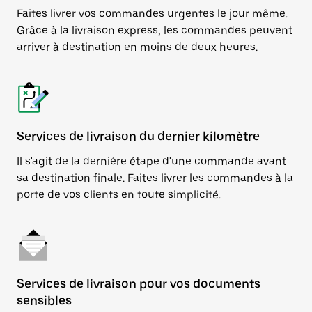
Faites livrer vos commandes urgentes le jour même.
Grâce à la livraison express, les commandes peuvent
arriver à destination en moins de deux heures.
Services de livraison du dernier kilomètre
Il s'agit de la dernière étape d'une commande avant
sa destination finale. Faites livrer les commandes à la
porte de vos clients en toute simplicité.
Services de livraison pour vos documents
sensibles