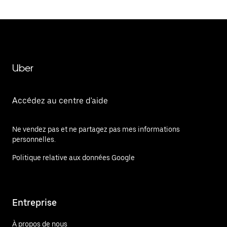
Uber
Accédez au centre d'aide
Ne vendez pas et ne partagez pas mes informations
personnelles.
Politique relative aux données Google
Entreprise
À propos de nous