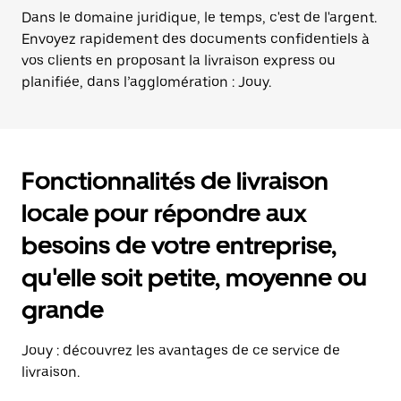
Dans le domaine juridique, le temps, c'est de l'argent.
Envoyez rapidement des documents confidentiels à
vos clients en proposant la livraison express ou
planifiée, dans l’agglomération : Jouy.
Fonctionnalités de livraison
locale pour répondre aux
besoins de votre entreprise,
qu'elle soit petite, moyenne ou
grande
Jouy : découvrez les avantages de ce service de
livraison.