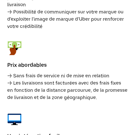
livraison
→ Possibilité de communiquer sur votre marque ou
d'exploiter l'image de marque d'Uber pour renforcer
votre crédibilité
Prix abordables
→ Sans frais de service ni de mise en relation
→ Les livraisons sont facturées avec des frais fixes
en fonction de la distance parcourue, de la promesse
de livraison et de la zone géographique.