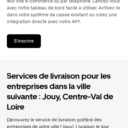
leur site e-commerce ou par téléphone. Lancez-vous
avec notre tableau de bord facile à utiliser. Activez-le
dans votre système de caisse existant ou créez une
intégration directe avec notre API¹.
S'inscrire
Services de livraison pour les
entreprises dans la ville
suivante : Jouy, Centre-Val de
Loire
Découvrez le service de livraison préféré des
entreprises de votre ville (Jouy). Livraison le jour