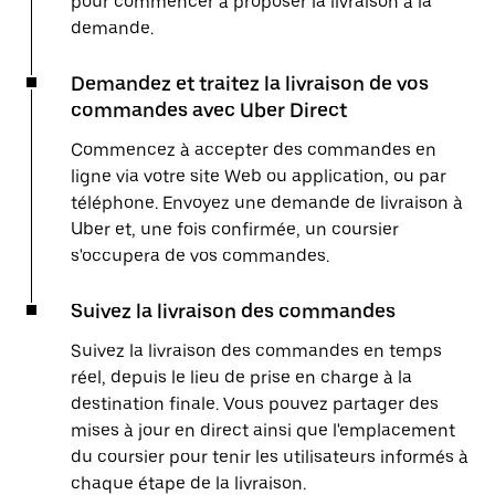
pour commencer à proposer la livraison à la
demande.
Demandez et traitez la livraison de vos
commandes avec Uber Direct
Commencez à accepter des commandes en
ligne via votre site Web ou application, ou par
téléphone. Envoyez une demande de livraison à
Uber et, une fois confirmée, un coursier
s'occupera de vos commandes.
Suivez la livraison des commandes
Suivez la livraison des commandes en temps
réel, depuis le lieu de prise en charge à la
destination finale. Vous pouvez partager des
mises à jour en direct ainsi que l'emplacement
du coursier pour tenir les utilisateurs informés à
chaque étape de la livraison.