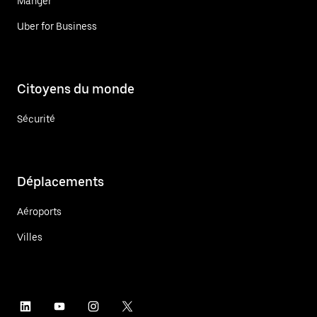
Manger
Uber for Business
Citoyens du monde
Sécurité
Déplacements
Aéroports
Villes