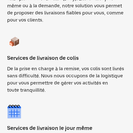
même ou à la demande, notre solution vous permet
de proposer des livraisons fiables pour vous, comme
pour vos clients.
Services de livraison de colis
De la prise en charge à la remise, vos colis sont livrés
sans difficulté. Nous nous occupons de la logistique
pour vous permettre de gérer vos activités en
toute tranquillité.
Services de livraison le jour même