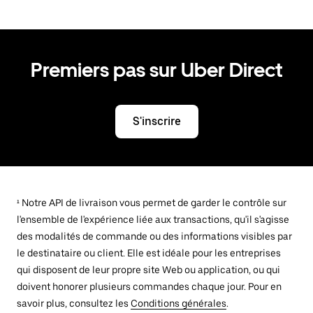
Premiers pas sur Uber Direct
S'inscrire
¹ Notre API de livraison vous permet de garder le contrôle sur
l'ensemble de l'expérience liée aux transactions, qu'il s'agisse
des modalités de commande ou des informations visibles par
le destinataire ou client. Elle est idéale pour les entreprises
qui disposent de leur propre site Web ou application, ou qui
doivent honorer plusieurs commandes chaque jour. Pour en
savoir plus, consultez les
Conditions générales
.