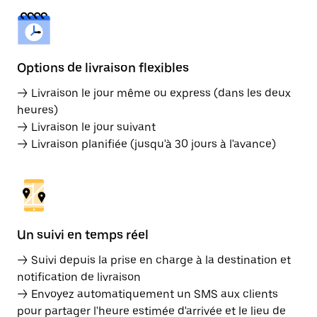
Options de livraison flexibles
→ Livraison le jour même ou express (dans les deux
heures)
→ Livraison le jour suivant
→ Livraison planifiée (jusqu'à 30 jours à l'avance)
Un suivi en temps réel
→ Suivi depuis la prise en charge à la destination et
notification de livraison
→ Envoyez automatiquement un SMS aux clients
pour partager l'heure estimée d'arrivée et le lieu de