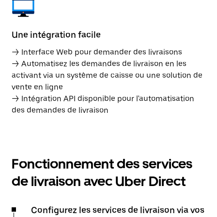
Une intégration facile
→ Interface Web pour demander des livraisons
→ Automatisez les demandes de livraison en les
activant via un système de caisse ou une solution de
vente en ligne
→ Intégration API disponible pour l'automatisation
des demandes de livraison
Fonctionnement des services
de livraison avec Uber Direct
Configurez les services de livraison via vos