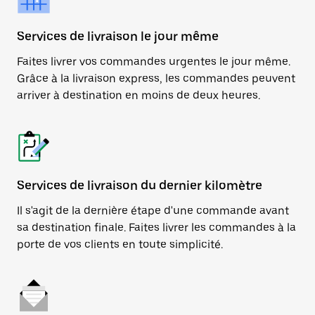
Services de livraison le jour même
Faites livrer vos commandes urgentes le jour même.
Grâce à la livraison express, les commandes peuvent
arriver à destination en moins de deux heures.
Services de livraison du dernier kilomètre
Il s'agit de la dernière étape d'une commande avant
sa destination finale. Faites livrer les commandes à la
porte de vos clients en toute simplicité.