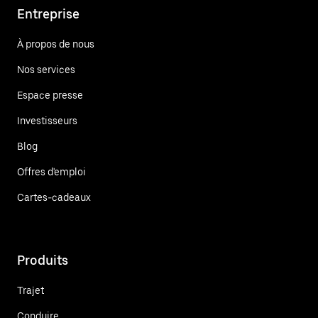
Entreprise
À propos de nous
Nos services
Espace presse
Investisseurs
Blog
Offres d'emploi
Cartes-cadeaux
Produits
Trajet
Conduire