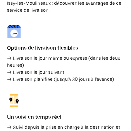
Issy-les-Moulineaux : découvrez les avantages de ce
service de livraison.
Options de livraison flexibles
→ Livraison le jour même ou express (dans les deux
heures)
→ Livraison le jour suivant
→ Livraison planifiée (jusqu'à 30 jours à l'avance)
Un suivi en temps réel
→ Suivi depuis la prise en charge à la destination et