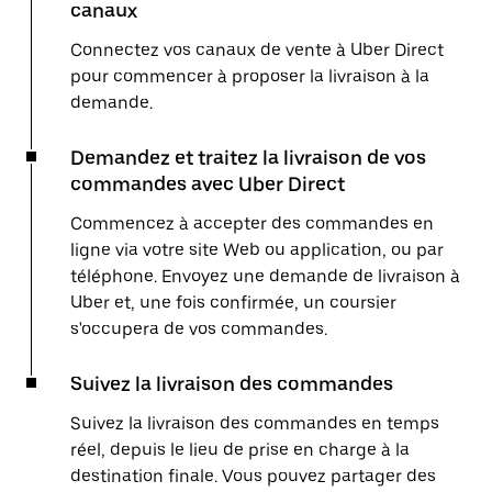
canaux
Connectez vos canaux de vente à Uber Direct
pour commencer à proposer la livraison à la
demande.
Demandez et traitez la livraison de vos
commandes avec Uber Direct
Commencez à accepter des commandes en
ligne via votre site Web ou application, ou par
téléphone. Envoyez une demande de livraison à
Uber et, une fois confirmée, un coursier
s'occupera de vos commandes.
Suivez la livraison des commandes
Suivez la livraison des commandes en temps
réel, depuis le lieu de prise en charge à la
destination finale. Vous pouvez partager des