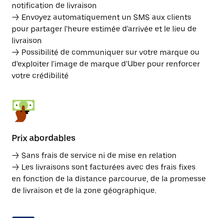
notification de livraison
→ Envoyez automatiquement un SMS aux clients
pour partager l'heure estimée d'arrivée et le lieu de
livraison
→ Possibilité de communiquer sur votre marque ou
d'exploiter l'image de marque d'Uber pour renforcer
votre crédibilité
Prix abordables
→ Sans frais de service ni de mise en relation
→ Les livraisons sont facturées avec des frais fixes
en fonction de la distance parcourue, de la promesse
de livraison et de la zone géographique.