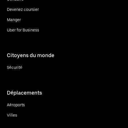
Devenez coursier
Manger
Uber for Business
Citoyens du monde
Sécurité
Déplacements
Aéroports
Villes