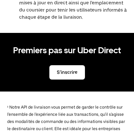
mises à jour en direct ainsi que l'emplacement
du coursier pour tenir les utilisateurs informés à
chaque étape de la livraison.
Premiers pas sur Uber Direct
S'inscrire
¹ Notre API de livraison vous permet de garder le contrôle sur
l'ensemble de l'expérience liée aux transactions, qu'il s'agisse
des modalités de commande ou des informations visibles par
le destinataire ou client. Elle est idéale pour les entreprises