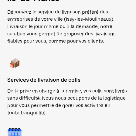
Découvrez le service de livraison préféré des
entreprises de votre ville (Issy-les-Moulineaux).
Livraison le jour même ou à la demande, notre
solution vous permet de proposer des livraisons
fiables pour vous, comme pour vos clients.
Services de livraison de colis
De la prise en charge à la remise, vos colis sont livrés
sans difficulté. Nous nous occupons de la logistique
pour vous permettre de gérer vos activités en
toute tranquillité.