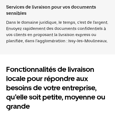
Services de livraison pour vos documents
sensibles
Dans le domaine juridique, le temps, c'est de l'argent.
Envoyez rapidement des documents confidentiels à
vos clients en proposant la livraison express ou
planifiée, dans l’agglomération : Issy-les-Moulineaux.
Fonctionnalités de livraison
locale pour répondre aux
besoins de votre entreprise,
qu'elle soit petite, moyenne ou
grande