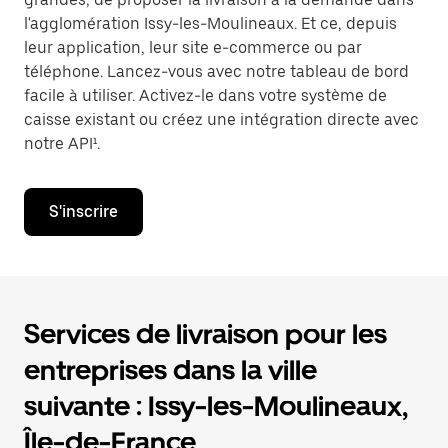
l'agglomération Issy-les-Moulineaux. Et ce, depuis
leur application, leur site e-commerce ou par
téléphone. Lancez-vous avec notre tableau de bord
facile à utiliser. Activez-le dans votre système de
caisse existant ou créez une intégration directe avec
notre API¹.
S'inscrire
Services de livraison pour les
entreprises dans la ville
suivante : Issy-les-Moulineaux,
Île-de-France