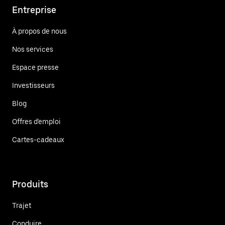
Entreprise
À propos de nous
Nos services
Espace presse
Investisseurs
Blog
Offres d'emploi
Cartes-cadeaux
Produits
Trajet
Conduire