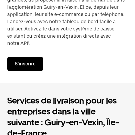
l'agglomération Guiry-en-Vexin. Et ce, depuis leur
application, leur site e-commerce ou par téléphone.
Lancez-vous avec notre tableau de bord facile à
utiliser. Activez-le dans votre système de caisse
existant ou créez une intégration directe avec
notre API¹.
S'inscrire
Services de livraison pour les
entreprises dans la ville
suivante : Guiry-en-Vexin, Île-
de-France