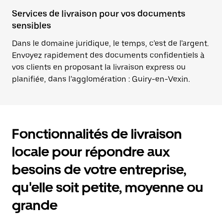
Services de livraison pour vos documents
sensibles
Dans le domaine juridique, le temps, c'est de l'argent.
Envoyez rapidement des documents confidentiels à
vos clients en proposant la livraison express ou
planifiée, dans l’agglomération : Guiry-en-Vexin.
Fonctionnalités de livraison
locale pour répondre aux
besoins de votre entreprise,
qu'elle soit petite, moyenne ou
grande