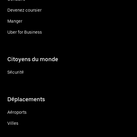
Devenez coursier
Manger
Uber for Business
Citoyens du monde
Sécurité
Déplacements
Aéroports
Villes