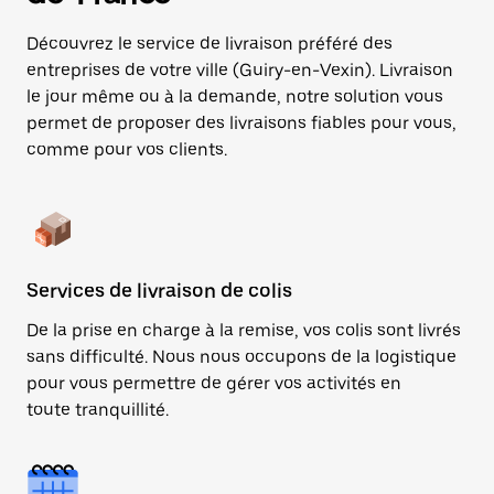
Découvrez le service de livraison préféré des
entreprises de votre ville (Guiry-en-Vexin). Livraison
le jour même ou à la demande, notre solution vous
permet de proposer des livraisons fiables pour vous,
comme pour vos clients.
Services de livraison de colis
De la prise en charge à la remise, vos colis sont livrés
sans difficulté. Nous nous occupons de la logistique
pour vous permettre de gérer vos activités en
toute tranquillité.