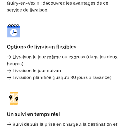
Guiry-en-Vexin : découvrez les avantages de ce
service de livraison.
Options de livraison flexibles
→ Livraison le jour même ou express (dans les deux
heures)
→ Livraison le jour suivant
→ Livraison planifiée (jusqu'à 30 jours à l'avance)
Un suivi en temps réel
→ Suivi depuis la prise en charge à la destination et