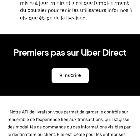
mises à jour en direct ainsi que l'emplacement
du coursier pour tenir les utilisateurs informés à
chaque étape de la livraison.
Premiers pas sur Uber Direct
S'inscrire
¹ Notre API de livraison vous permet de garder le contrôle sur
l'ensemble de l'expérience liée aux transactions, qu'il s'agisse
des modalités de commande ou des informations visibles par
le destinataire ou client. Elle est idéale pour les entreprises