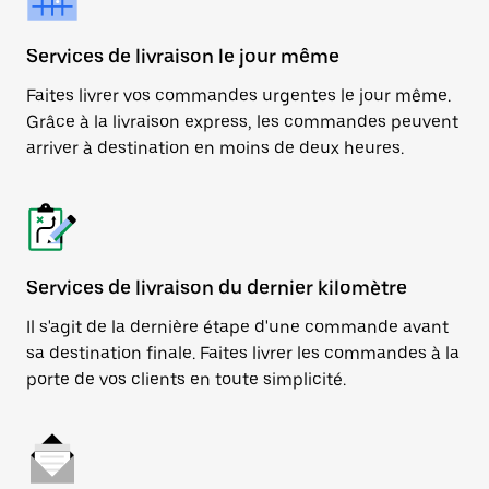
Services de livraison le jour même
Faites livrer vos commandes urgentes le jour même.
Grâce à la livraison express, les commandes peuvent
arriver à destination en moins de deux heures.
Services de livraison du dernier kilomètre
Il s'agit de la dernière étape d'une commande avant
sa destination finale. Faites livrer les commandes à la
porte de vos clients en toute simplicité.