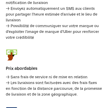
notification de livraison
→ Envoyez automatiquement un SMS aux clients
pour partager l'heure estimée d'arrivée et le lieu de
livraison
→ Possibilité de communiquer sur votre marque ou
d'exploiter l'image de marque d'Uber pour renforcer
votre crédibilité
Prix abordables
→ Sans frais de service ni de mise en relation
→ Les livraisons sont facturées avec des frais fixes
en fonction de la distance parcourue, de la promesse
de livraison et de la zone géographique.