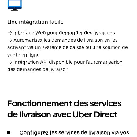
Une intégration facile
→ Interface Web pour demander des livraisons
→ Automatisez les demandes de livraison en les
activant via un système de caisse ou une solution de
vente en ligne
→ Intégration API disponible pour l'automatisation
des demandes de livraison
Fonctionnement des services
de livraison avec Uber Direct
Configurez les services de livraison via vos