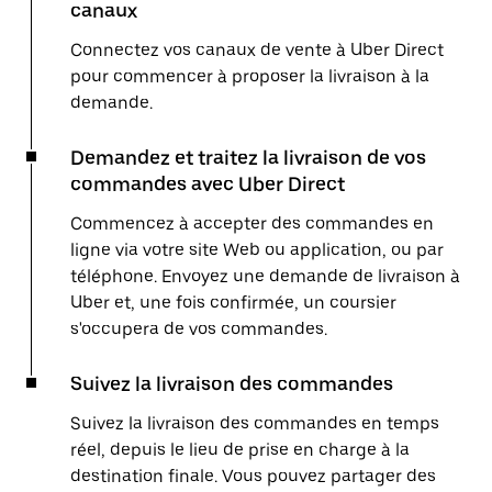
canaux
Connectez vos canaux de vente à Uber Direct
pour commencer à proposer la livraison à la
demande.
Demandez et traitez la livraison de vos
commandes avec Uber Direct
Commencez à accepter des commandes en
ligne via votre site Web ou application, ou par
téléphone. Envoyez une demande de livraison à
Uber et, une fois confirmée, un coursier
s'occupera de vos commandes.
Suivez la livraison des commandes
Suivez la livraison des commandes en temps
réel, depuis le lieu de prise en charge à la
destination finale. Vous pouvez partager des