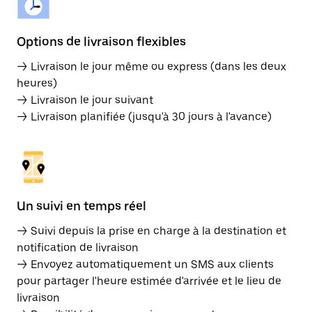
Options de livraison flexibles
→ Livraison le jour même ou express (dans les deux
heures)
→ Livraison le jour suivant
→ Livraison planifiée (jusqu'à 30 jours à l'avance)
Un suivi en temps réel
→ Suivi depuis la prise en charge à la destination et
notification de livraison
→ Envoyez automatiquement un SMS aux clients
pour partager l'heure estimée d'arrivée et le lieu de
livraison