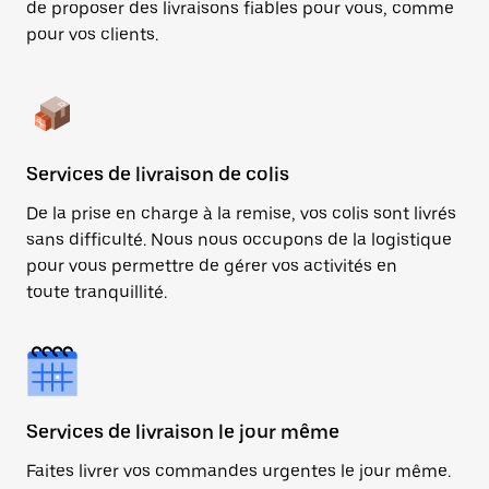
de proposer des livraisons fiables pour vous, comme
pour vos clients.
Services de livraison de colis
De la prise en charge à la remise, vos colis sont livrés
sans difficulté. Nous nous occupons de la logistique
pour vous permettre de gérer vos activités en
toute tranquillité.
Services de livraison le jour même
Faites livrer vos commandes urgentes le jour même.