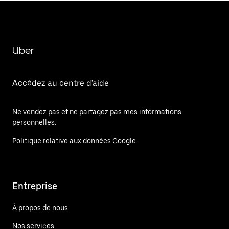
Uber
Accédez au centre d'aide
Ne vendez pas et ne partagez pas mes informations
personnelles.
Politique relative aux données Google
Entreprise
À propos de nous
Nos services