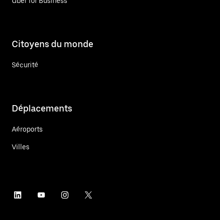
Uber for Business
Citoyens du monde
Sécurité
Déplacements
Aéroports
Villes