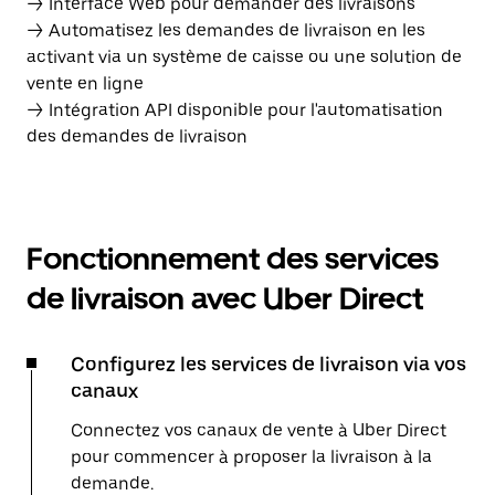
→ Interface Web pour demander des livraisons
→ Automatisez les demandes de livraison en les
activant via un système de caisse ou une solution de
vente en ligne
→ Intégration API disponible pour l'automatisation
des demandes de livraison
Fonctionnement des services
de livraison avec Uber Direct
Configurez les services de livraison via vos
canaux
Connectez vos canaux de vente à Uber Direct
pour commencer à proposer la livraison à la
demande.