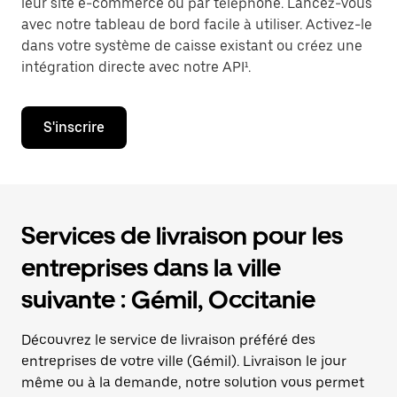
leur site e-commerce ou par téléphone. Lancez-vous
avec notre tableau de bord facile à utiliser. Activez-le
dans votre système de caisse existant ou créez une
intégration directe avec notre API¹.
S'inscrire
Services de livraison pour les
entreprises dans la ville
suivante : Gémil, Occitanie
Découvrez le service de livraison préféré des
entreprises de votre ville (Gémil). Livraison le jour
même ou à la demande, notre solution vous permet