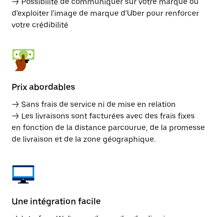
→ Possibilité de communiquer sur votre marque ou
d'exploiter l'image de marque d'Uber pour renforcer
votre crédibilité
Prix abordables
→ Sans frais de service ni de mise en relation
→ Les livraisons sont facturées avec des frais fixes
en fonction de la distance parcourue, de la promesse
de livraison et de la zone géographique.
Une intégration facile