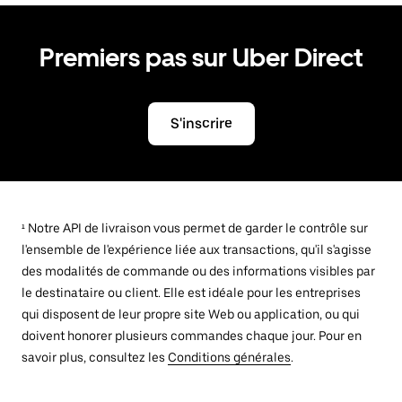
Premiers pas sur Uber Direct
S'inscrire
¹ Notre API de livraison vous permet de garder le contrôle sur
l'ensemble de l'expérience liée aux transactions, qu'il s'agisse
des modalités de commande ou des informations visibles par
le destinataire ou client. Elle est idéale pour les entreprises
qui disposent de leur propre site Web ou application, ou qui
doivent honorer plusieurs commandes chaque jour. Pour en
savoir plus, consultez les
Conditions générales
.