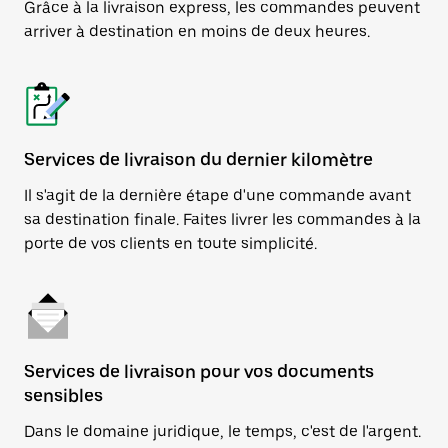
Grâce à la livraison express, les commandes peuvent
arriver à destination en moins de deux heures.
Services de livraison du dernier kilomètre
Il s'agit de la dernière étape d'une commande avant
sa destination finale. Faites livrer les commandes à la
porte de vos clients en toute simplicité.
Services de livraison pour vos documents
sensibles
Dans le domaine juridique, le temps, c'est de l'argent.