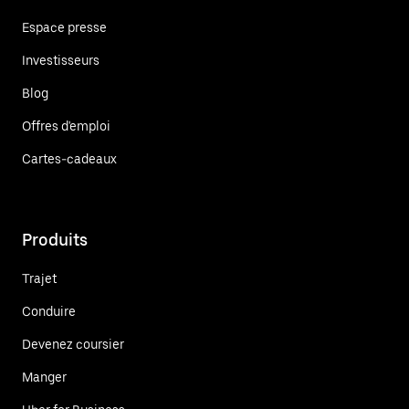
Espace presse
Investisseurs
Blog
Offres d'emploi
Cartes-cadeaux
Produits
Trajet
Conduire
Devenez coursier
Manger