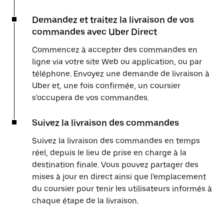
Demandez et traitez la livraison de vos
commandes avec Uber Direct
Commencez à accepter des commandes en
ligne via votre site Web ou application, ou par
téléphone. Envoyez une demande de livraison à
Uber et, une fois confirmée, un coursier
s'occupera de vos commandes.
Suivez la livraison des commandes
Suivez la livraison des commandes en temps
réel, depuis le lieu de prise en charge à la
destination finale. Vous pouvez partager des
mises à jour en direct ainsi que l'emplacement
du coursier pour tenir les utilisateurs informés à
chaque étape de la livraison.