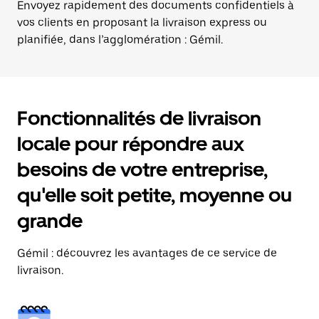
Envoyez rapidement des documents confidentiels à
vos clients en proposant la livraison express ou
planifiée, dans l’agglomération : Gémil.
Fonctionnalités de livraison
locale pour répondre aux
besoins de votre entreprise,
qu'elle soit petite, moyenne ou
grande
Gémil : découvrez les avantages de ce service de
livraison.