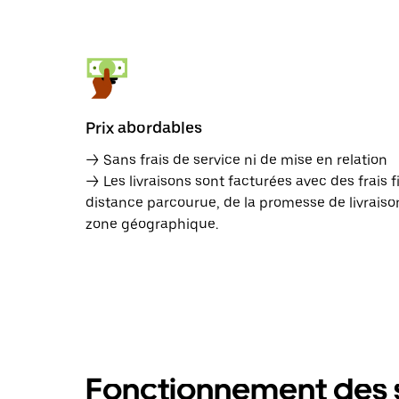
Prix abordables
→ Sans frais de service ni de mise en relation
→ Les livraisons sont facturées avec des frais f
distance parcourue, de la promesse de livraison
zone géographique.
Fonctionnement des s