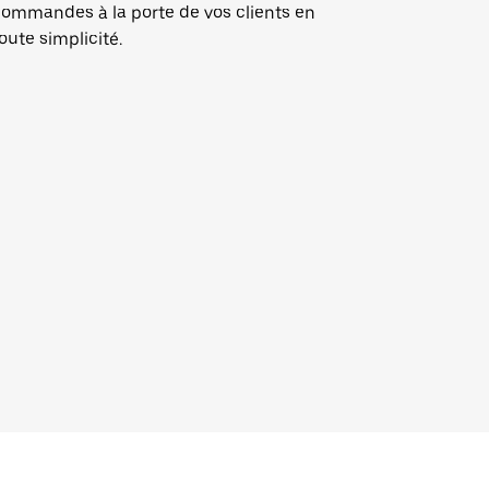
ommandes à la porte de vos clients en
oute simplicité.