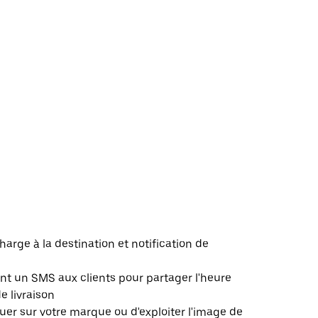
harge à la destination et notification de
 un SMS aux clients pour partager l'heure
de livraison
er sur votre marque ou d'exploiter l'image de