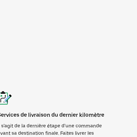
Services de livraison du dernier kilomètre
l s'agit de la dernière étape d'une commande
vant sa destination finale. Faites livrer les