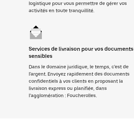
logistique pour vous permettre de gérer vos
activités en toute tranquillité.
Services de livraison pour vos documents
sensibles
Dans le domaine juridique, le temps, c'est de
l'argent. Envoyez rapidement des documents
confidentiels à vos clients en proposant la
livraison express ou planifiée, dans
l’agglomération : Foucherolles.