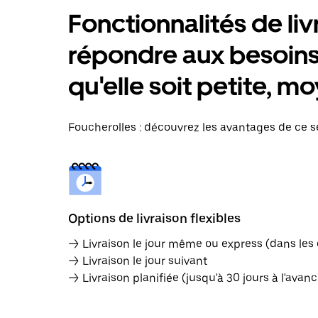
Fonctionnalités de liv
répondre aux besoins 
qu'elle soit petite, 
Foucherolles : découvrez les avantages de ce se
Options de livraison flexibles
→ Livraison le jour même ou express (dans les
→ Livraison le jour suivant
→ Livraison planifiée (jusqu'à 30 jours à l'avanc