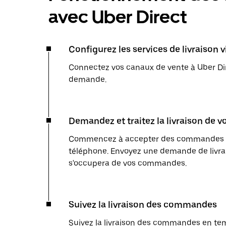
avec Uber Direct
Configurez les services de livraison 
Connectez vos canaux de vente à Uber Dir
demande.
Demandez et traitez la livraison de
Commencez à accepter des commandes en l
téléphone. Envoyez une demande de livrai
s'occupera de vos commandes.
Suivez la livraison des commandes
Suivez la livraison des commandes en temp