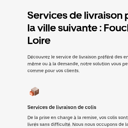
Services de livraison 
la ville suivante : Fo
Loire
Découvrez le service de livraison préféré des ent
même ou à la demande, notre solution vous per
comme pour vos clients.
Services de livraison de colis
De la prise en charge à la remise, vos colis sont
livrés sans difficulté. Nous nous occupons de l