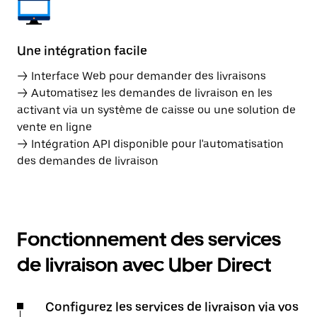
Une intégration facile
→ Interface Web pour demander des livraisons
→ Automatisez les demandes de livraison en les
activant via un système de caisse ou une solution de
vente en ligne
→ Intégration API disponible pour l'automatisation
des demandes de livraison
Fonctionnement des services
de livraison avec Uber Direct
Configurez les services de livraison via vos