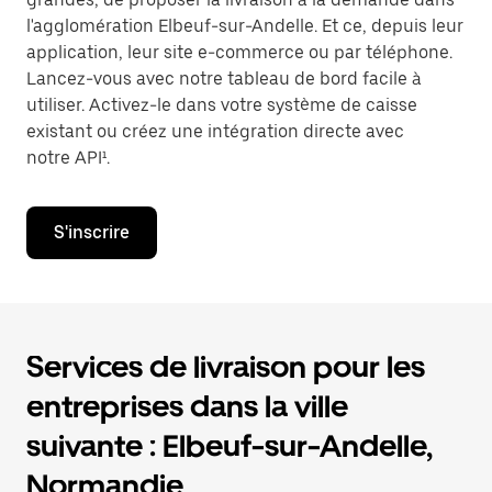
l'agglomération Elbeuf-sur-Andelle. Et ce, depuis leur
application, leur site e-commerce ou par téléphone.
Lancez-vous avec notre tableau de bord facile à
utiliser. Activez-le dans votre système de caisse
existant ou créez une intégration directe avec
notre API¹.
S'inscrire
Services de livraison pour les
entreprises dans la ville
suivante : Elbeuf-sur-Andelle,
Normandie