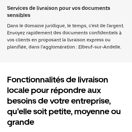
Services de livraison pour vos documents
sensibles
Dans le domaine juridique, le temps, c'est de l'argent.
Envoyez rapidement des documents confidentiels à
vos clients en proposant la livraison express ou
planifiée, dans l’agglomération : Elbeuf-sur-Andelle.
Fonctionnalités de livraison
locale pour répondre aux
besoins de votre entreprise,
qu'elle soit petite, moyenne ou
grande