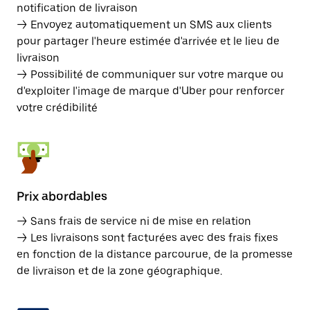
notification de livraison
→ Envoyez automatiquement un SMS aux clients
pour partager l'heure estimée d'arrivée et le lieu de
livraison
→ Possibilité de communiquer sur votre marque ou
d'exploiter l'image de marque d'Uber pour renforcer
votre crédibilité
Prix abordables
→ Sans frais de service ni de mise en relation
→ Les livraisons sont facturées avec des frais fixes
en fonction de la distance parcourue, de la promesse
de livraison et de la zone géographique.