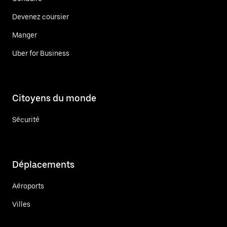
Devenez coursier
Manger
Uber for Business
Citoyens du monde
Sécurité
Déplacements
Aéroports
Villes