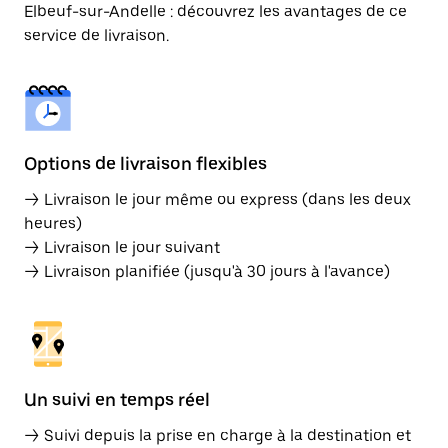
Elbeuf-sur-Andelle : découvrez les avantages de ce
service de livraison.
Options de livraison flexibles
→ Livraison le jour même ou express (dans les deux
heures)
→ Livraison le jour suivant
→ Livraison planifiée (jusqu'à 30 jours à l'avance)
Un suivi en temps réel
→ Suivi depuis la prise en charge à la destination et