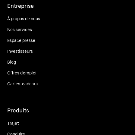
Entreprise
À propos de nous
Nos services
Espace presse
Investisseurs
Blog
Offres d'emploi
Cartes-cadeaux
Produits
Trajet
Conduire