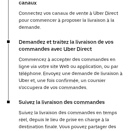
canaux
Connectez vos canaux de vente à Uber Direct
pour commencer à proposer la livraison à la
demande.
Demandez et traitez la livraison de vos
commandes avec Uber Direct
Commencez à accepter des commandes en
ligne via votre site Web ou application, ou par
téléphone. Envoyez une demande de livraison à
Uber et, une fois confirmée, un coursier
s'occupera de vos commandes.
Suivez la livraison des commandes
Suivez la livraison des commandes en temps
réel, depuis le lieu de prise en charge à la
destination finale. Vous pouvez partager des