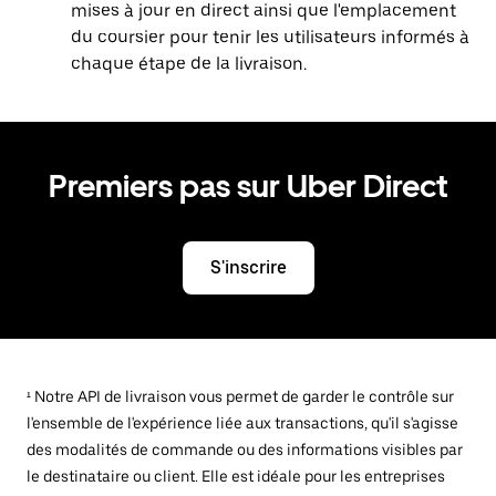
mises à jour en direct ainsi que l'emplacement
du coursier pour tenir les utilisateurs informés à
chaque étape de la livraison.
Premiers pas sur Uber Direct
S'inscrire
¹ Notre API de livraison vous permet de garder le contrôle sur
l'ensemble de l'expérience liée aux transactions, qu'il s'agisse
des modalités de commande ou des informations visibles par
le destinataire ou client. Elle est idéale pour les entreprises