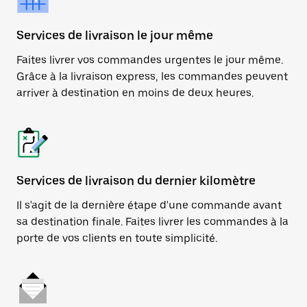
Services de livraison le jour même
Faites livrer vos commandes urgentes le jour même.
Grâce à la livraison express, les commandes peuvent
arriver à destination en moins de deux heures.
Services de livraison du dernier kilomètre
Il s'agit de la dernière étape d'une commande avant
sa destination finale. Faites livrer les commandes à la
porte de vos clients en toute simplicité.