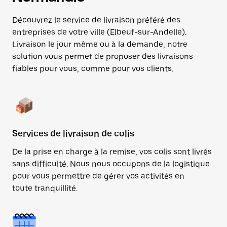
Découvrez le service de livraison préféré des
entreprises de votre ville (Elbeuf-sur-Andelle).
Livraison le jour même ou à la demande, notre
solution vous permet de proposer des livraisons
fiables pour vous, comme pour vos clients.
Services de livraison de colis
De la prise en charge à la remise, vos colis sont livrés
sans difficulté. Nous nous occupons de la logistique
pour vous permettre de gérer vos activités en
toute tranquillité.