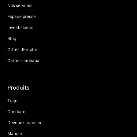
Nos services
Espace presse
Investisseurs
Blog
Offres d'emploi
Cartes-cadeaux
Produits
Trajet
Conduire
Devenez coursier
Manger