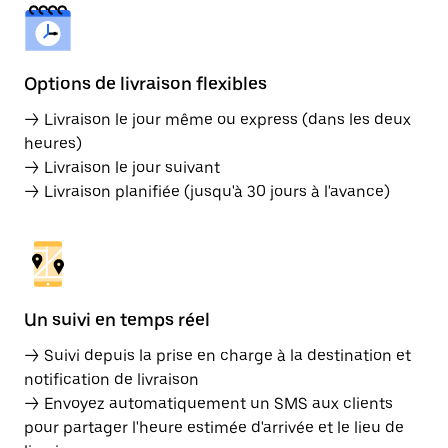
Options de livraison flexibles
→ Livraison le jour même ou express (dans les deux
heures)
→ Livraison le jour suivant
→ Livraison planifiée (jusqu'à 30 jours à l'avance)
Un suivi en temps réel
→ Suivi depuis la prise en charge à la destination et
notification de livraison
→ Envoyez automatiquement un SMS aux clients
pour partager l'heure estimée d'arrivée et le lieu de