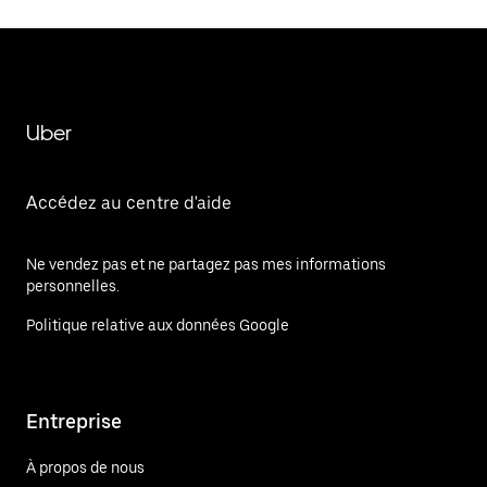
Uber
Accédez au centre d'aide
Ne vendez pas et ne partagez pas mes informations
personnelles.
Politique relative aux données Google
Entreprise
À propos de nous