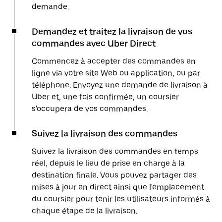
demande.
Demandez et traitez la livraison de vos
commandes avec Uber Direct
Commencez à accepter des commandes en
ligne via votre site Web ou application, ou par
téléphone. Envoyez une demande de livraison à
Uber et, une fois confirmée, un coursier
s'occupera de vos commandes.
Suivez la livraison des commandes
Suivez la livraison des commandes en temps
réel, depuis le lieu de prise en charge à la
destination finale. Vous pouvez partager des
mises à jour en direct ainsi que l'emplacement
du coursier pour tenir les utilisateurs informés à
chaque étape de la livraison.