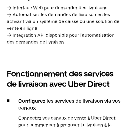
→ Interface Web pour demander des livraisons
→ Automatisez les demandes de livraison en les
activant via un système de caisse ou une solution de
vente en ligne
→ Intégration API disponible pour l'automatisation
des demandes de livraison
Fonctionnement des services
de livraison avec Uber Direct
Configurez les services de livraison via vos
canaux
Connectez vos canaux de vente à Uber Direct
pour commencer à proposer la livraison à la