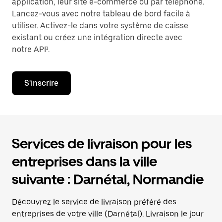
application, leur site e-commerce ou par téléphone.
Lancez-vous avec notre tableau de bord facile à
utiliser. Activez-le dans votre système de caisse
existant ou créez une intégration directe avec
notre API¹.
S'inscrire
Services de livraison pour les
entreprises dans la ville
suivante : Darnétal, Normandie
Découvrez le service de livraison préféré des
entreprises de votre ville (Darnétal). Livraison le jour