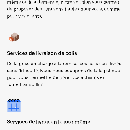
même ou à la demande, notre solution vous permet
de proposer des livraisons fiables pour vous, comme
pour vos clients.
Services de livraison de colis
De la prise en charge à la remise, vos colis sont livrés
sans difficulté. Nous nous occupons de la logistique
pour vous permettre de gérer vos activités en
toute tranquillité.
Services de livraison le jour même