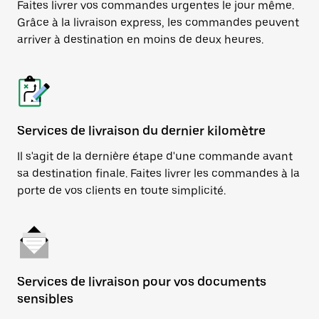
Faites livrer vos commandes urgentes le jour même.
Grâce à la livraison express, les commandes peuvent
arriver à destination en moins de deux heures.
Services de livraison du dernier kilomètre
Il s'agit de la dernière étape d'une commande avant
sa destination finale. Faites livrer les commandes à la
porte de vos clients en toute simplicité.
Services de livraison pour vos documents
sensibles