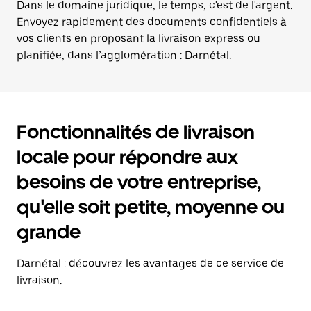
Dans le domaine juridique, le temps, c'est de l'argent.
Envoyez rapidement des documents confidentiels à
vos clients en proposant la livraison express ou
planifiée, dans l’agglomération : Darnétal.
Fonctionnalités de livraison
locale pour répondre aux
besoins de votre entreprise,
qu'elle soit petite, moyenne ou
grande
Darnétal : découvrez les avantages de ce service de
livraison.