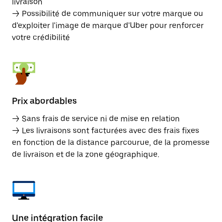
livraison
→ Possibilité de communiquer sur votre marque ou
d'exploiter l'image de marque d'Uber pour renforcer
votre crédibilité
Prix abordables
→ Sans frais de service ni de mise en relation
→ Les livraisons sont facturées avec des frais fixes
en fonction de la distance parcourue, de la promesse
de livraison et de la zone géographique.
Une intégration facile