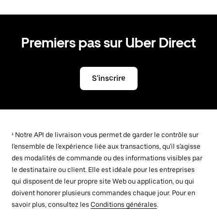
Premiers pas sur Uber Direct
S'inscrire
¹ Notre API de livraison vous permet de garder le contrôle sur
l'ensemble de l'expérience liée aux transactions, qu'il s'agisse
des modalités de commande ou des informations visibles par
le destinataire ou client. Elle est idéale pour les entreprises
qui disposent de leur propre site Web ou application, ou qui
doivent honorer plusieurs commandes chaque jour. Pour en
savoir plus, consultez les
Conditions générales
.