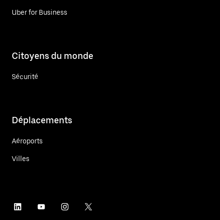
Uber for Business
Citoyens du monde
Sécurité
Déplacements
Aéroports
Villes