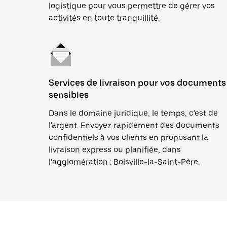
logistique pour vous permettre de gérer vos
activités en toute tranquillité.
Services de livraison pour vos documents
sensibles
Dans le domaine juridique, le temps, c'est de
l'argent. Envoyez rapidement des documents
confidentiels à vos clients en proposant la
livraison express ou planifiée, dans
l’agglomération : Boisville-la-Saint-Père.