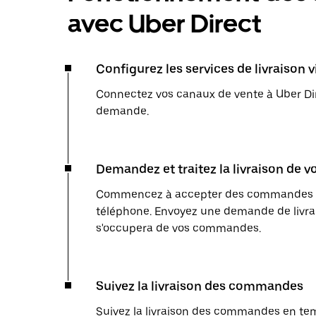
avec Uber Direct
Configurez les services de livraison 
Connectez vos canaux de vente à Uber Dir
demande.
Demandez et traitez la livraison de
Commencez à accepter des commandes en l
téléphone. Envoyez une demande de livrai
s'occupera de vos commandes.
Suivez la livraison des commandes
Suivez la livraison des commandes en temp