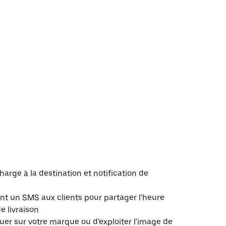
harge à la destination et notification de
 un SMS aux clients pour partager l'heure
de livraison
er sur votre marque ou d'exploiter l'image de