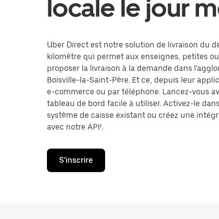
locale le jour
Uber Direct est notre solution de livraison du d
kilomètre qui permet aux enseignes, petites o
proposer la livraison à la demande dans l'aggl
Boisville-la-Saint-Père. Et ce, depuis leur applic
e-commerce ou par téléphone. Lancez-vous av
tableau de bord facile à utiliser. Activez-le dan
système de caisse existant ou créez une intégr
avec notre API¹.
S'inscrire