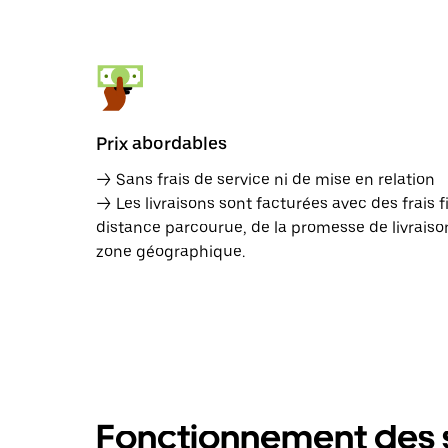
Prix abordables
→ Sans frais de service ni de mise en relation
→ Les livraisons sont facturées avec des frais f
distance parcourue, de la promesse de livraison
zone géographique.
Fonctionnement des s