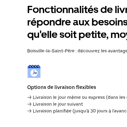
Fonctionnalités de liv
répondre aux besoins 
qu'elle soit petite, 
Boisville-la-Saint-Père : découvrez les avantage
Options de livraison flexibles
→ Livraison le jour même ou express (dans les
→ Livraison le jour suivant
→ Livraison planifiée (jusqu'à 30 jours à l'avanc