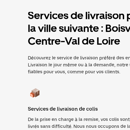
Services de livraison 
la ville suivante : Bois
Centre-Val de Loire
Découvrez le service de livraison préféré des ent
Livraison le jour même ou à la demande, notre 
fiables pour vous, comme pour vos clients.
Services de livraison de colis
De la prise en charge à la remise, vos colis sont
livrés sans difficulté. Nous nous occupons de l