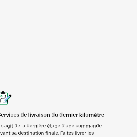
Services de livraison du dernier kilomètre
l s'agit de la dernière étape d'une commande
vant sa destination finale. Faites livrer les