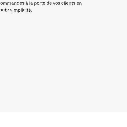
ommandes à la porte de vos clients en
oute simplicité.