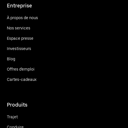
Entreprise
À propos de nous
Nos services
Espace presse
Investisseurs
Blog
Offres d'emploi
Cartes-cadeaux
Produits
Trajet
Conduire