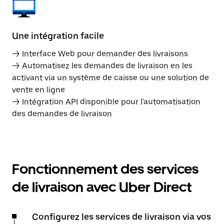
Une intégration facile
→ Interface Web pour demander des livraisons
→ Automatisez les demandes de livraison en les
activant via un système de caisse ou une solution de
vente en ligne
→ Intégration API disponible pour l'automatisation
des demandes de livraison
Fonctionnement des services
de livraison avec Uber Direct
Configurez les services de livraison via vos