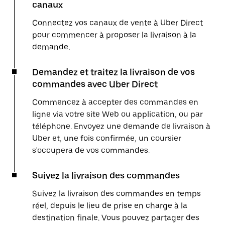
canaux
Connectez vos canaux de vente à Uber Direct
pour commencer à proposer la livraison à la
demande.
Demandez et traitez la livraison de vos
commandes avec Uber Direct
Commencez à accepter des commandes en
ligne via votre site Web ou application, ou par
téléphone. Envoyez une demande de livraison à
Uber et, une fois confirmée, un coursier
s'occupera de vos commandes.
Suivez la livraison des commandes
Suivez la livraison des commandes en temps
réel, depuis le lieu de prise en charge à la
destination finale. Vous pouvez partager des