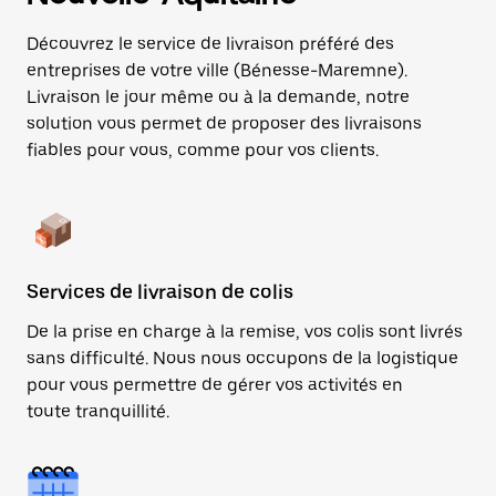
Découvrez le service de livraison préféré des
entreprises de votre ville (Bénesse-Maremne).
Livraison le jour même ou à la demande, notre
solution vous permet de proposer des livraisons
fiables pour vous, comme pour vos clients.
Services de livraison de colis
De la prise en charge à la remise, vos colis sont livrés
sans difficulté. Nous nous occupons de la logistique
pour vous permettre de gérer vos activités en
toute tranquillité.