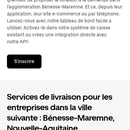
l'agglomération Bénesse-Maremne. Et ce, depuis leur
application, leur site e-commerce ou par téléphone.
Lancez-vous avec notre tableau de bord facile à
utiliser. Activez-le dans votre système de caisse
existant ou créez une intégration directe avec
notre API¹.
S'inscrire
Services de livraison pour les
entreprises dans la ville
suivante : Bénesse-Maremne,
Nouvelle-Aquitaine