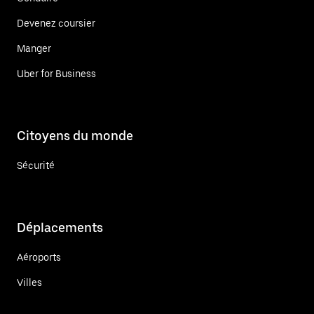
Devenez coursier
Manger
Uber for Business
Citoyens du monde
Sécurité
Déplacements
Aéroports
Villes