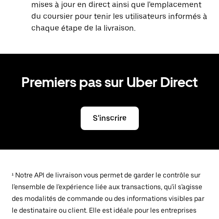
mises à jour en direct ainsi que l'emplacement
du coursier pour tenir les utilisateurs informés à
chaque étape de la livraison.
Premiers pas sur Uber Direct
S'inscrire
¹ Notre API de livraison vous permet de garder le contrôle sur
l'ensemble de l'expérience liée aux transactions, qu'il s'agisse
des modalités de commande ou des informations visibles par
le destinataire ou client. Elle est idéale pour les entreprises