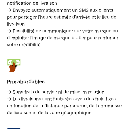
notification de livraison
→ Envoyez automatiquement un SMS aux clients
pour partager l'heure estimée d'arrivée et le lieu de
livraison
→ Possibilité de communiquer sur votre marque ou
d'exploiter l'image de marque d'Uber pour renforcer
votre crédibilité
Prix abordables
→ Sans frais de service ni de mise en relation
→ Les livraisons sont facturées avec des frais fixes
en fonction de la distance parcourue, de la promesse
de livraison et de la zone géographique.