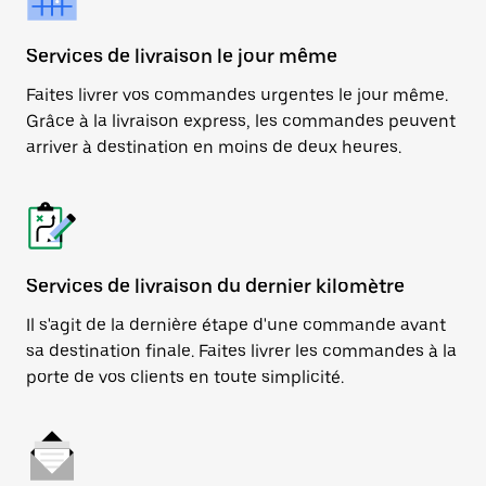
Services de livraison le jour même
Faites livrer vos commandes urgentes le jour même.
Grâce à la livraison express, les commandes peuvent
arriver à destination en moins de deux heures.
Services de livraison du dernier kilomètre
Il s'agit de la dernière étape d'une commande avant
sa destination finale. Faites livrer les commandes à la
porte de vos clients en toute simplicité.