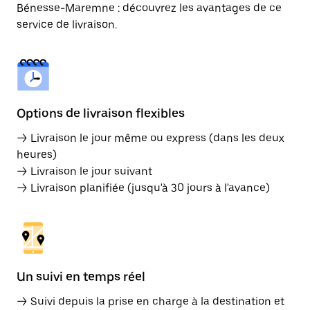
Bénesse-Maremne : découvrez les avantages de ce
service de livraison.
Options de livraison flexibles
→ Livraison le jour même ou express (dans les deux
heures)
→ Livraison le jour suivant
→ Livraison planifiée (jusqu'à 30 jours à l'avance)
Un suivi en temps réel
→ Suivi depuis la prise en charge à la destination et