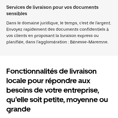
Services de livraison pour vos documents
sensibles
Dans le domaine juridique, le temps, c'est de l'argent.
Envoyez rapidement des documents confidentiels à
vos clients en proposant la livraison express ou
planifiée, dans l’agglomération : Bénesse-Maremne.
Fonctionnalités de livraison
locale pour répondre aux
besoins de votre entreprise,
qu'elle soit petite, moyenne ou
grande