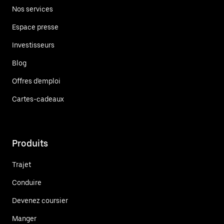
Nos services
Espace presse
Investisseurs
Blog
Offres d'emploi
Cartes-cadeaux
Produits
Trajet
Conduire
Devenez coursier
Manger