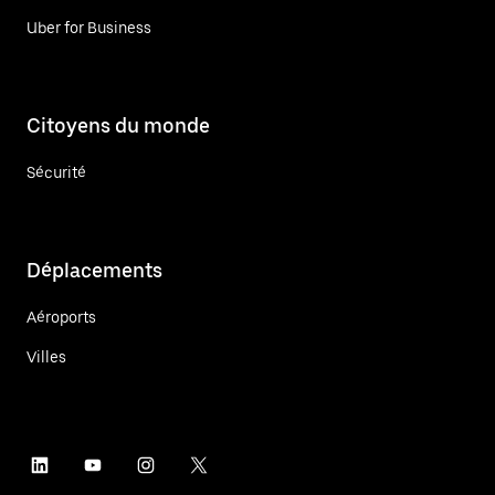
Uber for Business
Citoyens du monde
Sécurité
Déplacements
Aéroports
Villes