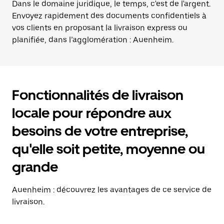
Dans le domaine juridique, le temps, c'est de l'argent.
Envoyez rapidement des documents confidentiels à
vos clients en proposant la livraison express ou
planifiée, dans l’agglomération : Auenheim.
Fonctionnalités de livraison
locale pour répondre aux
besoins de votre entreprise,
qu'elle soit petite, moyenne ou
grande
Auenheim : découvrez les avantages de ce service de
livraison.