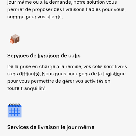
jour même ou à la demande, notre solution vous
permet de proposer des livraisons fiables pour vous,
comme pour vos clients.
Services de livraison de colis
De la prise en charge à la remise, vos colis sont livrés
sans difficulté. Nous nous occupons de la logistique
pour vous permettre de gérer vos activités en
toute tranquillité.
Services de livraison le jour même