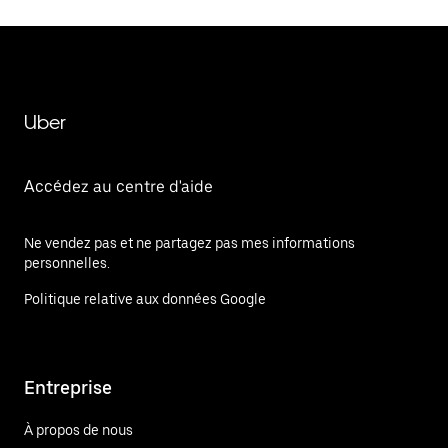
Uber
Accédez au centre d'aide
Ne vendez pas et ne partagez pas mes informations
personnelles.
Politique relative aux données Google
Entreprise
À propos de nous