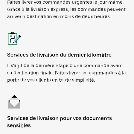
Faites livrer vos commandes urgentes le jour même.
Grâce à la livraison express, les commandes peuvent
arriver à destination en moins de deux heures.
Services de livraison du dernier kilomètre
Il s'agit de la dernière étape d'une commande avant
sa destination finale. Faites livrer les commandes à la
porte de vos clients en toute simplicité.
Services de livraison pour vos documents
sensibles