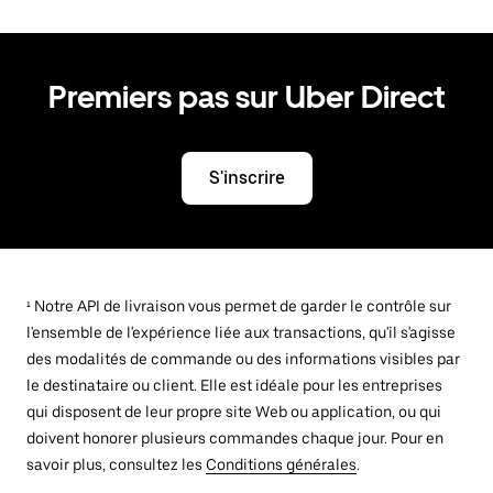
Premiers pas sur Uber Direct
S'inscrire
¹ Notre API de livraison vous permet de garder le contrôle sur
l'ensemble de l'expérience liée aux transactions, qu'il s'agisse
des modalités de commande ou des informations visibles par
le destinataire ou client. Elle est idéale pour les entreprises
qui disposent de leur propre site Web ou application, ou qui
doivent honorer plusieurs commandes chaque jour. Pour en
savoir plus, consultez les
Conditions générales
.