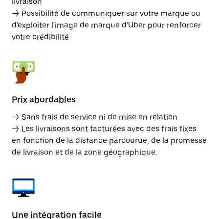
livraison
→ Possibilité de communiquer sur votre marque ou
d'exploiter l'image de marque d'Uber pour renforcer
votre crédibilité
Prix abordables
→ Sans frais de service ni de mise en relation
→ Les livraisons sont facturées avec des frais fixes
en fonction de la distance parcourue, de la promesse
de livraison et de la zone géographique.
Une intégration facile