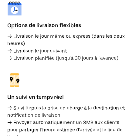
Options de livraison flexibles
→ Livraison le jour même ou express (dans les deux
heures)
→ Livraison le jour suivant
→ Livraison planifiée (jusqu'à 30 jours à l'avance)
Un suivi en temps réel
→ Suivi depuis la prise en charge à la destination et
notification de livraison
→ Envoyez automatiquement un SMS aux clients
pour partager l'heure estimée d'arrivée et le lieu de