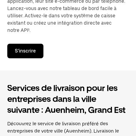
application, leur site e-commerce ou par téléphone.
Lancez-vous avec notre tableau de bord facile à
utiliser. Activez-le dans votre système de caisse
existant ou créez une intégration directe avec
notre API¹.
S'inscrire
Services de livraison pour les
entreprises dans la ville
suivante : Auenheim, Grand Est
Découvrez le service de livraison préféré des
entreprises de votre ville (Auenheim). Livraison le