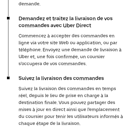
demande.
Demandez et traitez la livraison de vos
commandes avec Uber Direct
Commencez à accepter des commandes en
ligne via votre site Web ou application, ou par
téléphone. Envoyez une demande de livraison à
Uber et, une fois confirmée, un coursier
s'occupera de vos commandes.
Suivez la livraison des commandes
Suivez la livraison des commandes en temps
réel, depuis le lieu de prise en charge à la
destination finale. Vous pouvez partager des
mises à jour en direct ainsi que l'emplacement
du coursier pour tenir les utilisateurs informés à
chaque étape de la livraison.