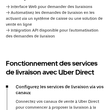
→ Interface Web pour demander des livraisons
→ Automatisez les demandes de livraison en les
activant via un système de caisse ou une solution de
vente en ligne
→ Intégration API disponible pour l'automatisation
des demandes de livraison
Fonctionnement des services
de livraison avec Uber Direct
Configurez les services de livraison via vos
canaux
Connectez vos canaux de vente à Uber Direct
pour commencer à proposer la livraison à la