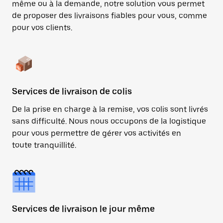
même ou à la demande, notre solution vous permet
de proposer des livraisons fiables pour vous, comme
pour vos clients.
Services de livraison de colis
De la prise en charge à la remise, vos colis sont livrés
sans difficulté. Nous nous occupons de la logistique
pour vous permettre de gérer vos activités en
toute tranquillité.
Services de livraison le jour même