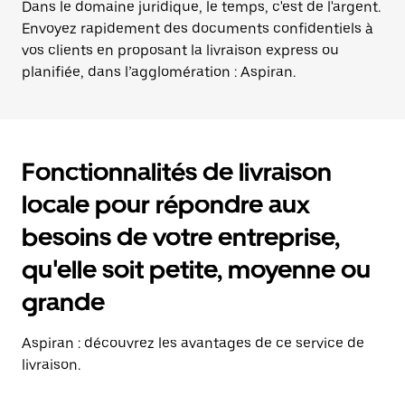
Dans le domaine juridique, le temps, c'est de l'argent.
Envoyez rapidement des documents confidentiels à
vos clients en proposant la livraison express ou
planifiée, dans l’agglomération : Aspiran.
Fonctionnalités de livraison
locale pour répondre aux
besoins de votre entreprise,
qu'elle soit petite, moyenne ou
grande
Aspiran : découvrez les avantages de ce service de
livraison.