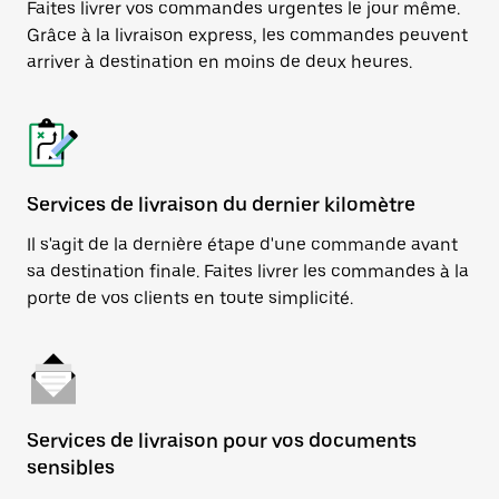
Faites livrer vos commandes urgentes le jour même.
Grâce à la livraison express, les commandes peuvent
arriver à destination en moins de deux heures.
Services de livraison du dernier kilomètre
Il s'agit de la dernière étape d'une commande avant
sa destination finale. Faites livrer les commandes à la
porte de vos clients en toute simplicité.
Services de livraison pour vos documents
sensibles