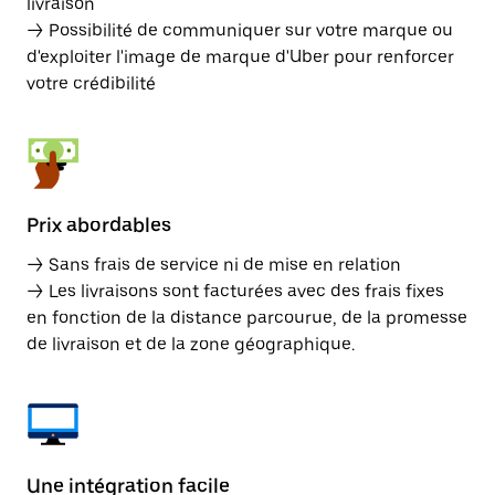
livraison
→ Possibilité de communiquer sur votre marque ou
d'exploiter l'image de marque d'Uber pour renforcer
votre crédibilité
Prix abordables
→ Sans frais de service ni de mise en relation
→ Les livraisons sont facturées avec des frais fixes
en fonction de la distance parcourue, de la promesse
de livraison et de la zone géographique.
Une intégration facile