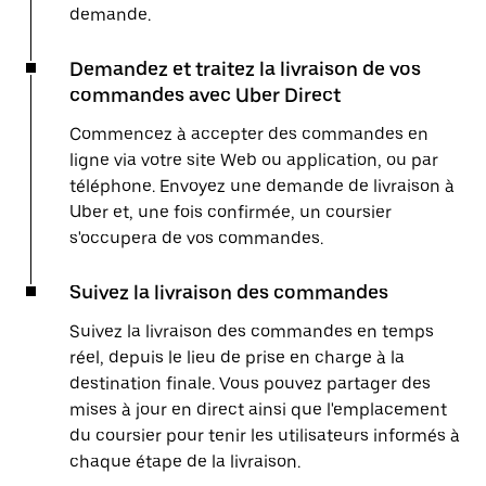
demande.
Demandez et traitez la livraison de vos
commandes avec Uber Direct
Commencez à accepter des commandes en
ligne via votre site Web ou application, ou par
téléphone. Envoyez une demande de livraison à
Uber et, une fois confirmée, un coursier
s'occupera de vos commandes.
Suivez la livraison des commandes
Suivez la livraison des commandes en temps
réel, depuis le lieu de prise en charge à la
destination finale. Vous pouvez partager des
mises à jour en direct ainsi que l'emplacement
du coursier pour tenir les utilisateurs informés à
chaque étape de la livraison.