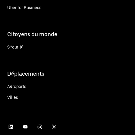
Uber for Business
Citoyens du monde
Sécurité
Déplacements
Aéroports
Villes