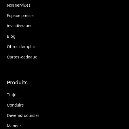
Nos services
Espace presse
Investisseurs
Blog
Offres d'emploi
Cartes-cadeaux
Produits
Trajet
Conduire
Devenez coursier
Manger