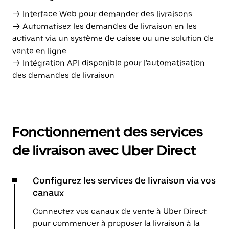
→ Interface Web pour demander des livraisons
→ Automatisez les demandes de livraison en les
activant via un système de caisse ou une solution de
vente en ligne
→ Intégration API disponible pour l'automatisation
des demandes de livraison
Fonctionnement des services
de livraison avec Uber Direct
Configurez les services de livraison via vos
canaux
Connectez vos canaux de vente à Uber Direct
pour commencer à proposer la livraison à la