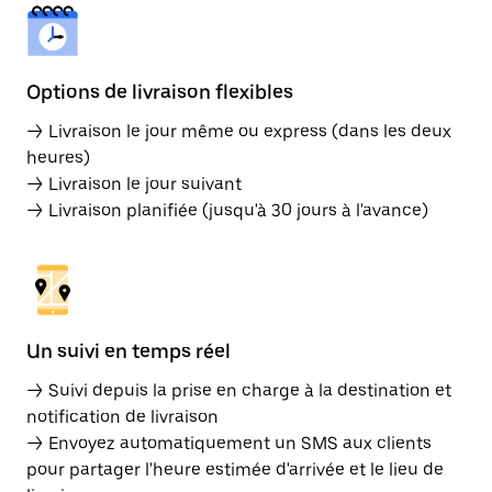
Options de livraison flexibles
→ Livraison le jour même ou express (dans les deux
heures)
→ Livraison le jour suivant
→ Livraison planifiée (jusqu'à 30 jours à l'avance)
Un suivi en temps réel
→ Suivi depuis la prise en charge à la destination et
notification de livraison
→ Envoyez automatiquement un SMS aux clients
pour partager l'heure estimée d'arrivée et le lieu de