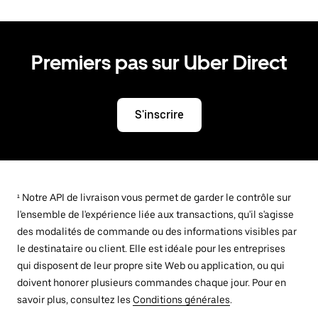
Premiers pas sur Uber Direct
S'inscrire
¹ Notre API de livraison vous permet de garder le contrôle sur
l'ensemble de l'expérience liée aux transactions, qu'il s'agisse
des modalités de commande ou des informations visibles par
le destinataire ou client. Elle est idéale pour les entreprises
qui disposent de leur propre site Web ou application, ou qui
doivent honorer plusieurs commandes chaque jour. Pour en
savoir plus, consultez les
Conditions générales
.