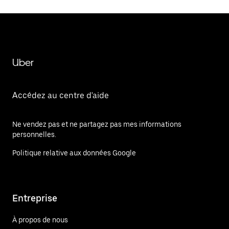
Uber
Accédez au centre d'aide
Ne vendez pas et ne partagez pas mes informations
personnelles.
Politique relative aux données Google
Entreprise
À propos de nous