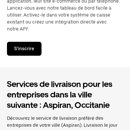
application, leur site e-commerce ou par téléphone.
Lancez-vous avec notre tableau de bord facile à
utiliser. Activez-le dans votre système de caisse
existant ou créez une intégration directe avec
notre API¹.
S'inscrire
Services de livraison pour les
entreprises dans la ville
suivante : Aspiran, Occitanie
Découvrez le service de livraison préféré des
entreprises de votre ville (Aspiran). Livraison le jour