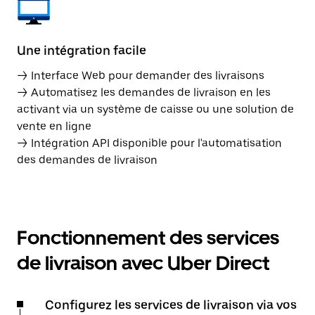
Une intégration facile
→ Interface Web pour demander des livraisons
→ Automatisez les demandes de livraison en les
activant via un système de caisse ou une solution de
vente en ligne
→ Intégration API disponible pour l'automatisation
des demandes de livraison
Fonctionnement des services
de livraison avec Uber Direct
Configurez les services de livraison via vos