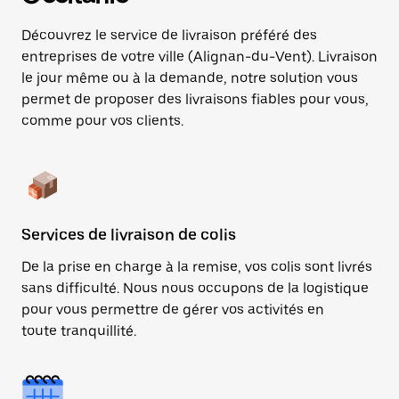
Découvrez le service de livraison préféré des
entreprises de votre ville (Alignan-du-Vent). Livraison
le jour même ou à la demande, notre solution vous
permet de proposer des livraisons fiables pour vous,
comme pour vos clients.
Services de livraison de colis
De la prise en charge à la remise, vos colis sont livrés
sans difficulté. Nous nous occupons de la logistique
pour vous permettre de gérer vos activités en
toute tranquillité.