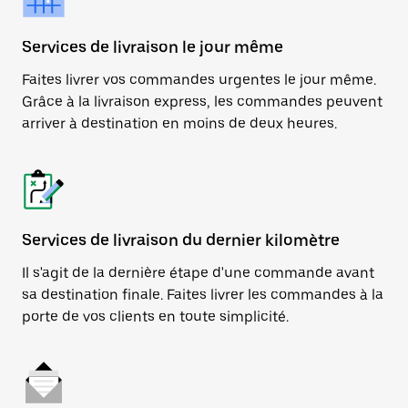
Services de livraison le jour même
Faites livrer vos commandes urgentes le jour même.
Grâce à la livraison express, les commandes peuvent
arriver à destination en moins de deux heures.
Services de livraison du dernier kilomètre
Il s'agit de la dernière étape d'une commande avant
sa destination finale. Faites livrer les commandes à la
porte de vos clients en toute simplicité.