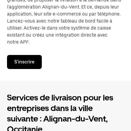
l'agglomération Alignan-du-Vent. Et ce, depuis leur
application, leur site e-commerce ou par téléphone.
Lancez-vous avec notre tableau de bord facile à
utiliser. Activez-le dans votre système de caisse
existant ou créez une intégration directe avec
notre API¹.
S'inscrire
Services de livraison pour les
entreprises dans la ville
suivante : Alignan-du-Vent,
Occitanie