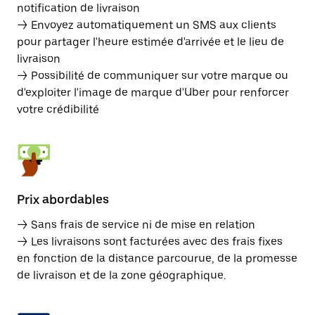
notification de livraison
→ Envoyez automatiquement un SMS aux clients
pour partager l'heure estimée d'arrivée et le lieu de
livraison
→ Possibilité de communiquer sur votre marque ou
d'exploiter l'image de marque d'Uber pour renforcer
votre crédibilité
Prix abordables
→ Sans frais de service ni de mise en relation
→ Les livraisons sont facturées avec des frais fixes
en fonction de la distance parcourue, de la promesse
de livraison et de la zone géographique.