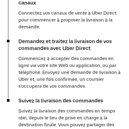
canaux
Connectez vos canaux de vente à Uber Direct
pour commencer à proposer la livraison à la
demande.
Demandez et traitez la livraison de vos
commandes avec Uber Direct
Commencez à accepter des commandes en
ligne via votre site Web ou application, ou par
téléphone. Envoyez une demande de livraison à
Uber et, une fois confirmée, un coursier
s'occupera de vos commandes.
Suivez la livraison des commandes
Suivez la livraison des commandes en temps
réel, depuis le lieu de prise en charge à la
destination finale. Vous pouvez partager des