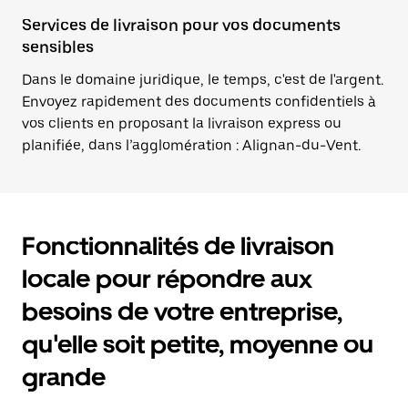
Services de livraison pour vos documents
sensibles
Dans le domaine juridique, le temps, c'est de l'argent.
Envoyez rapidement des documents confidentiels à
vos clients en proposant la livraison express ou
planifiée, dans l’agglomération : Alignan-du-Vent.
Fonctionnalités de livraison
locale pour répondre aux
besoins de votre entreprise,
qu'elle soit petite, moyenne ou
grande