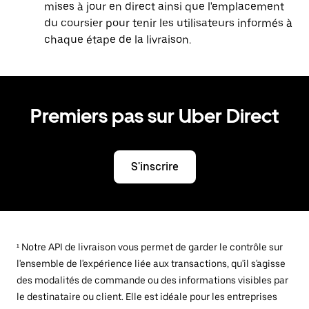
mises à jour en direct ainsi que l'emplacement
du coursier pour tenir les utilisateurs informés à
chaque étape de la livraison.
Premiers pas sur Uber Direct
S'inscrire
¹ Notre API de livraison vous permet de garder le contrôle sur
l'ensemble de l'expérience liée aux transactions, qu'il s'agisse
des modalités de commande ou des informations visibles par
le destinataire ou client. Elle est idéale pour les entreprises