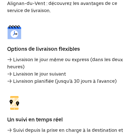
Alignan-du-Vent : découvrez les avantages de ce
service de livraison.
Options de livraison flexibles
→ Livraison le jour même ou express (dans les deux
heures)
→ Livraison le jour suivant
→ Livraison planifiée (jusqu'à 30 jours à l'avance)
Un suivi en temps réel
→ Suivi depuis la prise en charge à la destination et