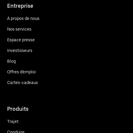
Entreprise
À propos de nous
Nos services
Espace presse
Investisseurs
Blog
Offres d'emploi
Cartes-cadeaux
Produits
Trajet
Conduire