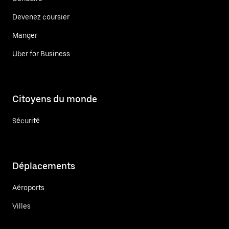
Devenez coursier
Manger
Uber for Business
Citoyens du monde
Sécurité
Déplacements
Aéroports
Villes