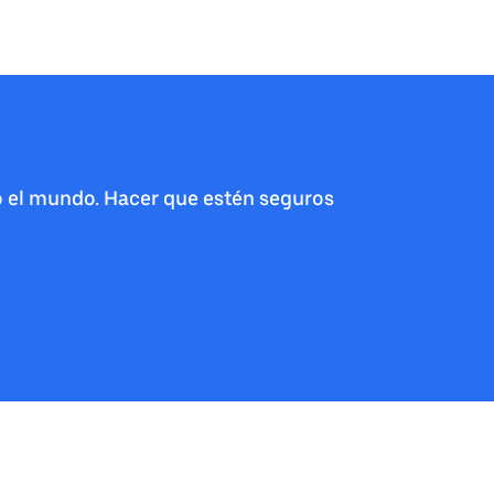
o el mundo. Hacer que estén seguros