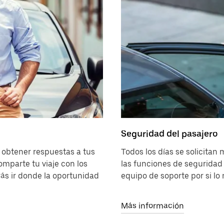
Seguridad del pasajero
a obtener respuestas a tus
Todos los días se solicitan 
mparte tu viaje con los
las funciones de seguridad 
ás ir donde la oportunidad
equipo de soporte por si lo 
Más información