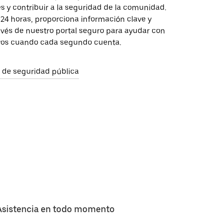
s y contribuir a la seguridad de la comunidad.
 24 horas, proporciona información clave y
avés de nuestro portal seguro para ayudar con
ivos cuando cada segundo cuenta.
al de seguridad pública
Asistencia en todo momento