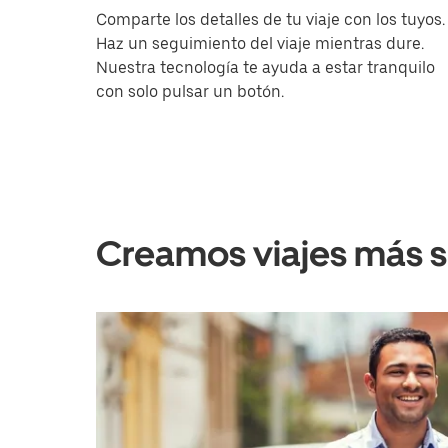
Comparte los detalles de tu viaje con los tuyos.
Haz un seguimiento del viaje mientras dure.
Nuestra tecnología te ayuda a estar tranquilo
con solo pulsar un botón.
Creamos viajes más 