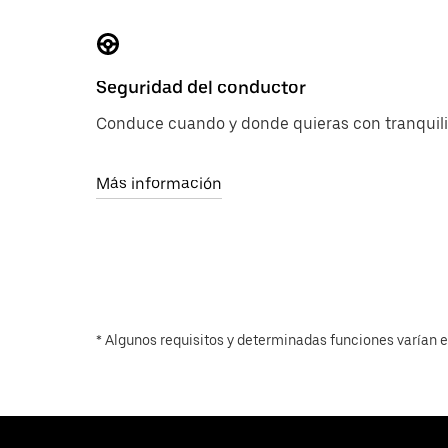
Seguridad del conductor
Conduce cuando y donde quieras con tranquili
Más información
* Algunos requisitos y determinadas funciones varían en