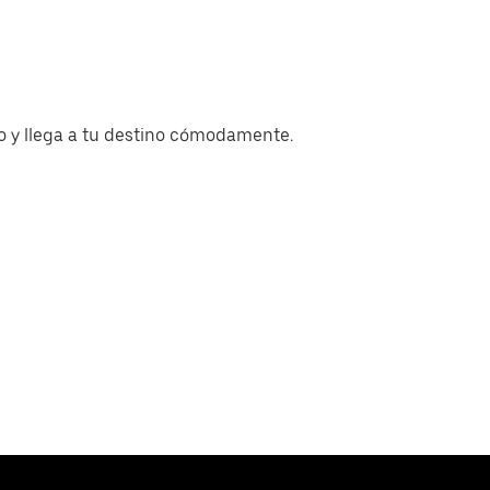
 y llega a tu destino cómodamente.