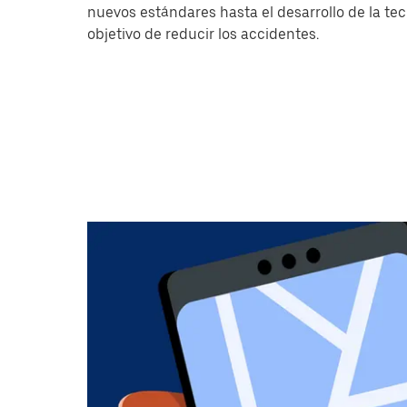
nuevos estándares hasta el desarrollo de la tec
objetivo de reducir los accidentes.