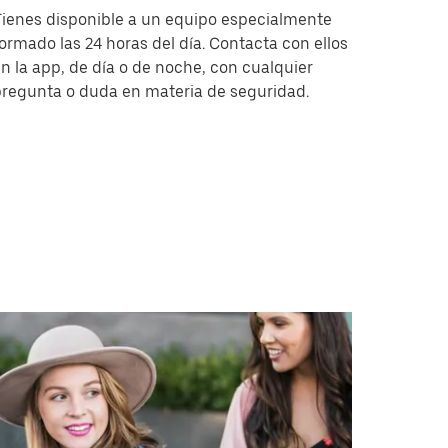
ienes disponible a un equipo especialmente
ormado las 24 horas del día. Contacta con ellos
n la app, de día o de noche, con cualquier
regunta o duda en materia de seguridad.