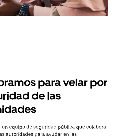
ramos para velar por
uridad de las
idades
un equipo de seguridad pública que colabora
as autoridades para ayudar en las