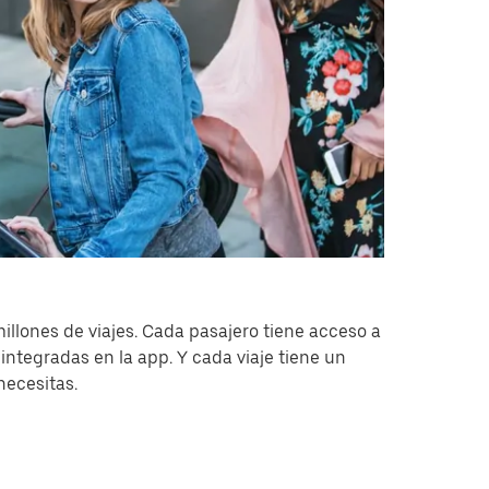
millones de viajes. Cada pasajero tiene acceso a
integradas en la app. Y cada viaje tiene un
necesitas.