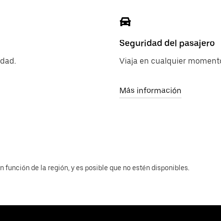
Seguridad del pasajero
dad.
Viaja en cualquier momento
Más información
 función de la región, y es posible que no estén disponibles.