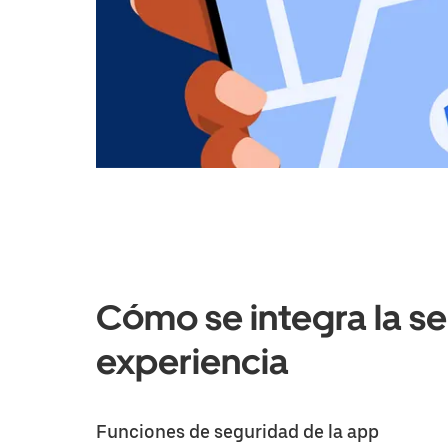
Cómo se integra la se
experiencia
Funciones de seguridad de la app