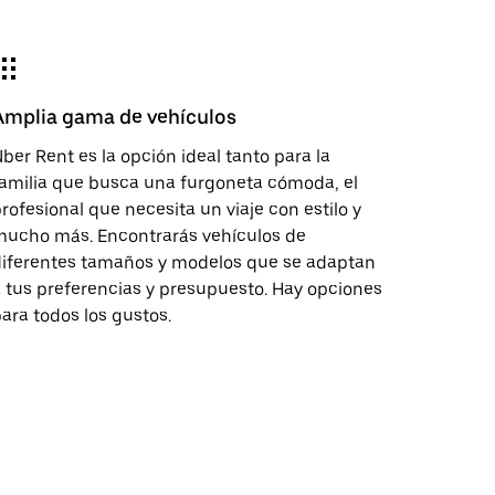
Amplia gama de vehículos
ber Rent es la opción ideal tanto para la
amilia que busca una furgoneta cómoda, el
rofesional que necesita un viaje con estilo y
mucho más. Encontrarás vehículos de
diferentes tamaños y modelos que se adaptan
 tus preferencias y presupuesto. Hay opciones
ara todos los gustos.