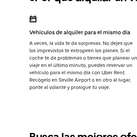
Vehículos de alquiler para el mismo día
A veces, la vida te da sorpresas. No dejes que
los imprevistos te estropeen los planes. Si el
coche te da problemas o tienes que planear u
viaje en el último minuto, puedes reservar un
vehículo para el mismo día con Uber Rent.
Recógelo en Seville Airport o en otro al lugar,
ponte al volante y prosigue tu viaje.
Busca las mejores ofe